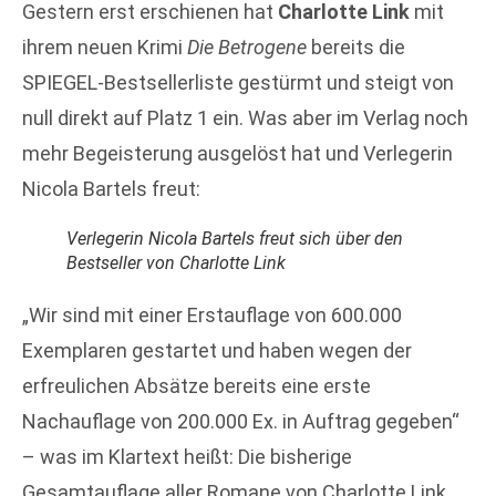
Gestern erst erschienen hat
Charlotte Link
mit
ihrem neuen Krimi
Die Betrogene
bereits die
SPIEGEL-Bestsellerliste gestürmt und steigt von
null direkt auf Platz 1 ein. Was aber im Verlag noch
mehr Begeisterung ausgelöst hat und Verlegerin
Nicola Bartels freut:
Verlegerin Nicola Bartels freut sich über den
Bestseller von Charlotte Link
„Wir sind mit einer Erstauflage von 600.000
Exemplaren gestartet und haben wegen der
erfreulichen Absätze bereits eine erste
Nachauflage von 200.000 Ex. in Auftrag gegeben“
– was im Klartext heißt: Die bisherige
Gesamtauflage aller Romane von Charlotte Link