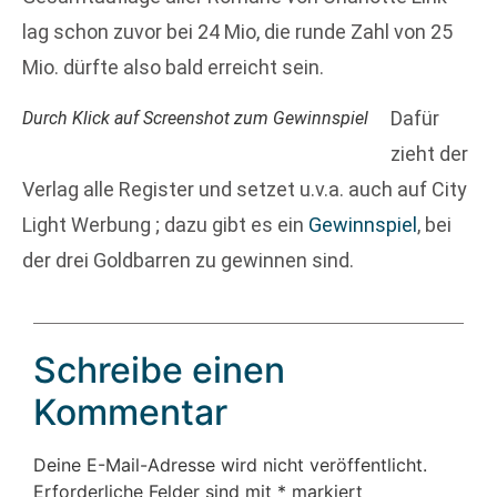
lag schon zuvor bei 24 Mio, die runde Zahl von 25
Mio. dürfte also bald erreicht sein.
Dafür
Durch Klick auf Screenshot zum Gewinnspiel
zieht der
Verlag alle Register und setzet u.v.a. auch auf City
Light Werbung ; dazu gibt es ein
Gewinnspiel
, bei
der drei Goldbarren zu gewinnen sind.
Schreibe einen
Kommentar
Deine E-Mail-Adresse wird nicht veröffentlicht.
Erforderliche Felder sind mit
*
markiert