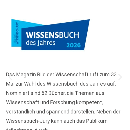
Das Magazin Bild der Wissenschaft ruft zum 33.
Mal zur Wahl des Wissensbuch des Jahres auf.
Nominiert sind 62 Bücher, die Themen aus
Wissenschaft und Forschung kompetent,
verständlich und spannend darstellen. Neben der
Wissensbuch-Jury kann auch das Publikum