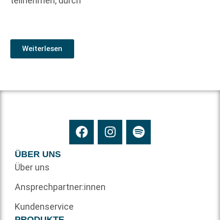
teilnehmen, durch
Weiterlesen
ÜBER UNS
Über uns
Ansprechpartner:innen
Kundenservice
PRODUKTE