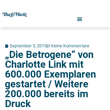
September 3, 2015
Keine Kommentare
„Die Betrogene“ von
Charlotte Link mit
600.000 Exemplaren
gestartet / Weitere
200.000 bereits im
Druck