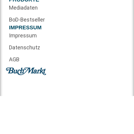
Mediadaten
BoD-Bestseller
IMPRESSUM
Impressum
Datenschutz
AGB