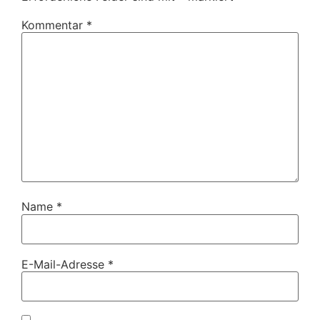
Kommentar
*
Name
*
E-Mail-Adresse
*