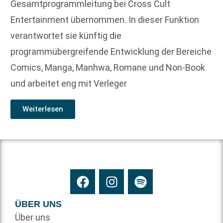
Gesamtprogrammleitung bei Cross Cult
Entertainment übernommen. In dieser Funktion
verantwortet sie künftig die
programmübergreifende Entwicklung der Bereiche
Comics, Manga, Manhwa, Romane und Non-Book
und arbeitet eng mit Verleger
Weiterlesen
ÜBER UNS
Über uns