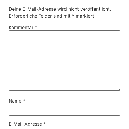
Deine E-Mail-Adresse wird nicht veröffentlicht.
Erforderliche Felder sind mit
*
markiert
Kommentar
*
Name
*
E-Mail-Adresse
*