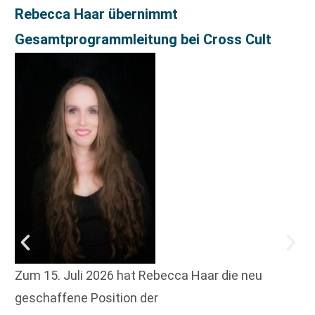
Rebecca Haar übernimmt
Gesamtprogrammleitung bei Cross Cult
Zum 15. Juli 2026 hat Rebecca Haar die neu
geschaffene Position der