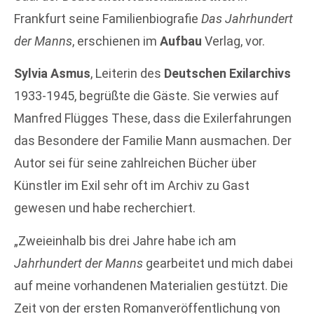
Frankfurt seine Familienbiografie
Das Jahrhundert
der Manns
, erschienen im
Aufbau
Verlag, vor.
Sylvia Asmus
, Leiterin des
Deutschen Exilarchivs
1933-1945, begrüßte die Gäste. Sie verwies auf
Manfred Flügges These, dass die Exilerfahrungen
das Besondere der Familie Mann ausmachen. Der
Autor sei für seine zahlreichen Bücher über
Künstler im Exil sehr oft im Archiv zu Gast
gewesen und habe recherchiert.
„Zweieinhalb bis drei Jahre habe ich am
Jahrhundert der Manns
gearbeitet und mich dabei
auf meine vorhandenen Materialien gestützt. Die
Zeit von der ersten Romanveröffentlichung von