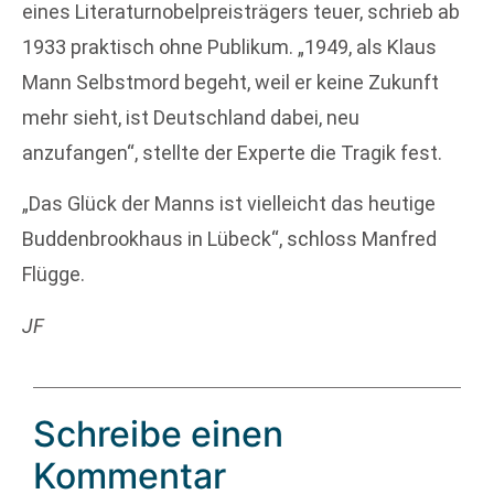
eines Literaturnobelpreisträgers teuer, schrieb ab
1933 praktisch ohne Publikum. „1949, als Klaus
Mann Selbstmord begeht, weil er keine Zukunft
mehr sieht, ist Deutschland dabei, neu
anzufangen“, stellte der Experte die Tragik fest.
„Das Glück der Manns ist vielleicht das heutige
Buddenbrookhaus in Lübeck“, schloss Manfred
Flügge.
JF
Schreibe einen
Kommentar