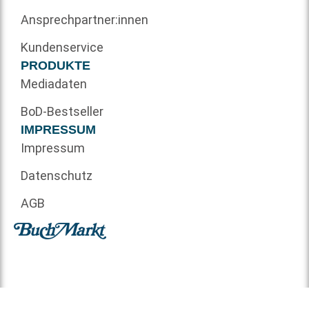
Ansprechpartner:innen
Kundenservice
PRODUKTE
Mediadaten
BoD-Bestseller
IMPRESSUM
Impressum
Datenschutz
AGB