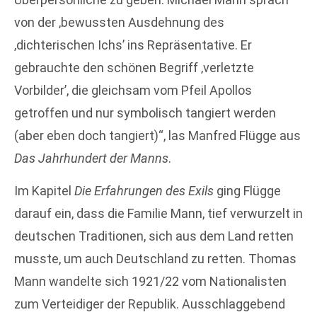
von der ‚bewussten Ausdehnung des
‚dichterischen Ichs’ ins Repräsentative. Er
gebrauchte den schönen Begriff ‚verletzte
Vorbilder’, die gleichsam vom Pfeil Apollos
getroffen und nur symbolisch tangiert werden
(aber eben doch tangiert)“, las Manfred Flügge aus
Das Jahrhundert der Manns
.
Im Kapitel
Die Erfahrungen des Exils
ging Flügge
darauf ein, dass die Familie Mann, tief verwurzelt in
deutschen Traditionen, sich aus dem Land retten
musste, um auch Deutschland zu retten. Thomas
Mann wandelte sich 1921/22 vom Nationalisten
zum Verteidiger der Republik. Ausschlaggebend