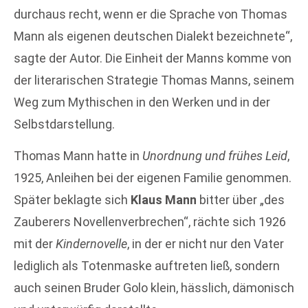
durchaus recht, wenn er die Sprache von Thomas
Mann als eigenen deutschen Dialekt bezeichnete“,
sagte der Autor. Die Einheit der Manns komme von
der literarischen Strategie Thomas Manns, seinem
Weg zum Mythischen in den Werken und in der
Selbstdarstellung.
Thomas Mann hatte in
Unordnung und frühes Leid
,
1925, Anleihen bei der eigenen Familie genommen.
Später beklagte sich
Klaus Mann
bitter über „des
Zauberers Novellenverbrechen“, rächte sich 1926
mit der
Kindernovelle
, in der er nicht nur den Vater
lediglich als Totenmaske auftreten ließ, sondern
auch seinen Bruder Golo klein, hässlich, dämonisch