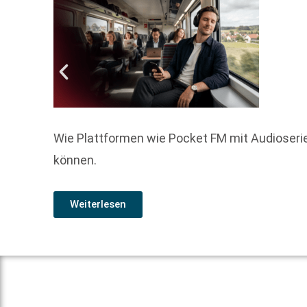
Wie Plattformen wie Pocket FM mit Audioserie
können.
Weiterlesen