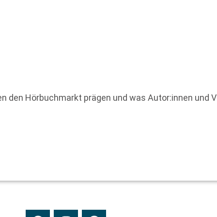
n den Hörbuchmarkt prägen und was Autor:innen und Ver