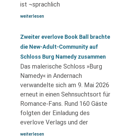
ist ¬sprachlich
weiterlesen
Zweiter everlove Book Ball brachte
die New-Adult-Community auf
Schloss Burg Namedy zusammen
Das malerische Schloss »Burg
Namedy« in Andernach
verwandelte sich am 9. Mai 2026
erneut in einen Sehnsuchtsort für
Romance-Fans. Rund 160 Gäste
folgten der Einladung des
everlove Verlags und der
weiterlesen