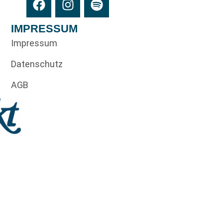
IMPRESSUM
Impressum
Datenschutz
AGB