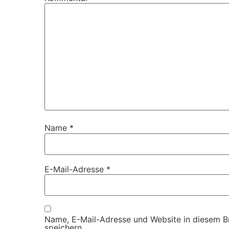
Name
*
E-Mail-Adresse
*
Name, E-Mail-Adresse und Website in diesem 
speichern.