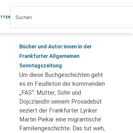
ETTER
Bücher und Autor:innen in der
Frankfurter Allgemeinen
Sonntagszeitung
Um diese Buchgeschichten geht
es im Feuilleton der kommenden
„FAS“: Mutter, Sohn und
DojczlandIn seinem Prosadebüt
seziert der Frankfurter Lyriker
Martin Piekar eine migrantische
Familiengeschichte. Das tut weh,