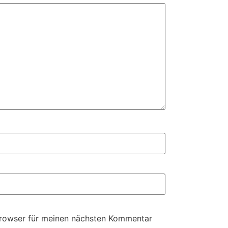
Browser für meinen nächsten Kommentar