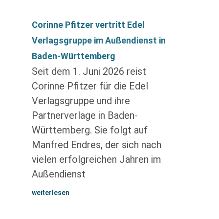
Corinne Pfitzer vertritt Edel
Verlagsgruppe im Außendienst in
Baden-Württemberg
Seit dem 1. Juni 2026 reist
Corinne Pfitzer für die Edel
Verlagsgruppe und ihre
Partnerverlage in Baden-
Württemberg. Sie folgt auf
Manfred Endres, der sich nach
vielen erfolgreichen Jahren im
Außendienst
weiterlesen