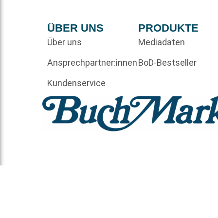
ÜBER UNS
PRODUKTE
Über uns
Mediadaten
Ansprechpartner:innen
BoD-Bestseller
Kundenservice