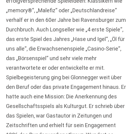
erfolgversprechende Spieleideen: Klassikern wie
„memory®“, „Malefiz“ oder „Deutschlandreise“
verhalf er in den 60er Jahre bei Ravensburger zum
Durchbruch. Auch Longseller wie „4 erste Spiele“,
das erste Spiel des Jahres „Hase und Igel“, „Öl für
uns alle“, die Erwachsenenspiele „Casino-Serie“,
das „Börsenspiel“ und sehr viele mehr
verantwortete er oder entwickelte er mit.
Spielbegeisterung ging bei Glonnegger weit über
den Beruf oder das private Engagement hinaus. Er
hatte auch eine Mission: Die Anerkennung des
Gesellschaftsspiels als Kulturgut. Er schrieb über
das Spielen, war Gastautor in Zeitungen und
Zeitschriften und erhielt für sein Engagement