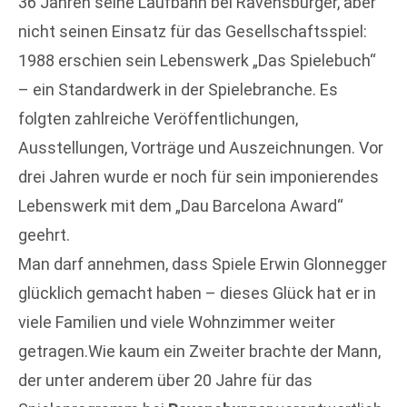
36 Jahren seine Laufbahn bei Ravensburger, aber
nicht seinen Einsatz für das Gesellschaftsspiel:
1988 erschien sein Lebenswerk „Das Spielebuch“
– ein Standardwerk in der Spielebranche. Es
folgten zahlreiche Veröffentlichungen,
Ausstellungen, Vorträge und Auszeichnungen. Vor
drei Jahren wurde er noch für sein imponierendes
Lebenswerk mit dem „Dau Barcelona Award“
geehrt.
Man darf annehmen, dass Spiele Erwin Glonnegger
glücklich gemacht haben – dieses Glück hat er in
viele Familien und viele Wohnzimmer weiter
getragen.Wie kaum ein Zweiter brachte der Mann,
der unter anderem über 20 Jahre für das