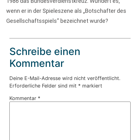
1986 das Bundesverdienstkreuz. Wundert es,
wenn er in der Spieleszene als „Botschafter des
Gesellschaftsspiels“ bezeichnet wurde?
Schreibe einen
Kommentar
Deine E-Mail-Adresse wird nicht veröffentlicht.
Erforderliche Felder sind mit
*
markiert
Kommentar
*