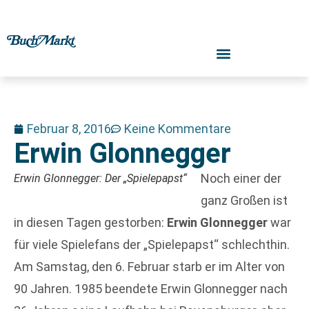
Februar 8, 2016
Keine Kommentare
Erwin Glonnegger
Noch einer der
Erwin Glonnegger: Der „Spielepapst“
ganz Großen ist
in diesen Tagen gestorben:
Erwin Glonnegger
war
für viele Spielefans der „Spielepapst“ schlechthin.
Am Samstag, den 6. Februar starb er im Alter von
90 Jahren. 1985 beendete Erwin Glonnegger nach