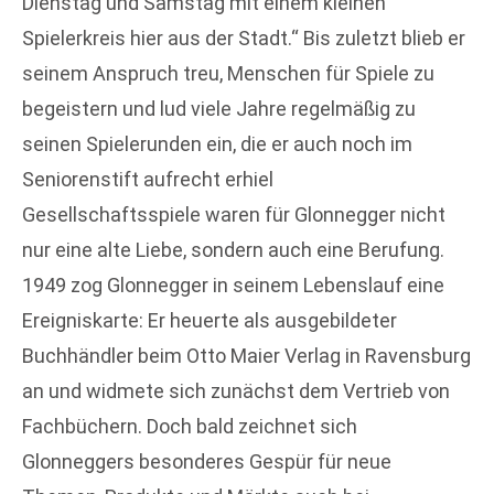
Dienstag und Samstag mit einem kleinen
Spielerkreis hier aus der Stadt.“ Bis zuletzt blieb er
seinem Anspruch treu, Menschen für Spiele zu
begeistern und lud viele Jahre regelmäßig zu
seinen Spielerunden ein, die er auch noch im
Seniorenstift aufrecht erhiel
Gesellschaftsspiele waren für Glonnegger nicht
nur eine alte Liebe, sondern auch eine Berufung.
1949 zog Glonnegger in seinem Lebenslauf eine
Ereigniskarte: Er heuerte als ausgebildeter
Buchhändler beim Otto Maier Verlag in Ravensburg
an und widmete sich zunächst dem Vertrieb von
Fachbüchern. Doch bald zeichnet sich
Glonneggers besonderes Gespür für neue