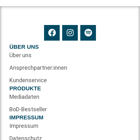
ÜBER UNS
Über uns
Ansprechpartner:innen
Kundenservice
PRODUKTE
Mediadaten
BoD-Bestseller
IMPRESSUM
Impressum
Datenschutz