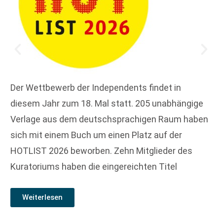
Der Wettbewerb der Independents findet in
diesem Jahr zum 18. Mal statt. 205 unabhängige
Verlage aus dem deutschsprachigen Raum haben
sich mit einem Buch um einen Platz auf der
HOTLIST 2026 beworben. Zehn Mitglieder des
Kuratoriums haben die eingereichten Titel
Weiterlesen