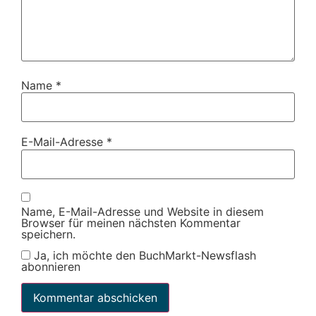
Name
*
E-Mail-Adresse
*
Name, E-Mail-Adresse und Website in diesem
Browser für meinen nächsten Kommentar
speichern.
Ja, ich möchte den BuchMarkt-Newsflash
abonnieren