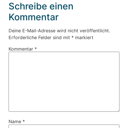
Schreibe einen
Kommentar
Deine E-Mail-Adresse wird nicht veröffentlicht.
Erforderliche Felder sind mit
*
markiert
Kommentar
*
Name
*