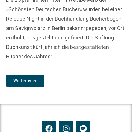
»Schönsten Deutschen Bücher« wurden bei einer
Release Night in der Buchhandlung Bücherbogen
am Savignyplatz in Berlin bekanntgegeben, vor Ort
enthüllt, ausgestellt und gefeiert. Die Stiftung
Buchkunst kürt jährlich die bestgestalteten
Bücher des Jahres:
Weiterlesen