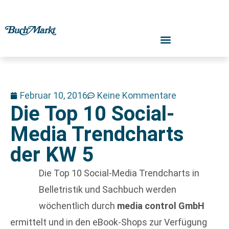
Februar 10, 2016
Keine Kommentare
Die Top 10 Social-
Media Trendcharts
der KW 5
Die Top 10 Social-Media Trendcharts in
Belletristik und Sachbuch werden
wöchentlich durch
media control GmbH
ermittelt und in den eBook-Shops zur Verfügung