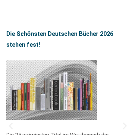
Die Schönsten Deutschen Bücher 2026
stehen fest!
Die 25 prämierten Titel im Wettbewerb der