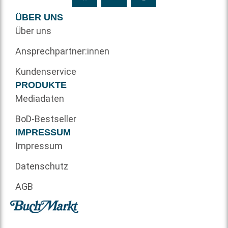
ÜBER UNS
Über uns
Ansprechpartner:innen
Kundenservice
PRODUKTE
Mediadaten
BoD-Bestseller
IMPRESSUM
Impressum
Datenschutz
AGB