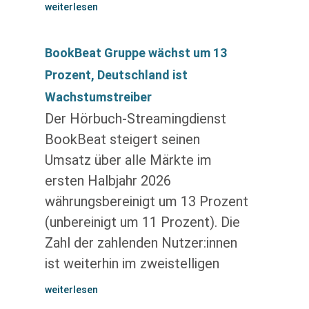
weiterlesen
BookBeat Gruppe wächst um 13
Prozent, Deutschland ist
Wachstumstreiber
Der Hörbuch-Streamingdienst
BookBeat steigert seinen
Umsatz über alle Märkte im
ersten Halbjahr 2026
währungsbereinigt um 13 Prozent
(unbereinigt um 11 Prozent). Die
Zahl der zahlenden Nutzer:innen
ist weiterhin im zweistelligen
weiterlesen