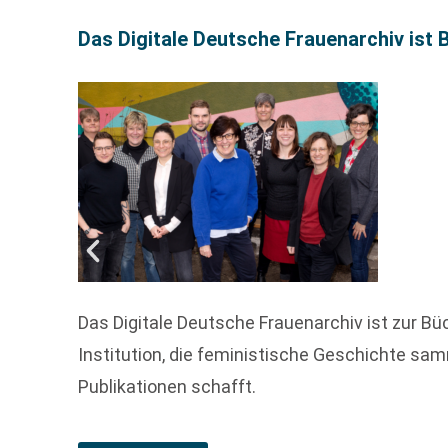
Das Digitale Deutsche Frauenarchiv ist
Das Digitale Deutsche Frauenarchiv ist zur 
Institution, die feministische Geschichte sa
Publikationen schafft.