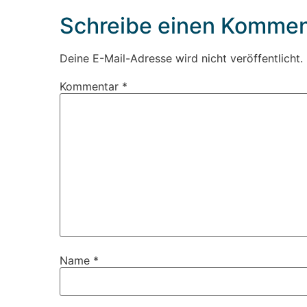
Schreibe einen Kommen
Deine E-Mail-Adresse wird nicht veröffentlicht.
Kommentar
*
Name
*