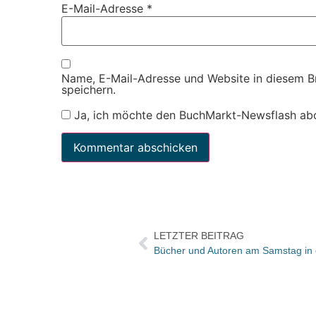
E-Mail-Adresse
*
Name, E-Mail-Adresse und Website in diesem 
speichern.
Ja, ich möchte den BuchMarkt-Newsflash ab
LETZTER BEITRAG
Bücher und Autoren am Samstag in d