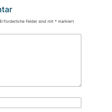
tar
Erforderliche Felder sind mit
*
markiert