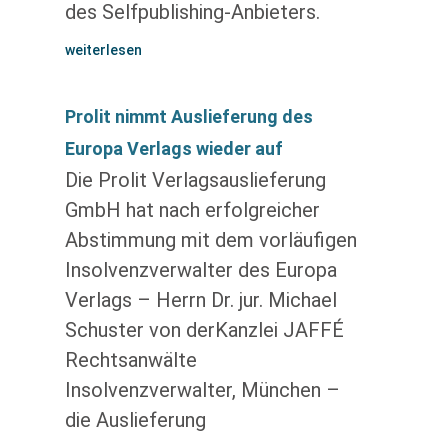
des Selfpublishing-Anbieters.
weiterlesen
Prolit nimmt Auslieferung des
Europa Verlags wieder auf
Die Prolit Verlagsauslieferung
GmbH hat nach erfolgreicher
Abstimmung mit dem vorläufigen
Insolvenzverwalter des Europa
Verlags – Herrn Dr. jur. Michael
Schuster von derKanzlei JAFFÉ
Rechtsanwälte
Insolvenzverwalter, München –
die Auslieferung