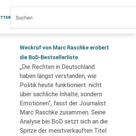
ETTER
Weckruf von Marc Raschke erobert
die BoD-Bestsellerliste
„Die Rechten in Deutschland
haben längst verstanden, wie
Politik heute funktioniert: nicht
über sachliche Inhalte, sondern
Emotionen“, fasst der Journalist
Marc Raschke zusammen. Seine
Analyse bei BoD setzt sich an die
Spitze der meistverkauften Titel