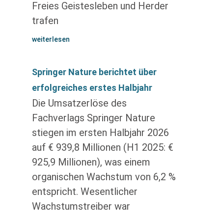
Freies Geistesleben und Herder
trafen
weiterlesen
Springer Nature berichtet über
erfolgreiches erstes Halbjahr
Die Umsatzerlöse des
Fachverlags Springer Nature
stiegen im ersten Halbjahr 2026
auf € 939,8 Millionen (H1 2025: €
925,9 Millionen), was einem
organischen Wachstum von 6,2 %
entspricht. Wesentlicher
Wachstumstreiber war