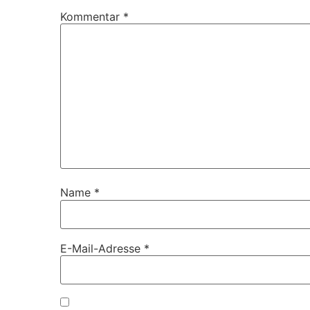
Kommentar
*
Name
*
E-Mail-Adresse
*