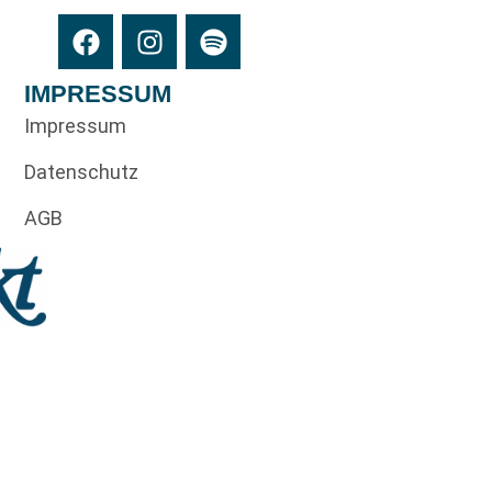
IMPRESSUM
Impressum
Datenschutz
AGB