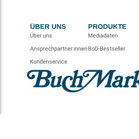
ÜBER UNS
PRODUKTE
Über uns
Mediadaten
Ansprechpartner:innen
BoD-Bestseller
Kundenservice