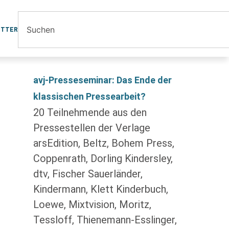
ETTER
avj-Presseseminar: Das Ende der
klassischen Pressearbeit?
20 Teilnehmende aus den
Pressestellen der Verlage
arsEdition, Beltz, Bohem Press,
Coppenrath, Dorling Kindersley,
dtv, Fischer Sauerländer,
Kindermann, Klett Kinderbuch,
Loewe, Mixtvision, Moritz,
Tessloff, Thienemann-Esslinger,