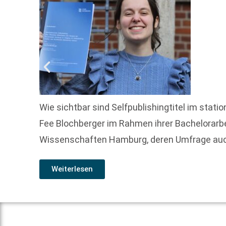
Wie sichtbar sind Selfpublishingtitel im stat
Fee Blochberger im Rahmen ihrer Bachelorar
Wissenschaften Hamburg, deren Umfrage au
Weiterlesen