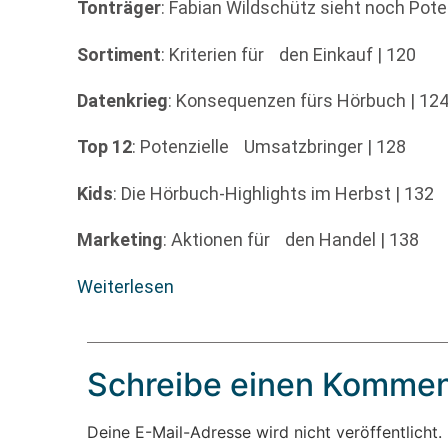
Tonträger
: Fabian Wildschütz sieht noch Poten
Sortiment
: Kriterien für den Einkauf | 120
Datenkrieg
: Konsequenzen fürs Hörbuch | 12
Top 12
: Potenzielle Umsatzbringer | 128
Kids
: Die Hörbuch-Highlights im Herbst | 132
Marketing
: Aktionen für den Handel | 138
Weiterlesen
Schreibe einen Kommen
Deine E-Mail-Adresse wird nicht veröffentlicht.