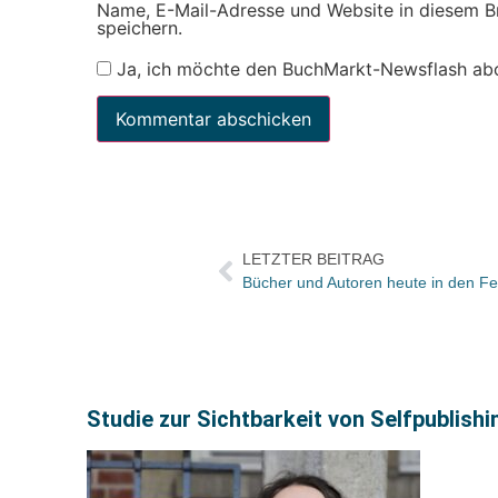
Name, E-Mail-Adresse und Website in diesem 
speichern.
Ja, ich möchte den BuchMarkt-Newsflash ab
LETZTER BEITRAG
Studie zur Sichtbarkeit von Selfpublish