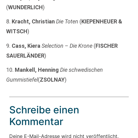
(
WUNDERLICH
)
8.
Kracht, Christian
Die Toten
(
KIEPENHEUER &
WITSCH
)
9.
Cass, Kiera
Selection – Die Krone
(
FISCHER
SAUERLÄNDER
)
10.
Mankell, Henning
Die schwedischen
Gummistiefel
(
ZSOLNAY
)
Schreibe einen
Kommentar
Deine E-Mail-Adresse wird nicht veröffentlicht.