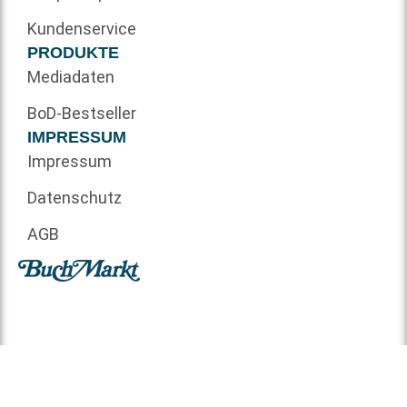
Kundenservice
PRODUKTE
Mediadaten
BoD-Bestseller
IMPRESSUM
Impressum
Datenschutz
AGB