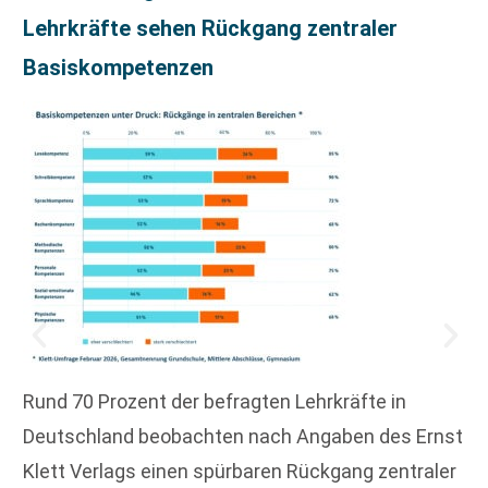
Lehrkräfte sehen Rückgang zentraler
Basiskompetenzen
Rund 70 Prozent der befragten Lehrkräfte in
Deutschland beobachten nach Angaben des Ernst
Klett Verlags einen spürbaren Rückgang zentraler