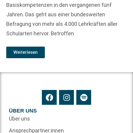
Basiskompetenzen in den vergangenen fünf
Jahren. Das geht aus einer bundesweiten
Befragung von mehr als 4.000 Lehrkräften aller
Schularten hervor. Betroffen
Weiterlesen
ÜBER UNS
Über uns
Ansprechpartner:innen