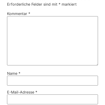
Erforderliche Felder sind mit
*
markiert
Kommentar
*
Name
*
E-Mail-Adresse
*