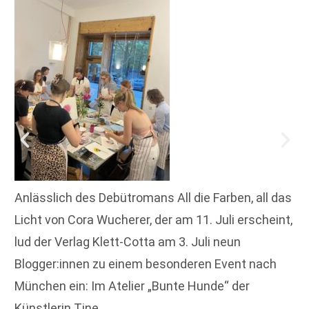
Anlässlich des Debütromans All die Farben, all das
Licht von Cora Wucherer, der am 11. Juli erscheint,
lud der Verlag Klett-Cotta am 3. Juli neun
Blogger:innen zu einem besonderen Event nach
München ein: Im Atelier „Bunte Hunde“ der
Künstlerin Tine