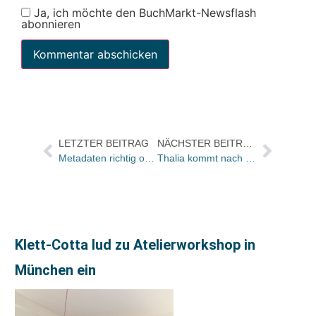
Ja, ich möchte den BuchMarkt-Newsflash
abonnieren
LETZTER BEITRAG
NÄCHSTER BEITRAG
Metadaten richtig organisieren
Thalia kommt nach Nienburg
Klett-Cotta lud zu Atelierworkshop in
München ein