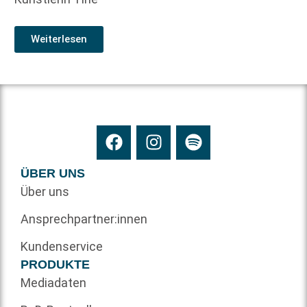
Weiterlesen
ÜBER UNS
Über uns
Ansprechpartner:innen
Kundenservice
PRODUKTE
Mediadaten