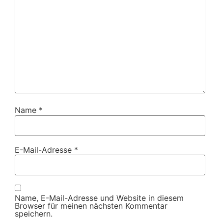
Name
*
E-Mail-Adresse
*
Name, E-Mail-Adresse und Website in diesem
Browser für meinen nächsten Kommentar
speichern.