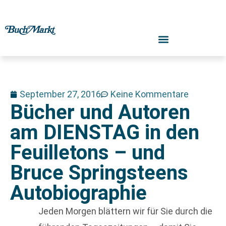
September 27, 2016
Keine Kommentare
Bücher und Autoren
am DIENSTAG in den
Feuilletons – und
Bruce Springsteens
Autobiographie
Jeden Morgen blättern wir für Sie durch die