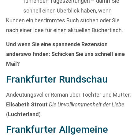
führenden Tageszeitungen – damit Sie
schnell einen Überblick haben, wenn
Kunden ein bestimmtes Buch suchen oder Sie
nach einer Idee für einen aktuellen Büchertisch.
Und wenn Sie eine spannende Rezension
anderswo finden: Schicken Sie uns schnell eine
Mail?
Frankfurter Rundschau
Andeutungsvoller Roman über Tochter und Mutter:
Elisabeth Strout
Die Unvollkommenheit der Liebe
(
Luchterland
).
Frankfurter Allgemeine