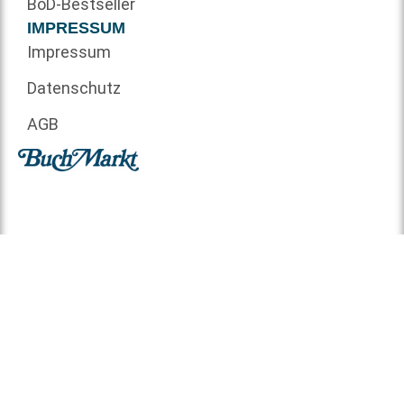
BoD-Bestseller
IMPRESSUM
Impressum
Datenschutz
AGB