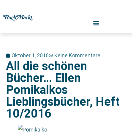
Oktober 1, 2016
Keine Kommentare
All die schönen
Bücher… Ellen
Pomikalkos
Lieblingsbücher, Heft
10/2016