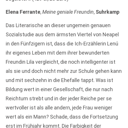
Elena Ferrante
,
Meine geniale Freundin
,
Suhrkamp
Das Literarische an dieser ungemein genauen
Sozialstudie aus dem ärmsten Viertel von Neapel
in den Fünfzigern ist, dass die Ich-Erzählerin Lenú
ihr eigenes Leben mit dem ihrer bewunderten
Freundin Lila vergleicht, die noch intelligenter ist
als sie und doch nicht mehr zur Schule gehen kann
und mit sechzehn in die Ehefalle tappt. Was ist
Bildung wert in einer Gesellschaft, die nur nach
Reichtum strebt und in der jeder Reiche per se
wertvoller ist als alle andern, jede Frau weniger
wert als ein Mann? Schade, dass die Fortsetzung
erst im Frühjahr kommt. Die Farbigkeit der