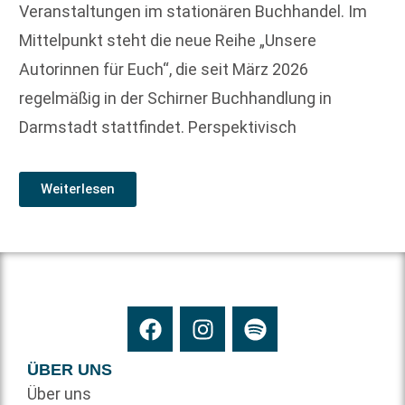
Veranstaltungen im stationären Buchhandel. Im
Mittelpunkt steht die neue Reihe „Unsere
Autorinnen für Euch“, die seit März 2026
regelmäßig in der Schirner Buchhandlung in
Darmstadt stattfindet. Perspektivisch
Weiterlesen
ÜBER UNS
Über uns