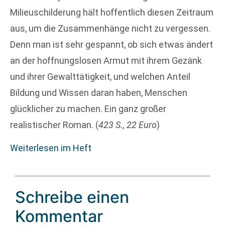
Milieuschilderung hält hoffentlich diesen Zeitraum
aus, um die Zusammenhänge nicht zu vergessen.
Denn man ist sehr gespannt, ob sich etwas ändert
an der hoffnungslosen Armut mit ihrem Gezänk
und ihrer Gewalttätigkeit, und welchen Anteil
Bildung und Wissen daran haben, Menschen
glücklicher zu machen. Ein ganz großer
realistischer Roman. (
423 S., 22 Euro
)
Weiterlesen im Heft
Schreibe einen
Kommentar