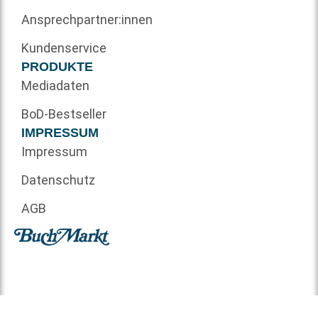
Ansprechpartner:innen
Kundenservice
PRODUKTE
Mediadaten
BoD-Bestseller
IMPRESSUM
Impressum
Datenschutz
AGB