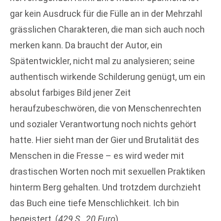
gar kein Ausdruck für die Fülle an in der Mehrzahl
grässlichen Charakteren, die man sich auch noch
merken kann. Da braucht der Autor, ein
Spätentwickler, nicht mal zu analysieren; seine
authentisch wirkende Schilderung genügt, um ein
absolut farbiges Bild jener Zeit
heraufzubeschwören, die von Menschenrechten
und sozialer Verantwortung noch nichts gehört
hatte. Hier sieht man der Gier und Brutalität des
Menschen in die Fresse – es wird weder mit
drastischen Worten noch mit sexuellen Praktiken
hinterm Berg gehalten. Und trotzdem durchzieht
das Buch eine tiefe Menschlichkeit. Ich bin
begeistert. (
429 S., 20 Euro
)