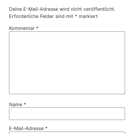
Deine E-Mail-Adresse wird nicht veröffentlicht.
Erforderliche Felder sind mit
*
markiert
Kommentar
*
Name
*
E-Mail-Adresse
*