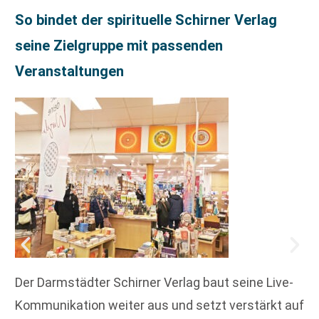
So bindet der spirituelle Schirner Verlag
seine Zielgruppe mit passenden
Veranstaltungen
Der Darmstädter Schirner Verlag baut seine Live-
Kommunikation weiter aus und setzt verstärkt auf