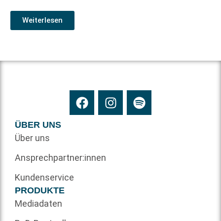
Weiterlesen
ÜBER UNS
Über uns
Ansprechpartner:innen
Kundenservice
PRODUKTE
Mediadaten