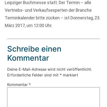
Leipziger Buchmesse statt. Der Termin – alle
Vertriebs- und Verkaufsexperten der Branche
Terminkalender bitte zücken – ist Donnerstag, 23.
März 2017, um 12:00 Uhr.
Schreibe einen
Kommentar
Deine E-Mail-Adresse wird nicht veröffentlicht.
Erforderliche Felder sind mit
*
markiert
Kommentar
*