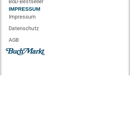
BoD-Bestseller
IMPRESSUM
Impressum
Datenschutz
AGB