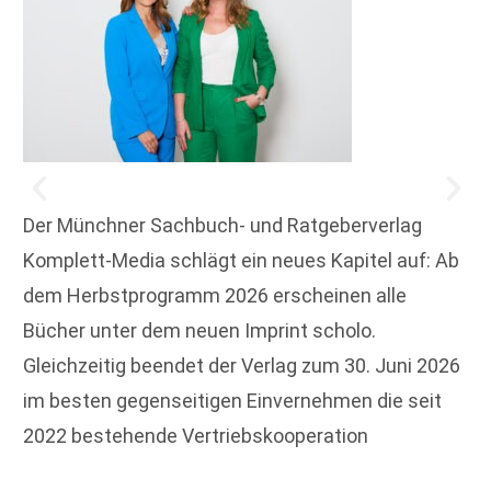
Der Münchner Sachbuch- und Ratgeberverlag
Komplett-Media schlägt ein neues Kapitel auf: Ab
dem Herbstprogramm 2026 erscheinen alle
Bücher unter dem neuen Imprint scholo.
Gleichzeitig beendet der Verlag zum 30. Juni 2026
im besten gegenseitigen Einvernehmen die seit
2022 bestehende Vertriebskooperation