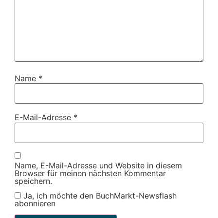
Name
*
E-Mail-Adresse
*
Name, E-Mail-Adresse und Website in diesem
Browser für meinen nächsten Kommentar
speichern.
Ja, ich möchte den BuchMarkt-Newsflash
abonnieren