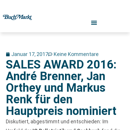
Januar 17, 2017
Keine Kommentare
SALES AWARD 2016:
André Brenner, Jan
Orthey und Markus
Renk für den
Hauptpreis nominiert
Diskutiert, abgestimmt und entschieden: Im