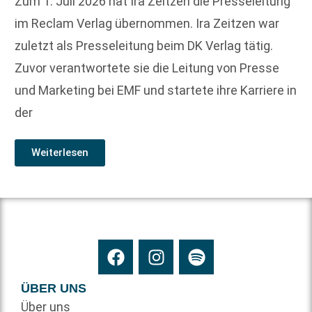
Zum 1. Juli 2026 hat Ira Zeitzen die Presseleitung
im Reclam Verlag übernommen. Ira Zeitzen war
zuletzt als Presseleitung beim DK Verlag tätig.
Zuvor verantwortete sie die Leitung von Presse
und Marketing bei EMF und startete ihre Karriere in
der
Weiterlesen
ÜBER UNS
Über uns