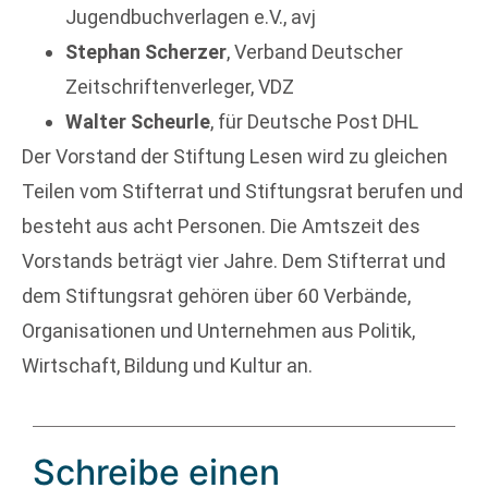
Jugendbuchverlagen e.V., avj
Stephan Scherzer
, Verband Deutscher
Zeitschriftenverleger, VDZ
Walter Scheurle
, für Deutsche Post DHL
Der Vorstand der Stiftung Lesen wird zu gleichen
Teilen vom Stifterrat und Stiftungsrat berufen und
besteht aus acht Personen. Die Amtszeit des
Vorstands beträgt vier Jahre. Dem Stifterrat und
dem Stiftungsrat gehören über 60 Verbände,
Organisationen und Unternehmen aus Politik,
Wirtschaft, Bildung und Kultur an.
Schreibe einen