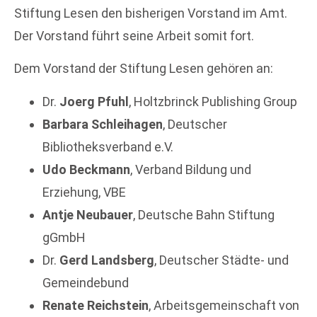
Stiftung Lesen den bisherigen Vorstand im Amt.
Der Vorstand führt seine Arbeit somit fort.
Dem Vorstand der Stiftung Lesen gehören an:
Dr.
Joerg Pfuhl
, Holtzbrinck Publishing Group
Barbara Schleihagen
, Deutscher
Bibliotheksverband e.V.
Udo Beckmann
, Verband Bildung und
Erziehung, VBE
Antje Neubauer
, Deutsche Bahn Stiftung
gGmbH
Dr.
Gerd Landsberg
, Deutscher Städte- und
Gemeindebund
Renate Reichstein
, Arbeitsgemeinschaft von