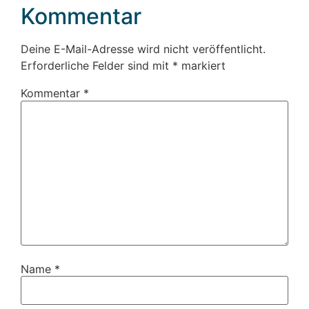
Kommentar
Deine E-Mail-Adresse wird nicht veröffentlicht.
Erforderliche Felder sind mit
*
markiert
Kommentar
*
Name
*