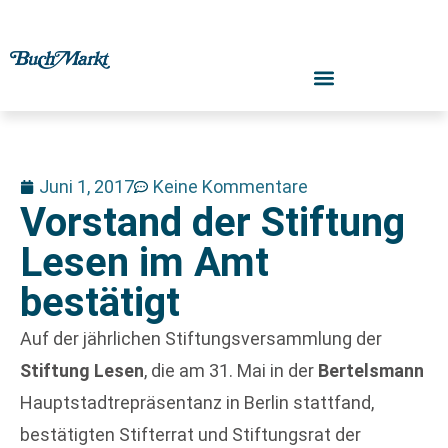
Juni 1, 2017
Keine Kommentare
Vorstand der Stiftung
Lesen im Amt
bestätigt
Auf der jährlichen Stiftungsversammlung der
Stiftung Lesen
, die am 31. Mai in der
Bertelsmann
Hauptstadtrepräsentanz in Berlin stattfand,
bestätigten Stifterrat und Stiftungsrat der