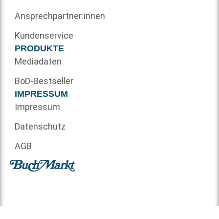
Ansprechpartner:innen
Kundenservice
PRODUKTE
Mediadaten
BoD-Bestseller
IMPRESSUM
Impressum
Datenschutz
AGB