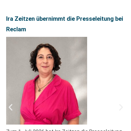
Ira Zeitzen übernimmt die Presseleitung bei
Reclam