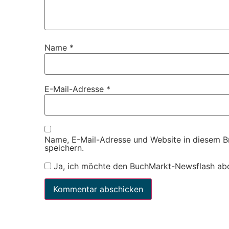
Name
*
E-Mail-Adresse
*
Name, E-Mail-Adresse und Website in diesem 
speichern.
Ja, ich möchte den BuchMarkt-Newsflash ab