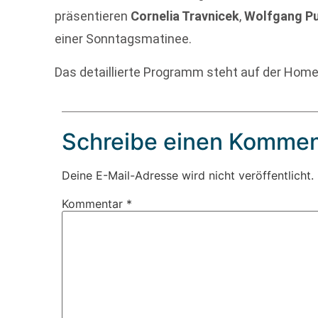
präsentieren
Cornelia Travnicek
,
Wolfgang P
einer Sonntagsmatinee.
Das detaillierte Programm steht auf der Hom
Schreibe einen Kommen
Deine E-Mail-Adresse wird nicht veröffentlicht.
Kommentar
*