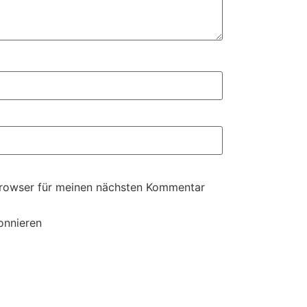
Browser für meinen nächsten Kommentar
onnieren