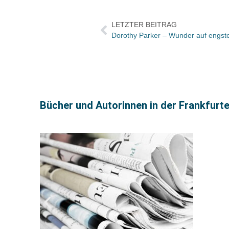
LETZTER BEITRAG
Dorothy Parker – Wunder auf engs
Bücher und Autorinnen in der Frankfurt