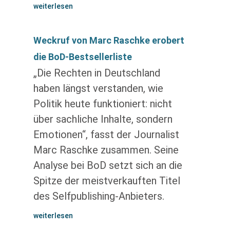
weiterlesen
Weckruf von Marc Raschke erobert
die BoD-Bestsellerliste
„Die Rechten in Deutschland
haben längst verstanden, wie
Politik heute funktioniert: nicht
über sachliche Inhalte, sondern
Emotionen“, fasst der Journalist
Marc Raschke zusammen. Seine
Analyse bei BoD setzt sich an die
Spitze der meistverkauften Titel
des Selfpublishing-Anbieters.
weiterlesen