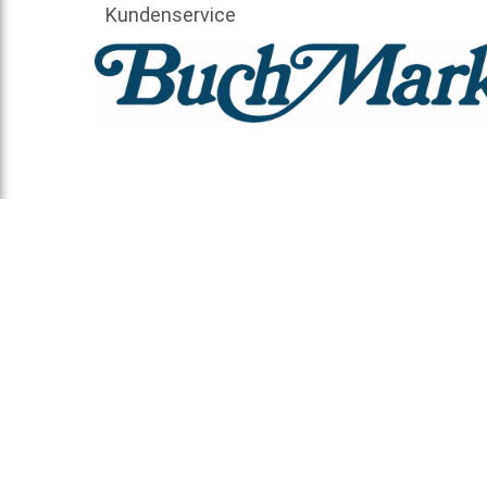
Kundenservice