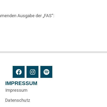
mmenden Ausgabe der „FAS“:
IMPRESSUM
Impressum
Datenschutz