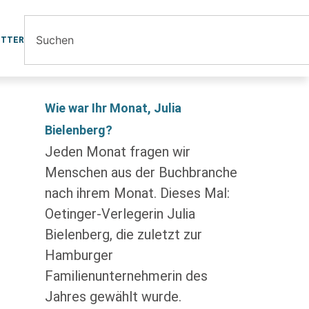
ETTER
Wie war Ihr Monat, Julia
Bielenberg?
Jeden Monat fragen wir
Menschen aus der Buchbranche
nach ihrem Monat. Dieses Mal:
Oetinger-Verlegerin Julia
Bielenberg, die zuletzt zur
Hamburger
Familienunternehmerin des
Jahres gewählt wurde.