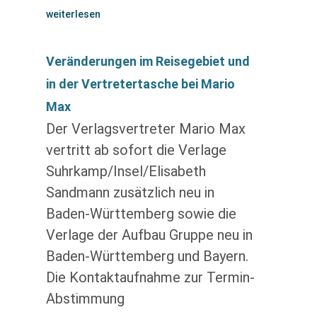
weiterlesen
Veränderungen im Reisegebiet und
in der Vertretertasche bei Mario
Max
Der Verlagsvertreter Mario Max
vertritt ab sofort die Verlage
Suhrkamp/Insel/Elisabeth
Sandmann zusätzlich neu in
Baden-Württemberg sowie die
Verlage der Aufbau Gruppe neu in
Baden-Württemberg und Bayern.
Die Kontaktaufnahme zur Termin-
Abstimmung