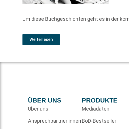
Um diese Buchgeschichten geht es in der ko
Weiterlesen
ÜBER UNS
PRODUKTE
Über uns
Mediadaten
Ansprechpartner:innen
BoD-Bestseller