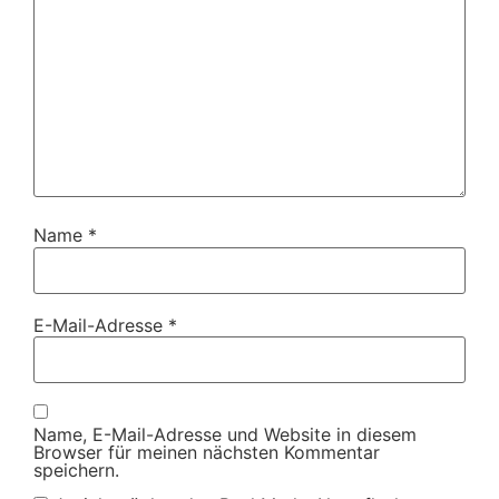
Name
*
E-Mail-Adresse
*
Name, E-Mail-Adresse und Website in diesem
Browser für meinen nächsten Kommentar
speichern.