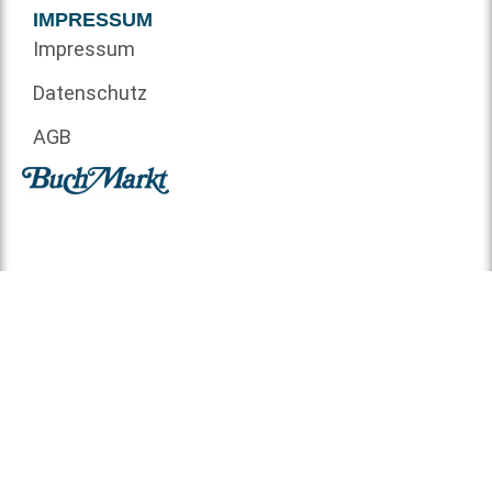
IMPRESSUM
Impressum
Datenschutz
AGB