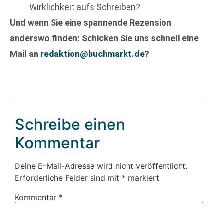
Wirklichkeit aufs Schreiben?
Und wenn Sie eine spannende Rezension
anderswo finden: Schicken Sie uns schnell eine
Mail an
redaktion@buchmarkt.de
?
Schreibe einen
Kommentar
Deine E-Mail-Adresse wird nicht veröffentlicht.
Erforderliche Felder sind mit
*
markiert
Kommentar
*