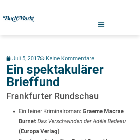
Juli 5, 2017
Keine Kommentare
Ein spektakulärer
Brieffund
Frankfurter Rundschau
Ein feiner Kriminalroman:
Graeme Macrae
Burnet
Das Verschwinden der Adéle Bedeau
(Europa Verlag)