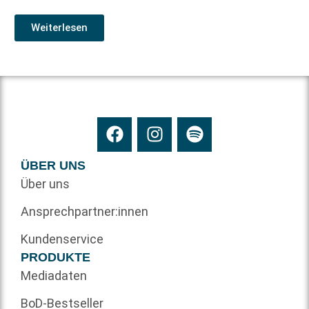
Weiterlesen
ÜBER UNS
Über uns
Ansprechpartner:innen
Kundenservice
PRODUKTE
Mediadaten
BoD-Bestseller