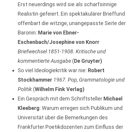
Erst neuerdings wird sie als scharfsinnige
Realistin gefeiert. Ein spektakulärer Brieffund
offenbart die witzige, unangepasste Seite der
Baronin:
Marie von Ebner-
Eschenbach/Josephine von Knorr
Briefwechsel 1851-1908. Kritische und
kommentierte Ausgabe
(
De Gruyter)
So viel Ideologiekritik war nie:
Robert
Stockhammer
1967. Pop, Grammatologie und
Politik
(
Wilhelm Fink Verlag)
Ein Gespräch mit dem Schriftsteller
Michael
Kleeberg
: Warum erregen sich Publikum und
Universität über die Bemerkungen des
Frankfurter Poetikdozenten zum Einfluss der