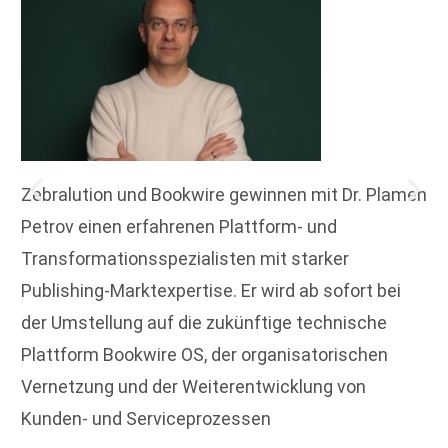
Zebralution und Bookwire gewinnen mit Dr. Plamen
Petrov einen erfahrenen Plattform- und
Transformationsspezialisten mit starker
Publishing-Marktexpertise. Er wird ab sofort bei
der Umstellung auf die zukünftige technische
Plattform Bookwire OS, der organisatorischen
Vernetzung und der Weiterentwicklung von
Kunden- und Serviceprozessen