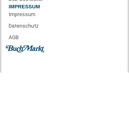
IMPRESSUM
Impressum
Datenschutz
AGB