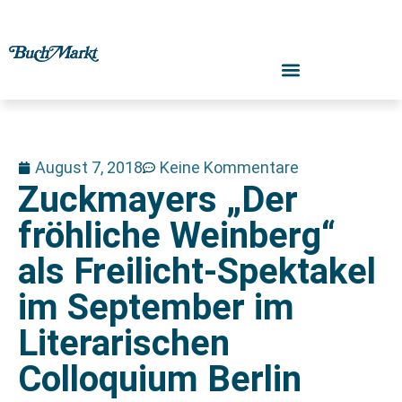
August 7, 2018
Keine Kommentare
Zuckmayers „Der
fröhliche Weinberg“
als Freilicht-Spektakel
im September im
Literarischen
Colloquium Berlin