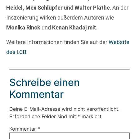
Heidel, Mex Schlüpfer
und
Walter Plathe
. An der
Inszenierung wirken außerdem Autoren wie
Monika Rinck
und
Kenan Khadaj mit.
Weitere Informationen finden Sie auf der
Website
des LCB.
Schreibe einen
Kommentar
Deine E-Mail-Adresse wird nicht veröffentlicht.
Erforderliche Felder sind mit
*
markiert
Kommentar
*