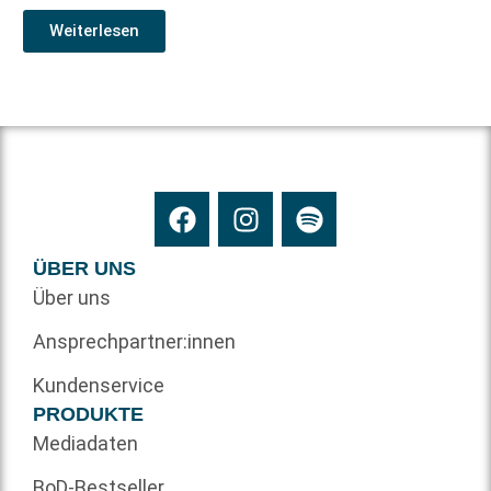
Weiterlesen
ÜBER UNS
Über uns
Ansprechpartner:innen
Kundenservice
PRODUKTE
Mediadaten
BoD-Bestseller