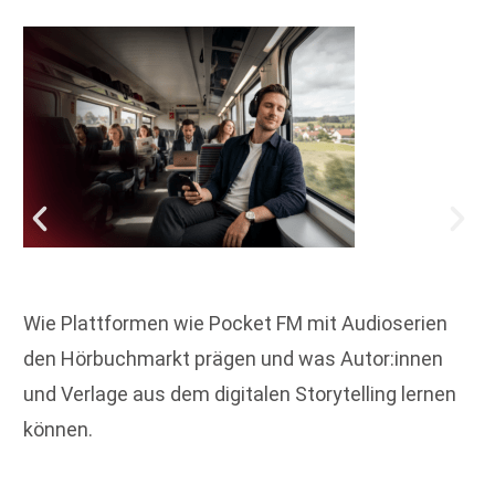
Wie Plattformen wie Pocket FM mit Audioserien
den Hörbuchmarkt prägen und was Autor:innen
und Verlage aus dem digitalen Storytelling lernen
können.