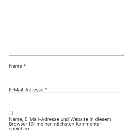
Name
*
E-Mail-Adresse
*
Name, E-Mail-Adresse und Website in diesem
Browser für meinen nächsten Kommentar
speichern.