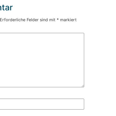
tar
Erforderliche Felder sind mit
*
markiert