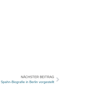
NÄCHSTER BEITRAG
Spahn-Biografie in Berlin vorgestellt