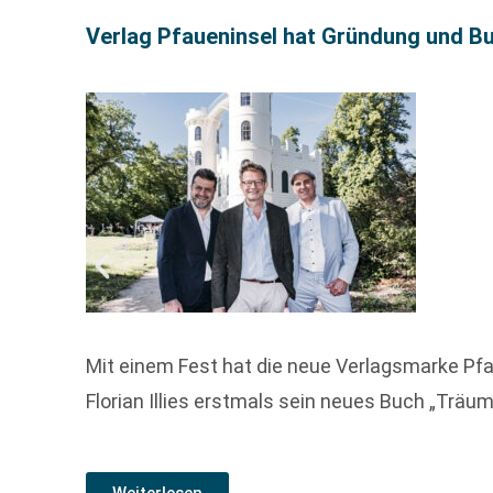
Verlag Pfaueninsel hat Gründung und Buc
Mit einem Fest hat die neue Verlagsmarke Pfa
Florian Illies erstmals sein neues Buch „Träum
Weiterlesen