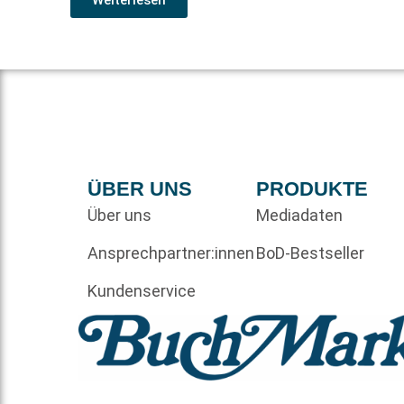
ÜBER UNS
PRODUKTE
Über uns
Mediadaten
Ansprechpartner:innen
BoD-Bestseller
Kundenservice