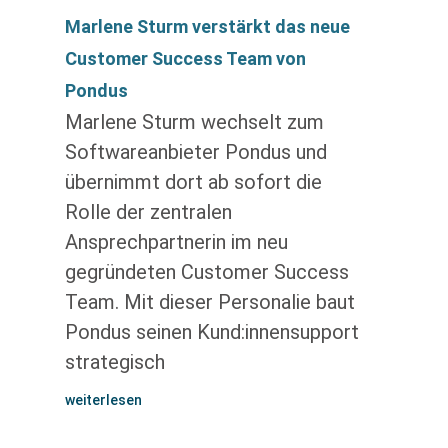
Marlene Sturm verstärkt das neue
Customer Success Team von
Pondus
Marlene Sturm wechselt zum
Softwareanbieter Pondus und
übernimmt dort ab sofort die
Rolle der zentralen
Ansprechpartnerin im neu
gegründeten Customer Success
Team. Mit dieser Personalie baut
Pondus seinen Kund:innensupport
strategisch
weiterlesen