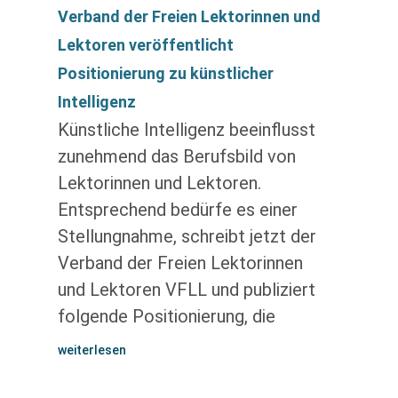
Verband der Freien Lektorinnen und
Lektoren veröffentlicht
Positionierung zu künstlicher
Intelligenz
Künstliche Intelligenz beeinflusst
zunehmend das Berufsbild von
Lektorinnen und Lektoren.
Entsprechend bedürfe es einer
Stellungnahme, schreibt jetzt der
Verband der Freien Lektorinnen
und Lektoren VFLL und publiziert
folgende Positionierung, die
weiterlesen