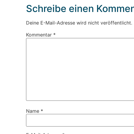
Schreibe einen Kommen
Deine E-Mail-Adresse wird nicht veröffentlicht.
Kommentar
*
Name
*