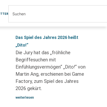
ETTER
Das Spiel des Jahres 2026 heißt
„Dito!“
Die Jury hat das „fröhliche
Begriffesuchen mit
Einfühlungsvermögen“ „Dito!“ von
Martin Ang, erschienen bei Game
Factory, zum Spiel des Jahres
2026 gekürt.
weiterlesen