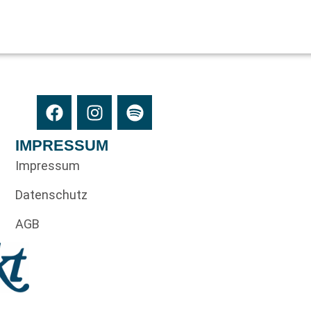
IMPRESSUM
Impressum
Datenschutz
AGB