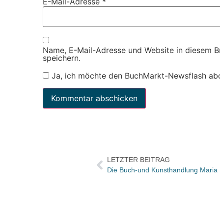
E-Mail-Adresse
*
Name, E-Mail-Adresse und Website in diesem 
speichern.
Ja, ich möchte den BuchMarkt-Newsflash ab
LETZTER BEITRAG