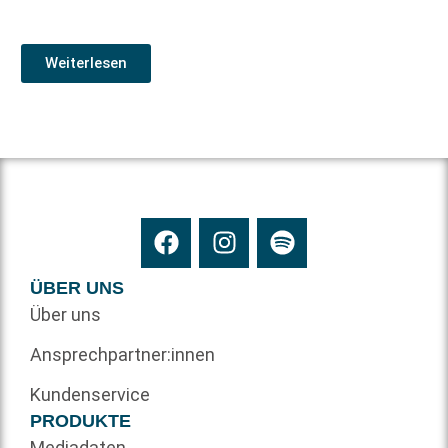
Weiterlesen
ÜBER UNS
Über uns
Ansprechpartner:innen
Kundenservice
PRODUKTE
Mediadaten