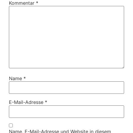
Kommentar
*
Name
*
E-Mail-Adresse
*
Name, E-Mail-Adresse und Website in diesem