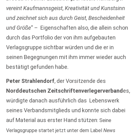
vereint Kaufmannsgeist, Kreativität und Kunstsinn
und zeichnet sich aus durch Geist, Bescheidenheit
und Größe
“ – Eigenschaften also, die allein schon
durch das Portfolio der von ihm aufgebauten
Verlagsgruppe sichtbar würden und die er in
seinen Begegnungen mit ihm immer wieder auch
bestätigt gefunden habe.
Peter Strahlendorf
, der Vorsitzende des
Norddeutschen Zeitschriftenverlegerverband
es,
würdigte danach ausführlich das Lebenswerk
seines Verbandsmitglieds und konnte sich dabei
auf Material aus erster Hand stützen
: Seine
Verlagsgruppe startet jetzt unter dem Label
News