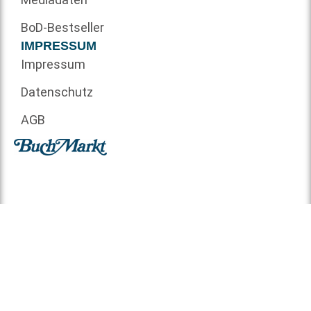
BoD-Bestseller
IMPRESSUM
Impressum
Datenschutz
AGB