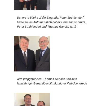
Der erste Blick auf die Biografie, Peter Strahlendorf
hatte sie im Auto natürlich dabei: Hermann Schmidt,
Peter Strahlendorf und Thomas Ganske (v. l.)
Alte Weggefährten: Thomas Ganske und sein
langjähriger Generalbevollmächtigter Karl-Udo Wrede