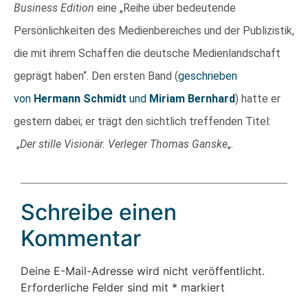
Business Edition
eine „Reihe über bedeutende
Persönlichkeiten des Medienbereiches und der Publizistik,
die mit ihrem Schaffen die deutsche Medienlandschaft
geprägt haben“. Den ersten Band (
geschrieben
von
Hermann Schmidt
und
Miriam Bernhard
) hatte er
gestern dabei; er trägt den sichtlich treffenden Titel:
„
Der stille Visionär. Verleger Thomas Ganske
„.
Schreibe einen
Kommentar
Deine E-Mail-Adresse wird nicht veröffentlicht.
Erforderliche Felder sind mit
*
markiert