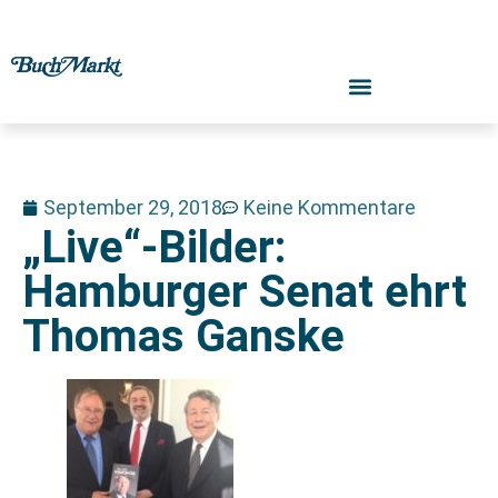
September 29, 2018
Keine Kommentare
„Live“-Bilder:
Hamburger Senat ehrt
Thomas Ganske