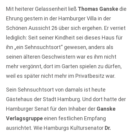
Mit heiterer Gelassenheit ließ
Thomas Ganske
die
Ehrung gestern in der Hamburger Villa in der
Schönen Aussicht 26 über sich ergehen. Er verriet
lediglich: Seit seiner Kindheit sei dieses Haus für
ihn „ein Sehnsuchtsort“ gewesen, anders als
seinen älteren Geschwistern war es ihm nicht
mehr vergönnt, dort im Garten spielen zu dürfen,
weil es später nicht mehr im Privatbesitz war.
Sein Sehnsuchtsort von damals ist heute
Gästehaus der Stadt Hamburg. Und dort hatte der
Hamburger Senat für den Inhaber der
Ganske
Verlagsgruppe
einen festlichen Empfang
ausrichtet. Wie Hamburgs Kultursenator
Dr.