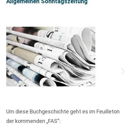
Allgemeinen Sonntagszeitung
Um diese Buchgeschichte geht es im Feuilleton
der kommenden „FAS“: