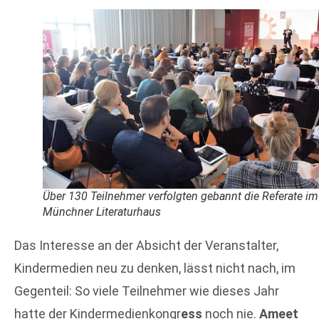
Über 130 Teilnehmer verfolgten gebannt die Referate im
Münchner Literaturhaus
Das Interesse an der Absicht der Veranstalter,
Kindermedien neu zu denken, lässt nicht nach, im
Gegenteil: So viele Teilnehmer wie dieses Jahr
hatte der Kindermedienkongr
ess
noch nie.
Ameet