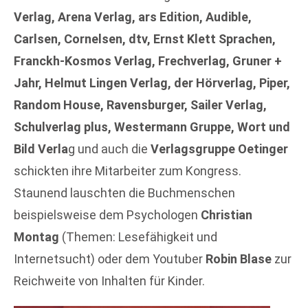
Verlag, Arena Verlag, ars Edition, Audible,
Carlsen, Cornelsen, dtv, Ernst Klett Sprachen,
Franckh-Kosmos Verlag, Frechverlag, Gruner +
Jahr, Helmut Lingen Verlag, der Hörverlag, Piper,
Random House, Ravensburger, Sailer Verlag,
Schulverlag plus, Westermann Gruppe, Wort und
Bild Verla
g und auch die
Verlagsgruppe Oetinger
schickten ihre Mitarbeiter zum Kongress.
Staunend lauschten die Buchmenschen
beispielsweise dem Psychologen
Christian
Montag
(Themen: Lesefähigkeit und
Internetsucht) oder dem Youtuber
Robin Blase
zur
Reichweite von Inhalten für Kinder.