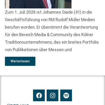
Zum 1. Juli 2026 ist Johannes Gaide (41) in die
Geschäftsführung von RM Rudolf Müller Medien
berufen worden. Er übernimmt die Verantwortung
für den Bereich Media & Community des Kölner
Traditionsunternehmens, das ein breites Portfolio
von Publikationen über Messen und
Weiterlesen