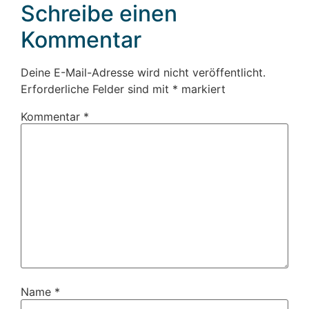
Schreibe einen
Kommentar
Deine E-Mail-Adresse wird nicht veröffentlicht.
Erforderliche Felder sind mit
*
markiert
Kommentar
*
Name
*