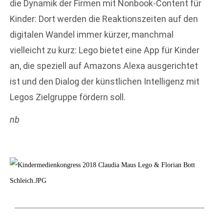
die Dynamik der Firmen mit Nonbook-Content für
Kinder: Dort werden die Reaktionszeiten auf den
digitalen Wandel immer kürzer, manchmal
vielleicht zu kurz: Lego bietet eine App für Kinder
an, die speziell auf Amazons Alexa ausgerichtet
ist und den Dialog der künstlichen Intelligenz mit
Legos Zielgruppe fördern soll.
nb