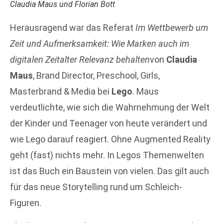
Claudia Maus und Florian Bott
Herausragend war das Referat
Im Wettbewerb um
Zeit und Aufmerksamkeit: Wie Marken auch im
digitalen Zeitalter Relevanz behalten
von
Claudia
Maus
, Brand Director, Preschool, Girls,
Masterbrand & Media bei
Lego
. Maus
verdeutlichte, wie sich die Wahrnehmung der Welt
der Kinder und Teenager von heute verändert und
wie Lego darauf reagiert. Ohne Augmented Reality
geht (fast) nichts mehr. In Legos Themenwelten
ist das Buch ein Baustein von vielen. Das gilt auch
für das neue Storytelling rund um Schleich-
Figuren.