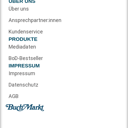
ÜBER UNS
Über uns
Ansprechpartner:innen
Kundenservice
PRODUKTE
Mediadaten
BoD-Bestseller
IMPRESSUM
Impressum
Datenschutz
AGB