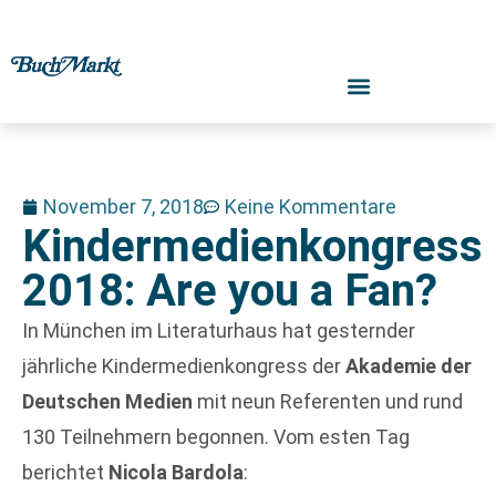
November 7, 2018
Keine Kommentare
Kindermedienkongress
2018: Are you a Fan?
In München im Literaturhaus hat gesternder
jährliche Kindermedienkongress der
Akademie der
Deutschen Medien
mit neun Referenten und rund
130 Teilnehmern begonnen. Vom esten Tag
berichtet
Nicola Bardola
: