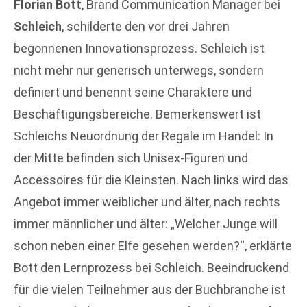
Florian Bott
, Brand Communication Manager bei
Schleich
, schilderte den vor drei Jahren
begonnenen Innovationsprozess. Schleich ist
nicht mehr nur generisch unterwegs, sondern
definiert und benennt seine Charaktere und
Beschäftigungsbereiche. Bemerkenswert ist
Schleichs Neuordnung der Regale im Handel: In
der Mitte befinden sich Unisex-Figuren und
Accessoires für die Kleinsten. Nach links wird das
Angebot immer weiblicher und älter, nach rechts
immer männlicher und älter: „Welcher Junge will
schon neben einer Elfe gesehen werden?“, erklärte
Bott den Lernprozess bei Schleich. Beeindruckend
für die vielen Teilnehmer aus der Buchbranche ist