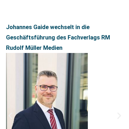
Johannes Gaide wechselt in die
Geschäftsführung des Fachverlags RM
Rudolf Müller Medien