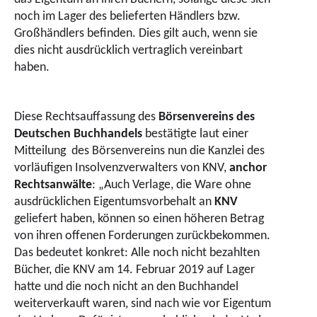
noch im Lager des belieferten Händlers bzw.
Großhändlers befinden. Dies gilt auch, wenn sie
dies nicht ausdrücklich vertraglich vereinbart
haben.
Diese Rechtsauffassung des
Börsenvereins des
Deutschen Buchhandels
bestätigte laut einer
Mitteilung
des Börsenvereins nun die Kanzlei des
vorläufigen Insolvenzverwalters von KNV,
anchor
Rechtsanwälte
: „Auch Verlage, die Ware ohne
ausdrücklichen Eigentumsvorbehalt an
KNV
geliefert haben, können so einen höheren Betrag
von ihren offenen Forderungen zurückbekommen.
Das bedeutet konkret: Alle noch nicht bezahlten
Bücher, die KNV am 14. Februar 2019 auf Lager
hatte und die noch nicht an den Buchhandel
weiterverkauft waren, sind nach wie vor Eigentum