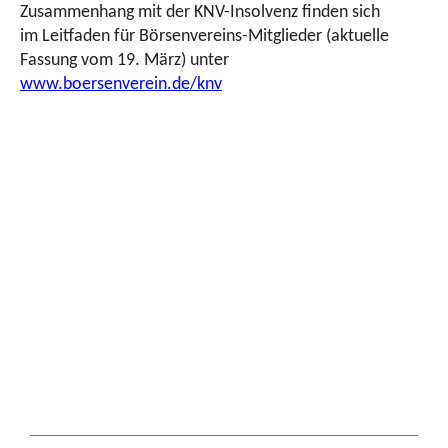
Zusammenhang mit der KNV-Insolvenz finden sich
im Leitfaden für Börsenvereins-Mitglieder (aktuelle
Fassung vom 19. März) unter
www.boersenverein.de/knv