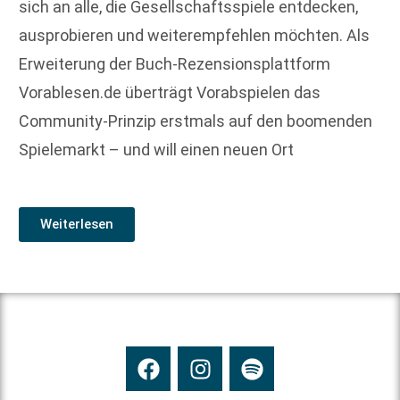
sich an alle, die Gesellschaftsspiele entdecken,
ausprobieren und weiterempfehlen möchten. Als
Erweiterung der Buch-Rezensionsplattform
Vorablesen.de überträgt Vorabspielen das
Community-Prinzip erstmals auf den boomenden
Spielemarkt – und will einen neuen Ort
Weiterlesen