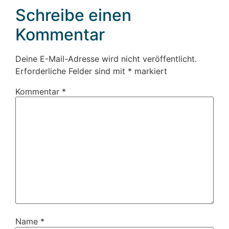
Schreibe einen
Kommentar
Deine E-Mail-Adresse wird nicht veröffentlicht.
Erforderliche Felder sind mit
*
markiert
Kommentar
*
Name
*