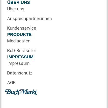
ÜBER UNS
Über uns
Ansprechpartner:innen
Kundenservice
PRODUKTE
Mediadaten
BoD-Bestseller
IMPRESSUM
Impressum
Datenschutz
AGB