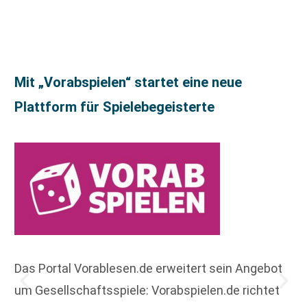
Mit „Vorabspielen“ startet eine neue
Plattform für Spielebegeisterte
Das Portal Vorablesen.de erweitert sein Angebot
um Gesellschaftsspiele: Vorabspielen.de richtet