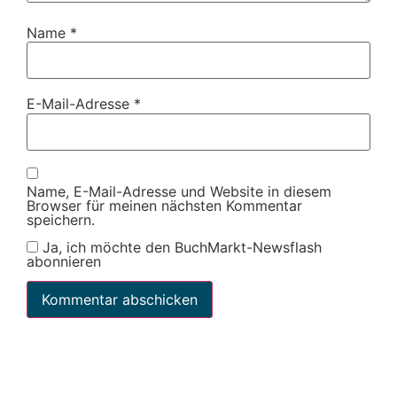
Name
*
E-Mail-Adresse
*
Name, E-Mail-Adresse und Website in diesem
Browser für meinen nächsten Kommentar
speichern.
Ja, ich möchte den BuchMarkt-Newsflash
abonnieren