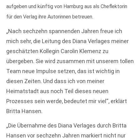
aufgeben und künftig von Hamburg aus als Cheflektorin
für den Verlag ihre Autorinnen betreuen.
„Nach sechzehn spannenden Jahren freue ich
mich sehr, die Leitung des Diana Verlages meiner
geschätzten Kollegin Carolin Klemenz zu
übergeben. Sie wird zusammen mit unserem tollen
Team neue Impulse setzen, das ist wichtig in
diesen Zeiten. Und dass ich von meiner
Heimatstadt aus noch Teil dieses neuen
Prozesses sein werde, bedeutet mir viel“, erklärt
Britta Hansen.
„Die Übernahme des Diana Verlages durch Britta
Hansen vor sechzehn Jahren markiert nicht nur