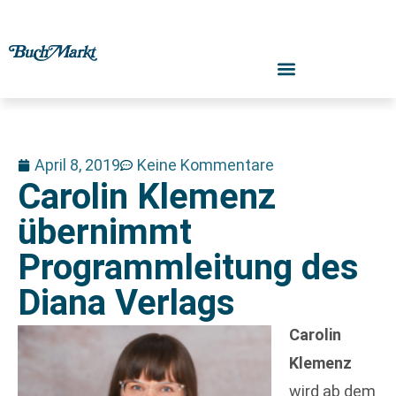
April 8, 2019
Keine Kommentare
Carolin Klemenz
übernimmt
Programmleitung des
Diana Verlags
Carolin
Klemenz
wird ab dem