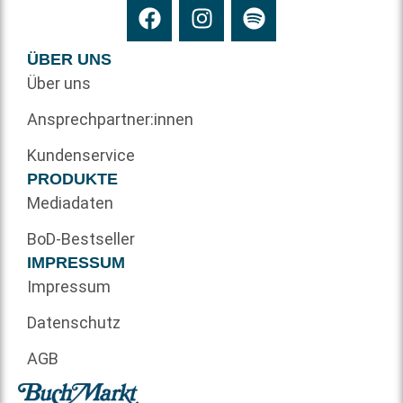
ÜBER UNS
Über uns
Ansprechpartner:innen
Kundenservice
PRODUKTE
Mediadaten
BoD-Bestseller
IMPRESSUM
Impressum
Datenschutz
AGB