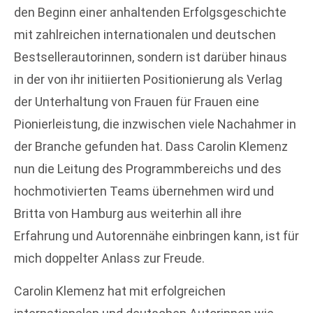
den Beginn einer anhaltenden Erfolgsgeschichte
mit zahlreichen internationalen und deutschen
Bestsellerautorinnen, sondern ist darüber hinaus
in der von ihr initiierten Positionierung als Verlag
der Unterhaltung von Frauen für Frauen eine
Pionierleistung, die inzwischen viele Nachahmer in
der Branche gefunden hat. Dass Carolin Klemenz
nun die Leitung des Programmbereichs und des
hochmotivierten Teams übernehmen wird und
Britta von Hamburg aus weiterhin all ihre
Erfahrung und Autorennähe einbringen kann, ist für
mich doppelter Anlass zur Freude.
Carolin Klemenz hat mit erfolgreichen