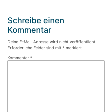
Schreibe einen
Kommentar
Deine E-Mail-Adresse wird nicht veröffentlicht.
Erforderliche Felder sind mit
*
markiert
Kommentar
*