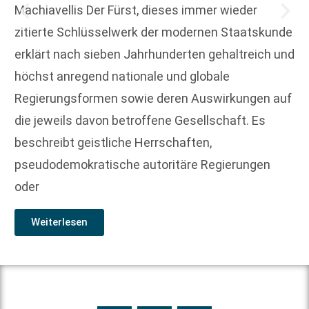
Machiavellis Der Fürst, dieses immer wieder
zitierte Schlüsselwerk der modernen Staatskunde
erklärt nach sieben Jahrhunderten gehaltreich und
höchst anregend nationale und globale
Regierungsformen sowie deren Auswirkungen auf
die jeweils davon betroffene Gesellschaft. Es
beschreibt geistliche Herrschaften,
pseudodemokratische autoritäre Regierungen
oder
Weiterlesen