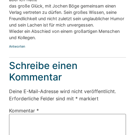
das große Glück, mit Jochen Böge gemeinsam einen
Verlag vertreten zu dürfen. Sein großes Wissen, seine
Freundlichkeit und nicht zuletzt sein unglaublicher Humor
und sein Lachen ist für mich unvergessen.
Wieder ein Abschied von einem großartigen Menschen
und Kollegen.
Antworten
Schreibe einen
Kommentar
Deine E-Mail-Adresse wird nicht veröffentlicht.
Erforderliche Felder sind mit
*
markiert
Kommentar
*