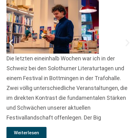
Die letzten eineinhalb Wochen war ich in der
Schweiz bei den Solothurner Literaturtagen und
einem Festival in Bottmingen in der Trafohalle.
Zwei völlig unterschiedliche Veranstaltungen, die
im direkten Kontrast die fundamentalen Stärken
und Schwächen unserer aktuellen
Festivallandschaft offenlegen. Der Big
Weiterlesen