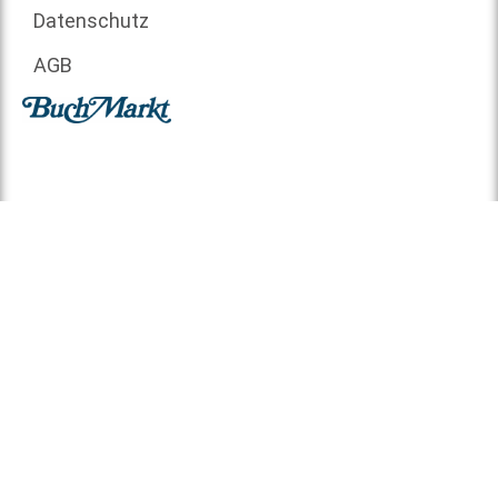
Datenschutz
AGB