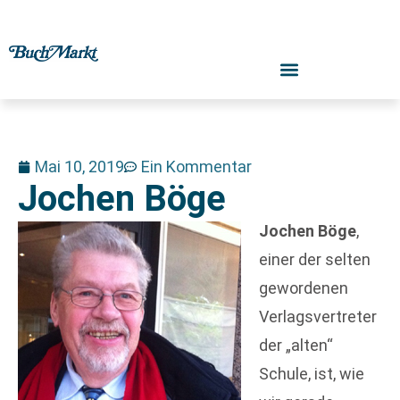
Mai 10, 2019
Ein Kommentar
Jochen Böge
Jochen Böge
,
einer der selten
gewordenen
Verlagsvertreter
der „alten“
Schule, ist, wie