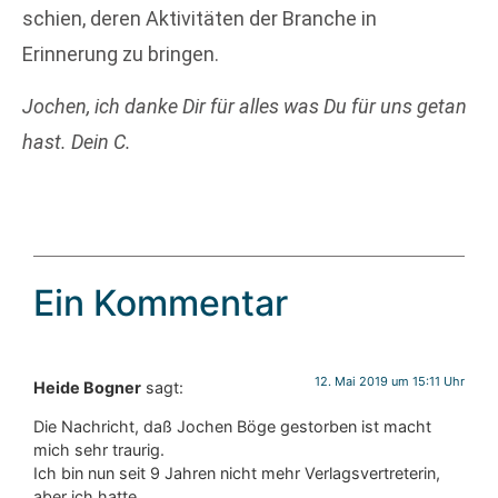
schien, deren Aktivitäten der Branche in
Erinnerung zu bringen.
Jochen, ich danke Dir für alles was Du für uns getan
hast. Dein C.
Ein Kommentar
12. Mai 2019 um 15:11 Uhr
Heide Bogner
sagt:
Die Nachricht, daß Jochen Böge gestorben ist macht
mich sehr traurig.
Ich bin nun seit 9 Jahren nicht mehr Verlagsvertreterin,
aber ich hatte