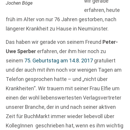
wir gerade
Jochen Böge
erfahren, heute
früh im Alter von nur 76 Jahren gestorben, nach
längerer Krankheit zu Hause in Neumünster.
Das haben wir gerade von seinem Freund
Peter-
Uwe Sperber
erfahren, der ihm hier noch zu
seinem
75. Geburtstag am 14.8. 2017
gratuliert
und der auch mit ihm noch vor wenigen Tagen am
Telefon gesprochen hatte – und „nicht über
Krankheiten“. Wir trauern mit seiner Frau Elfie um
einen der wohl liebenswertesten Verlagsvertreter
unserer Branche, der in und nach seiner aktiven
Zeit für BuchMarkt immer wieder liebevoll über
KollegInnen geschrieben hat, wenn es ihm wichtig