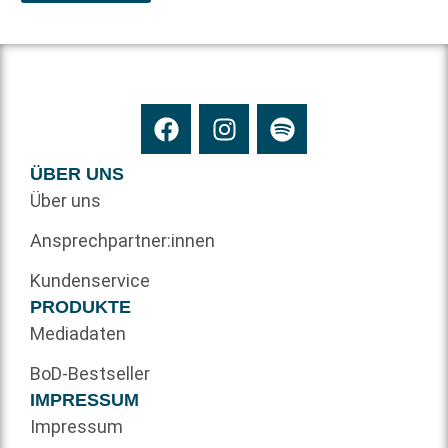
ÜBER UNS
Über uns
Ansprechpartner:innen
Kundenservice
PRODUKTE
Mediadaten
BoD-Bestseller
IMPRESSUM
Impressum