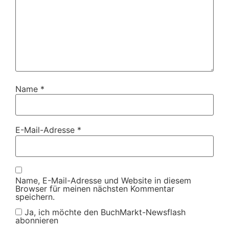
Name
*
E-Mail-Adresse
*
Name, E-Mail-Adresse und Website in diesem
Browser für meinen nächsten Kommentar
speichern.
Ja, ich möchte den BuchMarkt-Newsflash
abonnieren