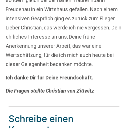
sondern gleich bei der nahen Trabrennbahn
Freudenau in ein Wirtshaus gefallen. Nach einem
intensiven Gespräch ging es zurück zum Flieger.
Lieber Christian, das werde ich nie vergessen. Dein
ehrliches Interesse an uns, Deine frühe
Anerkennung unserer Arbeit, das war eine
Wertschätzung, für die ich mich auch heute bei
dieser Gelegenheit bedanken möchte.
Ich danke Dir für Deine Freundschaft.
Die Fragen stellte Christian von Zittwitz
Schreibe einen