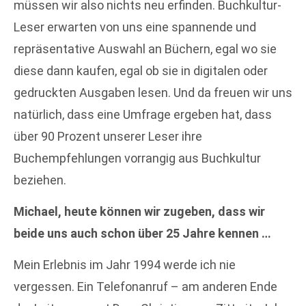
müssen wir also nichts neu erfinden. Buchkultur-
Leser erwarten von uns eine spannende und
repräsentative Auswahl an Büchern, egal wo sie
diese dann kaufen, egal ob sie in digitalen oder
gedruckten Ausgaben lesen. Und da freuen wir uns
natürlich, dass eine Umfrage ergeben hat, dass
über 90 Prozent unserer Leser ihre
Buchempfehlungen vorrangig aus Buchkultur
beziehen.
Michael, heute können wir zugeben, dass wir
beide uns auch schon über 25 Jahre kennen …
Mein Erlebnis im Jahr 1994 werde ich nie
vergessen. Ein Telefonanruf – am anderen Ende