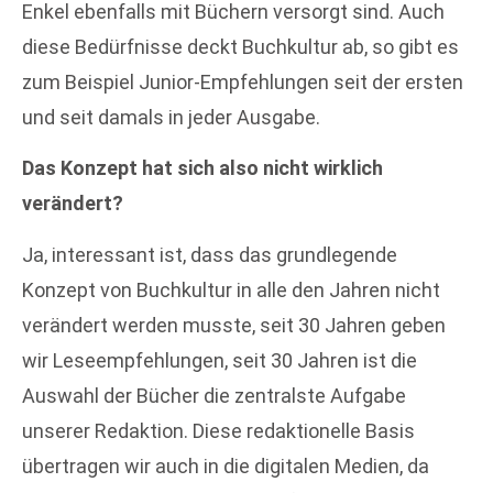
Enkel ebenfalls mit Büchern versorgt sind. Auch
diese Bedürfnisse deckt Buchkultur ab, so gibt es
zum Beispiel Junior-Empfehlungen seit der ersten
und seit damals in jeder Ausgabe.
Das Konzept hat sich also nicht wirklich
verändert?
Ja, interessant ist, dass das grundlegende
Konzept von Buchkultur in alle den Jahren nicht
verändert werden musste, seit 30 Jahren geben
wir Leseempfehlungen, seit 30 Jahren ist die
Auswahl der Bücher die zentralste Aufgabe
unserer Redaktion. Diese redaktionelle Basis
übertragen wir auch in die digitalen Medien, da