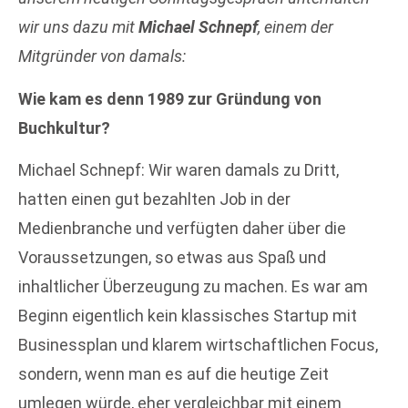
wir uns dazu mit
Michael Schnepf
, einem der
Mitgründer von damals:
Wie kam es denn 1989 zur Gründung von
Buchkultur?
Michael Schnepf: Wir waren damals zu Dritt,
hatten einen gut bezahlten Job in der
Medienbranche und verfügten daher über die
Voraussetzungen, so etwas aus Spaß und
inhaltlicher Überzeugung zu machen. Es war am
Beginn eigentlich kein klassisches Startup mit
Businessplan und klarem wirtschaftlichen Focus,
sondern, wenn man es auf die heutige Zeit
umlegen würde, eher vergleichbar mit einem