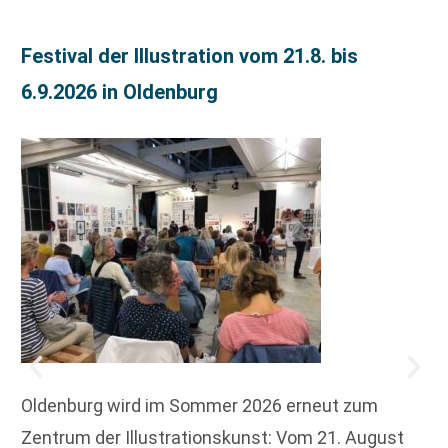
Festival der Illustration vom 21.8. bis
6.9.2026 in Oldenburg
Oldenburg wird im Sommer 2026 erneut zum
Zentrum der Illustrationskunst: Vom 21. August