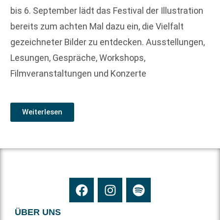
bis 6. September lädt das Festival der Illustration
bereits zum achten Mal dazu ein, die Vielfalt
gezeichneter Bilder zu entdecken. Ausstellungen,
Lesungen, Gespräche, Workshops,
Filmveranstaltungen und Konzerte
Weiterlesen
ÜBER UNS