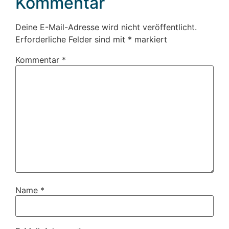
Kommentar
Deine E-Mail-Adresse wird nicht veröffentlicht.
Erforderliche Felder sind mit
*
markiert
Kommentar
*
Name
*