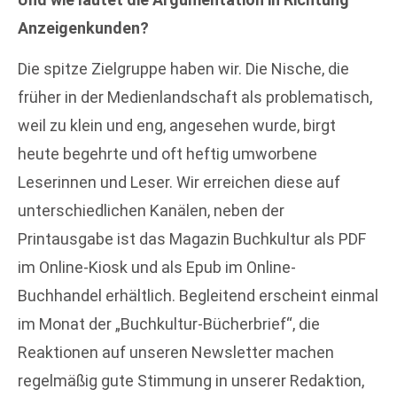
Anzeigenkunden?
Die spitze Zielgruppe haben wir. Die Nische, die
früher in der Medienlandschaft als problematisch,
weil zu klein und eng, angesehen wurde, birgt
heute begehrte und oft heftig umworbene
Leserinnen und Leser. Wir erreichen diese auf
unterschiedlichen Kanälen, neben der
Printausgabe ist das Magazin Buchkultur als PDF
im Online-Kiosk und als Epub im Online-
Buchhandel erhältlich. Begleitend erscheint einmal
im Monat der „Buchkultur-Bücherbrief“, die
Reaktionen auf unseren Newsletter machen
regelmäßig gute Stimmung in unserer Redaktion,