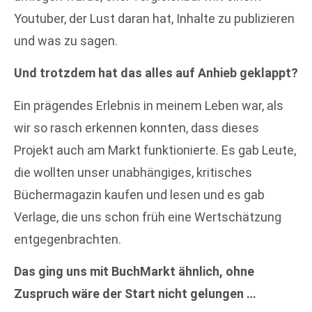
Youtuber, der Lust daran hat, Inhalte zu publizieren
und was zu sagen.
Und trotzdem hat das alles auf Anhieb geklappt?
Ein prägendes Erlebnis in meinem Leben war, als
wir so rasch erkennen konnten, dass dieses
Projekt auch am Markt funktionierte. Es gab Leute,
die wollten unser unabhängiges, kritisches
Büchermagazin kaufen und lesen und es gab
Verlage, die uns schon früh eine Wertschätzung
entgegenbrachten.
Das ging uns mit BuchMarkt ähnlich, ohne
Zuspruch wäre der Start nicht gelungen …