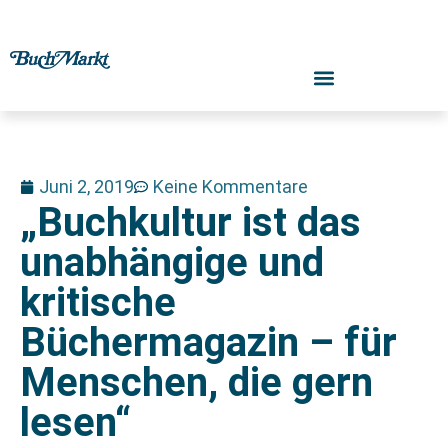
Juni 2, 2019
Keine Kommentare
„Buchkultur ist das
unabhängige und
kritische
Büchermagazin – für
Menschen, die gern
lesen“