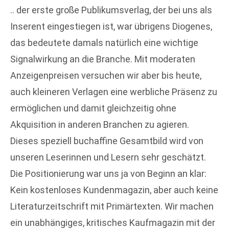
.. der erste große Publikumsverlag, der bei uns als
Inserent eingestiegen ist, war übrigens Diogenes,
das bedeutete damals natürlich eine wichtige
Signalwirkung an die Branche. Mit moderaten
Anzeigenpreisen versuchen wir aber bis heute,
auch kleineren Verlagen eine werbliche Präsenz zu
ermöglichen und damit gleichzeitig ohne
Akquisition in anderen Branchen zu agieren.
Dieses speziell buchaffine Gesamtbild wird von
unseren Leserinnen und Lesern sehr geschätzt.
Die Positionierung war uns ja von Beginn an klar:
Kein kostenloses Kundenmagazin, aber auch keine
Literaturzeitschrift mit Primärtexten. Wir machen
ein unabhängiges, kritisches Kaufmagazin mit der