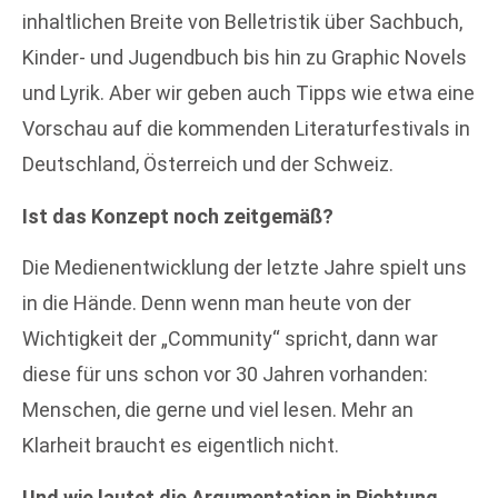
inhaltlichen Breite von Belletristik über Sachbuch,
Kinder- und Jugendbuch bis hin zu Graphic Novels
und Lyrik. Aber wir geben auch Tipps wie etwa eine
Vorschau auf die kommenden Literaturfestivals in
Deutschland, Österreich und der Schweiz.
Ist das Konzept noch zeitgemäß?
Die Medienentwicklung der letzte Jahre spielt uns
in die Hände. Denn wenn man heute von der
Wichtigkeit der „Community“ spricht, dann war
diese für uns schon vor 30 Jahren vorhanden:
Menschen, die gerne und viel lesen. Mehr an
Klarheit braucht es eigentlich nicht.
Und wie lautet die Argumentation in Richtung