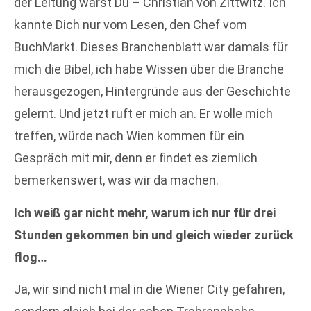
der Leitung warst Du – Christian von Zittwitz. Ich
kannte Dich nur vom Lesen, den Chef vom
BuchMarkt. Dieses Branchenblatt war damals für
mich die Bibel, ich habe Wissen über die Branche
herausgezogen, Hintergründe aus der Geschichte
gelernt. Und jetzt ruft er mich an. Er wolle mich
treffen, würde nach Wien kommen für ein
Gespräch mit mir, denn er findet es ziemlich
bemerkenswert, was wir da machen.
Ich weiß gar nicht mehr, warum ich nur für drei
Stunden gekommen bin und gleich wieder zurück
flog…
Ja, wir sind nicht mal in die Wiener City gefahren,