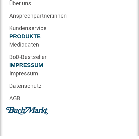
Über uns
Ansprechpartner:innen
Kundenservice
PRODUKTE
Mediadaten
BoD-Bestseller
IMPRESSUM
Impressum
Datenschutz
AGB