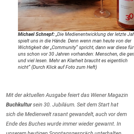
Michael Schnepf:
„Die Medienentwicklung der letzte Ja
spielt uns in die Hände. Denn wenn man heute von der
Wichtigkeit der „Community“ spricht, dann war diese für
uns schon vor 30 Jahren vorhanden: Menschen, die ge
und viel lesen. Mehr an Klarheit braucht es eigentlich
nicht“
(Durch Klick auf Foto zum Heft)
Mit der aktuellen Ausgabe feiert das Wiener Magazin
Buchkultur
sein 30. Jubiläum. Seit dem Start hat
sich die Medienwelt rasant gewandelt, auch vor dem
Ende des Buches wurde immer wieder gewarnt. In
unserem heutigen Sonntagsgespräch unterhalten