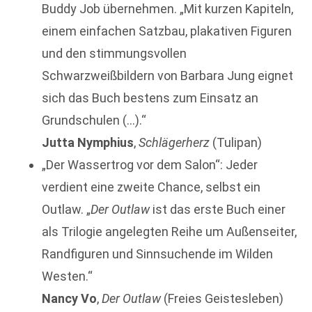
Buddy Job übernehmen. „Mit kurzen Kapiteln,
einem einfachen Satzbau, plakativen Figuren
und den stimmungsvollen
Schwarzweißbildern von Barbara Jung eignet
sich das Buch bestens zum Einsatz an
Grundschulen (…).“
Jutta Nymphius
,
Schlägerherz
(Tulipan)
„Der Wassertrog vor dem Salon“: Jeder
verdient eine zweite Chance, selbst ein
Outlaw. „
Der Outlaw
ist das erste Buch einer
als Trilogie angelegten Reihe um Außenseiter,
Randfiguren und Sinnsuchende im Wilden
Westen.“
Nancy Vo
,
Der Outlaw
(Freies Geistesleben)