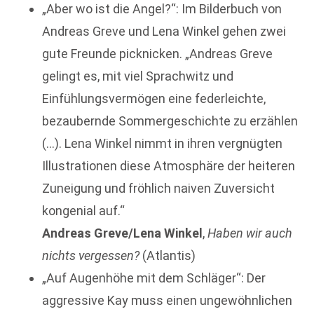
„Aber wo ist die Angel?“: Im Bilderbuch von
Andreas Greve und Lena Winkel gehen zwei
gute Freunde picknicken. „Andreas Greve
gelingt es, mit viel Sprachwitz und
Einfühlungsvermögen eine federleichte,
bezaubernde Sommergeschichte zu erzählen
(…). Lena Winkel nimmt in ihren vergnügten
Illustrationen diese Atmosphäre der heiteren
Zuneigung und fröhlich naiven Zuversicht
kongenial auf.“
Andreas Greve/Lena Winkel
,
Haben wir auch
nichts vergessen?
(Atlantis)
„Auf Augenhöhe mit dem Schläger“: Der
aggressive Kay muss einen ungewöhnlichen