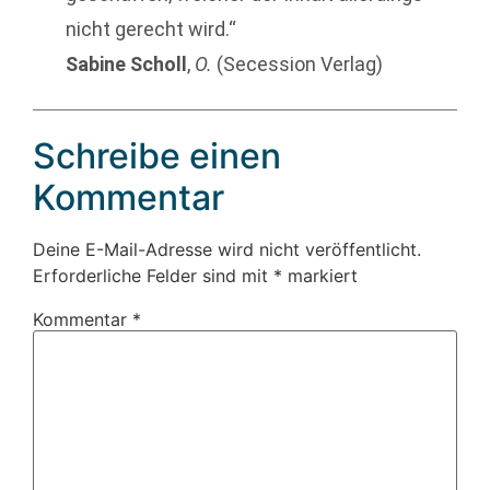
nicht gerecht wird.“
Sabine Scholl
,
O.
(Secession Verlag)
Schreibe einen
Kommentar
Deine E-Mail-Adresse wird nicht veröffentlicht.
Erforderliche Felder sind mit
*
markiert
Kommentar
*