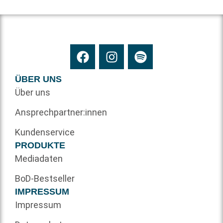
ÜBER UNS
Über uns
Ansprechpartner:innen
Kundenservice
PRODUKTE
Mediadaten
BoD-Bestseller
IMPRESSUM
Impressum