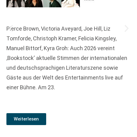
Pierce Brown, Victoria Aveyard, Joe Hill, Liz
Tomforde, Christoph Kramer, Felicia Kingsley,
Manuel Bittorf, Kyra Groh: Auch 2026 vereint
‚Bookstock‘ aktuelle Stimmen der internationalen
und deutschsprachigen Literaturszene sowie
Gäste aus der Welt des Entertainments live auf
einer Bühne. Am 23.
Weiterlesen