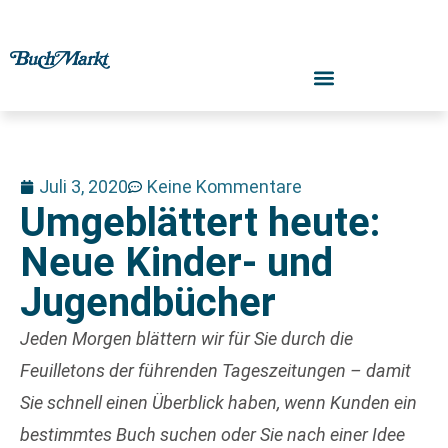
Juli 3, 2020
Keine Kommentare
Umgeblättert heute:
Neue Kinder- und
Jugendbücher
J
eden Morgen blättern wir für Sie durch die
Feuilletons der führenden Tageszeitungen – damit
Sie schnell einen Überblick haben, wenn Kunden ein
bestimmtes Buch suchen oder Sie nach einer Idee