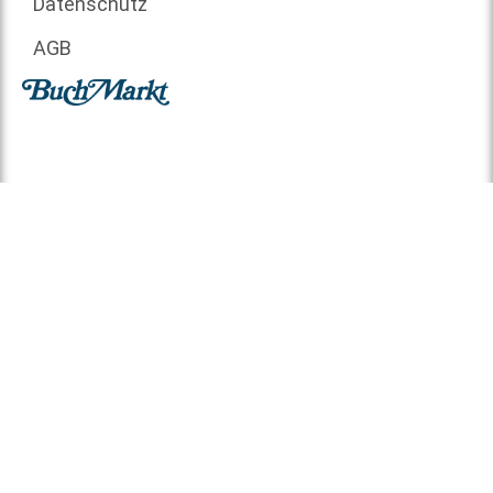
Datenschutz
AGB