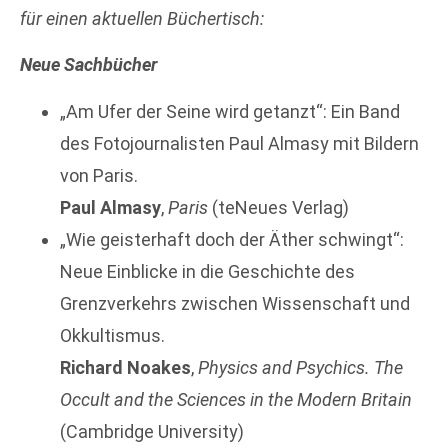
für einen
aktuellen Büchertisch:
Neue Sachbücher
„Am Ufer der Seine wird getanzt“: Ein Band
des Fotojournalisten Paul Almasy mit Bildern
von Paris.
Paul Almasy
,
Paris
(teNeues Verlag)
„Wie geisterhaft doch der Äther schwingt“:
Neue Einblicke in die Geschichte des
Grenzverkehrs zwischen Wissenschaft und
Okkultismus.
Richard Noakes
,
Physics and Psychics. The
Occult and the Sciences in the Modern Britain
(Cambridge University)