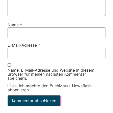
Name
*
E-Mail-Adresse
*
Name, E-Mail-Adresse und Website in diesem
Browser für meinen nächsten Kommentar
speichern.
Ja, ich möchte den BuchMarkt-Newsflash
abonnieren