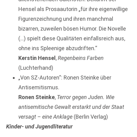
Hensel als Prosaautorin „für ihre eigenwillige
Figurenzeichnung und ihren manchmal
bizarren, zuweilen bösen Humor. Die Novelle
(…) spielt diese Qualitäten einfallsreich aus,
ohne ins Spleenige abzudriften.“
Kerstin Hensel
,
Regenbeins Farben
(Luchterhand)
„Von SZ-Autoren“: Ronen Steinke über
Antisemitismus.
Ronen Steinke
,
Terror gegen Juden. Wie
antisemitische Gewalt erstarkt und der Staat
versagt – eine Anklage
(Berlin Verlag)
Kinder- und Jugendliteratur