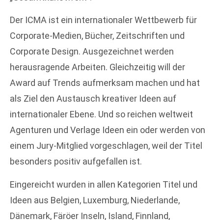
Der ICMA ist ein internationaler Wettbewerb für
Corporate-Medien, Bücher, Zeitschriften und
Corporate Design. Ausgezeichnet werden
herausragende Arbeiten. Gleichzeitig will der
Award auf Trends aufmerksam machen und hat
als Ziel den Austausch kreativer Ideen auf
internationaler Ebene. Und so reichen weltweit
Agenturen und Verlage Ideen ein oder werden von
einem Jury-Mitglied vorgeschlagen, weil der Titel
besonders positiv aufgefallen ist.
Eingereicht wurden in allen Kategorien Titel und
Ideen aus Belgien, Luxemburg, Niederlande,
Dänemark, Färöer Inseln, Island, Finnland,