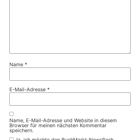
Name
*
E-Mail-Adresse
*
Name, E-Mail-Adresse und Website in diesem
Browser für meinen nächsten Kommentar
speichern.
Ja, ich möchte den BuchMarkt-Newsflash