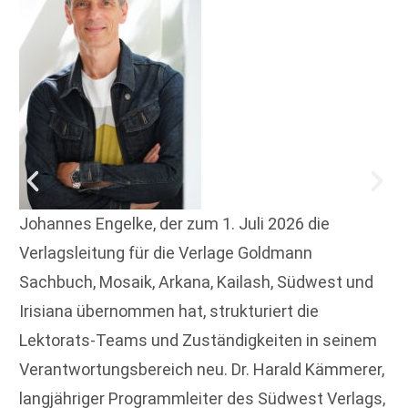
Johannes Engelke, der zum 1. Juli 2026 die
Verlagsleitung für die Verlage Goldmann
Sachbuch, Mosaik, Arkana, Kailash, Südwest und
Irisiana übernommen hat, strukturiert die
Lektorats-Teams und Zuständigkeiten in seinem
Verantwortungsbereich neu. Dr. Harald Kämmerer,
langjähriger Programmleiter des Südwest Verlags,