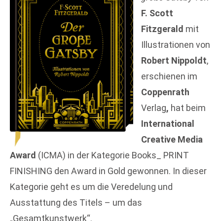
F. Scott
Fitzgerald
mit
Illustrationen von
Robert Nippoldt
,
erschienen im
Coppenrath
Verlag
,
hat beim
International
Creative Media
Award
(ICMA) in der Kategorie Books_ PRINT
FINISHING den Award in Gold gewonnen. In dieser
Kategorie geht es um die Veredelung und
Ausstattung des Titels – um das
„Gesamtkunstwerk“.