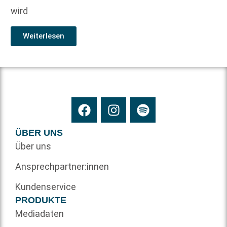
wird
Weiterlesen
ÜBER UNS
Über uns
Ansprechpartner:innen
Kundenservice
PRODUKTE
Mediadaten