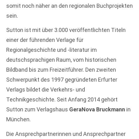
somit noch näher an den regionalen Buchprojekten
sein.
Sutton ist mit über 3.000 veröffentlichten Titeln
einer der führenden Verlage für
Regionalgeschichte und -literatur im
deutschsprachigen Raum, vom historischen
Bildband bis zum Freizeitführer. Den zweiten
Schwerpunkt des 1997 gegründeten Erfurter
Verlags bildet die Verkehrs- und
Technikgeschichte. Seit Anfang 2014 gehört
Sutton zum Verlagshaus
GeraNova Bruckmann
in
München.
Die Ansprechpartnerinnen und Ansprechpartner