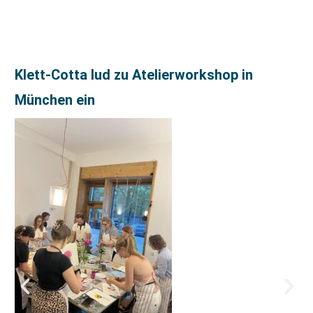
Klett-Cotta lud zu Atelierworkshop in
München ein