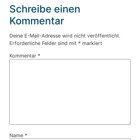
Schreibe einen
Kommentar
Deine E-Mail-Adresse wird nicht veröffentlicht.
Erforderliche Felder sind mit
*
markiert
Kommentar
*
Name
*