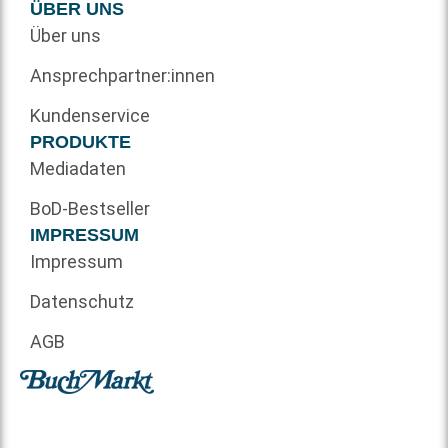
ÜBER UNS
Über uns
Ansprechpartner:innen
Kundenservice
PRODUKTE
Mediadaten
BoD-Bestseller
IMPRESSUM
Impressum
Datenschutz
AGB