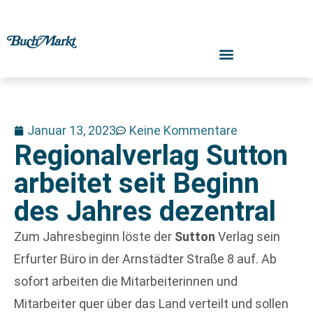
Januar 13, 2023
Keine Kommentare
Regionalverlag Sutton
arbeitet seit Beginn
des Jahres dezentral
Zum Jahresbeginn löste der
Sutton
Verlag sein
Erfurter Büro in der Arnstädter Straße 8 auf. Ab
sofort arbeiten die Mitarbeiterinnen und
Mitarbeiter quer über das Land verteilt und sollen