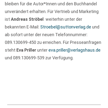
bleiben für die Autor*Innen und den Buchhandel
unverändert erhalten. Für Vertrieb und Marketing
ist
Andreas Ströbel
weiterhin unter der
bekannten E-Mail:
Stroebel@suttonverlag.de
und
ab sofort unter der neuen Telefonnummer:
089.130699-450 zu erreichen. Für Presseanfragen
steht
Eva Priller
unter
eva.priller@verlagshaus.de
und 089.130699-539 zur Verfügung.