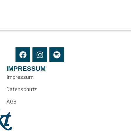
IMPRESSUM
Impressum
Datenschutz
AGB