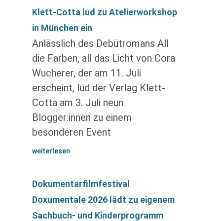
Klett-Cotta lud zu Atelierworkshop
in München ein
Anlässlich des Debütromans All
die Farben, all das Licht von Cora
Wucherer, der am 11. Juli
erscheint, lud der Verlag Klett-
Cotta am 3. Juli neun
Blogger:innen zu einem
besonderen Event
weiterlesen
Dokumentarfilmfestival
Doxumentale 2026 lädt zu eigenem
Sachbuch- und Kinderprogramm