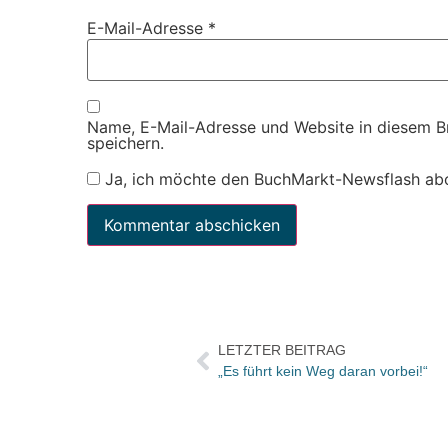
E-Mail-Adresse
*
Name, E-Mail-Adresse und Website in diesem 
speichern.
Ja, ich möchte den BuchMarkt-Newsflash ab
LETZTER BEITRAG
„Es führt kein Weg daran vorbei!“