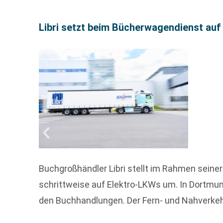
Libri setzt beim Bücherwagendienst au
Buchgroßhändler Libri stellt im Rahmen sei
schrittweise auf Elektro-LKWs um. In Dortmun
den Buchhandlungen. Der Fern- und Nahverkehr