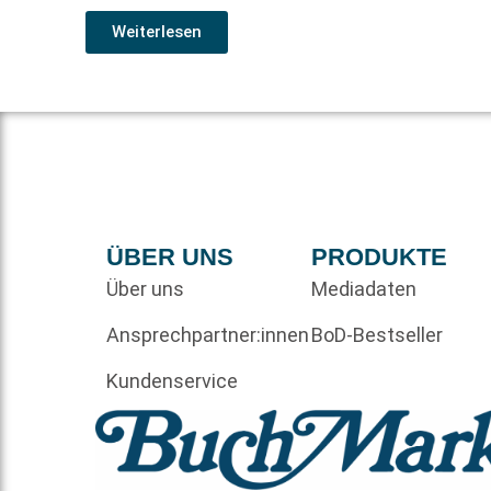
Weiterlesen
ÜBER UNS
PRODUKTE
Über uns
Mediadaten
Ansprechpartner:innen
BoD-Bestseller
Kundenservice