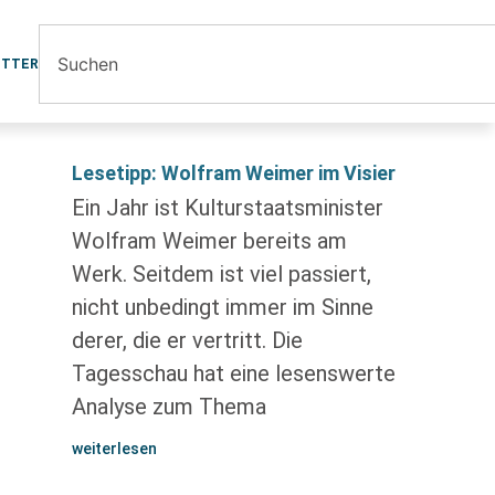
ETTER
Lesetipp: Wolfram Weimer im Visier
Ein Jahr ist Kulturstaatsminister
Wolfram Weimer bereits am
Werk. Seitdem ist viel passiert,
nicht unbedingt immer im Sinne
derer, die er vertritt. Die
Tagesschau hat eine lesenswerte
Analyse zum Thema
weiterlesen