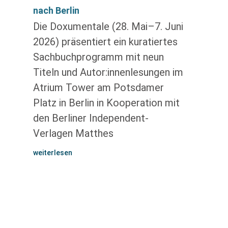
nach Berlin
Die Doxumentale (28. Mai–7. Juni
2026) präsentiert ein kuratiertes
Sachbuchprogramm mit neun
Titeln und Autor:innenlesungen im
Atrium Tower am Potsdamer
Platz in Berlin in Kooperation mit
den Berliner Independent-
Verlagen Matthes
weiterlesen