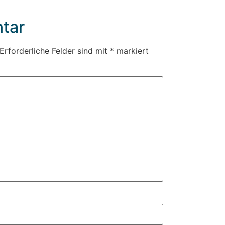
tar
Erforderliche Felder sind mit
*
markiert