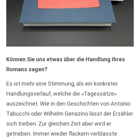
Können Sie uns etwas über die Handlung Ihres
Romans sagen?
Es ist mehr eine Stimmung, als ein konkreter
Handlungsverlauf, welche die »Tagessätze«
auszeichnet. Wie in den Geschichten von Antonio
Tabucchi oder Wilhelm Genazino lässt der Erzähler
sich treiben. Zur gleichen Zeit aber wird er
getrieben. Immer wieder flackern verblasste