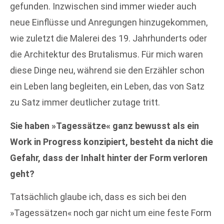
gefunden. Inzwischen sind immer wieder auch
neue Einflüsse und Anregungen hinzugekommen,
wie zuletzt die Malerei des 19. Jahrhunderts oder
die Architektur des Brutalismus. Für mich waren
diese Dinge neu, während sie den Erzähler schon
ein Leben lang begleiten, ein Leben, das von Satz
zu Satz immer deutlicher zutage tritt.
Sie haben »Tagessätze« ganz bewusst als ein
Work in Progress konzipiert, besteht da nicht die
Gefahr, dass der Inhalt hinter der Form verloren
geht?
Tatsächlich glaube ich, dass es sich bei den
»Tagessätzen« noch gar nicht um eine feste Form