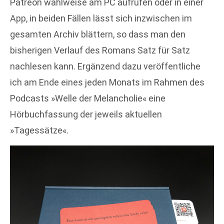
Patreon wahlweise am PC aufrufen oder in einer
App, in beiden Fällen lässt sich inzwischen im
gesamten Archiv blättern, so dass man den
bisherigen Verlauf des Romans Satz für Satz
nachlesen kann. Ergänzend dazu veröffentliche
ich am Ende eines jeden Monats im Rahmen des
Podcasts »Welle der Melancholie« eine
Hörbuchfassung der jeweils aktuellen
»Tagessätze«.