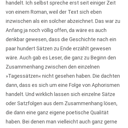
handelt. Ich selbst spreche erst seit einiger Zeit
von einem Roman, weil der Text sich eben
inzwischen als ein solcher abzeichnet. Das war zu
Anfang ja noch völlig offen, da wäre es auch
denkbar gewesen, dass die Geschichte nach ein
paar hundert Sätzen zu Ende erzählt gewesen
wäre. Auch gab es Leser, die ganz zu Beginn den
Zusammenhang zwischen den einzelnen
»Tagessätzen« nicht gesehen haben. Die dachten
dann, dass es sich um eine Folge von Aphorismen
handelt. Und wirklich lassen sich einzelne Sätze
oder Satzfolgen aus dem Zusammenhang lösen,
die dann eine ganz eigene poetische Qualität
haben. Bei denen man vielleicht auch ganz gerne