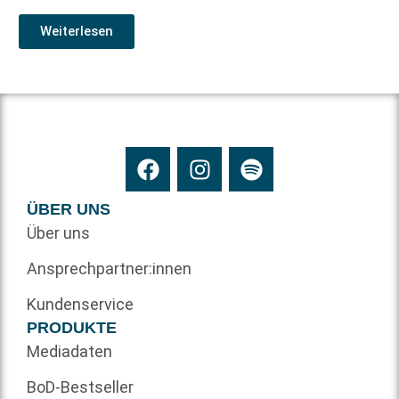
Weiterlesen
ÜBER UNS
Über uns
Ansprechpartner:innen
Kundenservice
PRODUKTE
Mediadaten
BoD-Bestseller