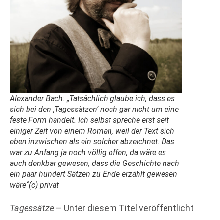
Alexander Bach: „Tatsächlich glaube ich, dass es
sich bei den ‚Tagessätzen‘ noch gar nicht um eine
feste Form handelt. Ich selbst spreche erst seit
einiger Zeit von einem Roman, weil der Text sich
eben inzwischen als ein solcher abzeichnet. Das
war zu Anfang ja noch völlig offen, da wäre es
auch denkbar gewesen, dass die Geschichte nach
ein paar hundert Sätzen zu Ende erzählt gewesen
wäre“(c) privat
Tagessätze
– Unter diesem Titel veröffentlicht