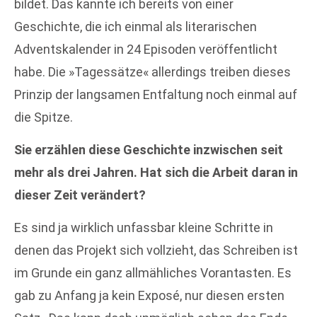
bildet. Das kannte ich bereits von einer
Geschichte, die ich einmal als literarischen
Adventskalender in 24 Episoden veröffentlicht
habe. Die »Tagessätze« allerdings treiben dieses
Prinzip der langsamen Entfaltung noch einmal auf
die Spitze.
Sie erzählen diese Geschichte inzwischen seit
mehr als drei Jahren. Hat sich die Arbeit daran in
dieser Zeit verändert?
Es sind ja wirklich unfassbar kleine Schritte in
denen das Projekt sich vollzieht, das Schreiben ist
im Grunde ein ganz allmähliches Vorantasten. Es
gab zu Anfang ja kein Exposé, nur diesen ersten