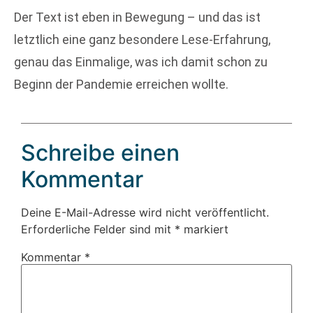
Der Text ist eben in Bewegung – und das ist
letztlich eine ganz besondere Lese-Erfahrung,
genau das Einmalige, was ich damit schon zu
Beginn der Pandemie erreichen wollte.
Schreibe einen
Kommentar
Deine E-Mail-Adresse wird nicht veröffentlicht.
Erforderliche Felder sind mit
*
markiert
Kommentar
*