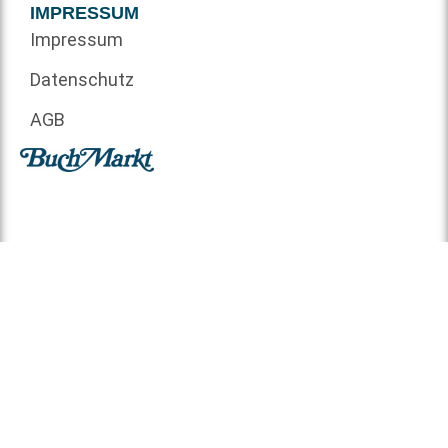
IMPRESSUM
Impressum
Datenschutz
AGB