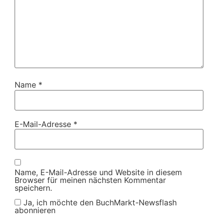
Name
*
E-Mail-Adresse
*
Name, E-Mail-Adresse und Website in diesem
Browser für meinen nächsten Kommentar
speichern.
Ja, ich möchte den BuchMarkt-Newsflash
abonnieren