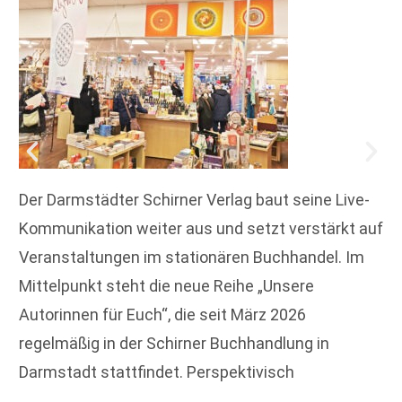
Der Darmstädter Schirner Verlag baut seine Live-
Kommunikation weiter aus und setzt verstärkt auf
Veranstaltungen im stationären Buchhandel. Im
Mittelpunkt steht die neue Reihe „Unsere
Autorinnen für Euch“, die seit März 2026
regelmäßig in der Schirner Buchhandlung in
Darmstadt stattfindet. Perspektivisch