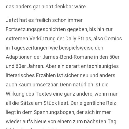
das anders gar nicht denkbar wäre.
Jetzt hat es freilich schon immer
Fortsetzungsgeschichten gegeben, bis hin zur
extremen Verkürzung der Daily Strips, also Comics
in Tageszeitungen wie beispielsweise den
Adaptionen der James-Bond-Romane in den 50er
und 60er Jahren. Aber ein derart entschleunigtes
literarisches Erzählen ist sicher neu und anders
auch kaum umsetzbar. Denn natürlich ist die
Wirkung des Textes eine ganz andere, wenn man
all die Sätze am Stück liest. Der eigentliche Reiz
liegt in dem Spannungsbogen, der sich immer
wieder aufs Neue von einem zum nächsten Tag