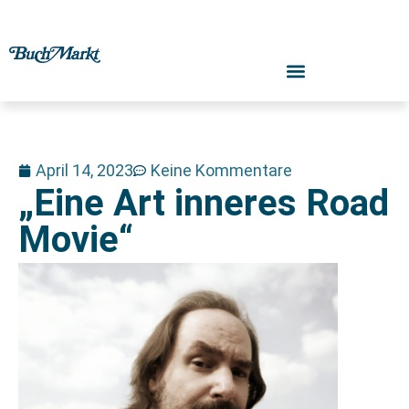
April 14, 2023
Keine Kommentare
„Eine Art inneres Road
Movie“