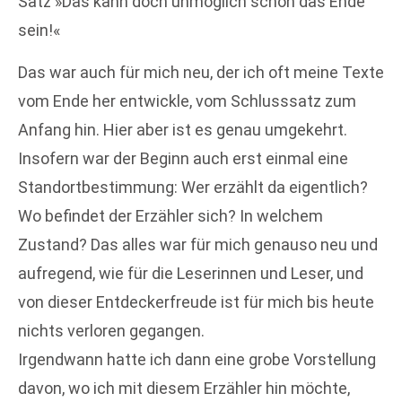
Satz »Das kann doch unmöglich schon das Ende
sein!«
Das war auch für mich neu, der ich oft meine Texte
vom Ende her entwickle, vom Schlusssatz zum
Anfang hin. Hier aber ist es genau umgekehrt.
Insofern war der Beginn auch erst einmal eine
Standortbestimmung: Wer erzählt da eigentlich?
Wo befindet der Erzähler sich? In welchem
Zustand? Das alles war für mich genauso neu und
aufregend, wie für die Leserinnen und Leser, und
von dieser Entdeckerfreude ist für mich bis heute
nichts verloren gegangen.
Irgendwann hatte ich dann eine grobe Vorstellung
davon, wo ich mit diesem Erzähler hin möchte,