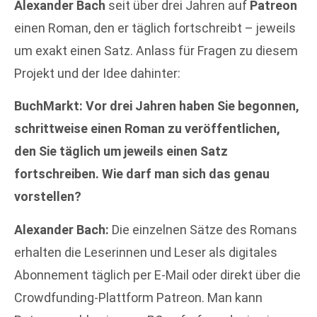
Alexander Bach
seit über drei Jahren auf
Patreon
einen Roman, den er täglich fortschreibt – jeweils
um exakt einen Satz. Anlass für Fragen zu diesem
Projekt und der Idee dahinter:
BuchMarkt: Vor drei Jahren haben Sie begonnen,
schrittweise einen Roman zu veröffentlichen,
den Sie täglich um jeweils einen Satz
fortschreiben. Wie darf man sich das genau
vorstellen?
Alexander Bach:
Die einzelnen Sätze des Romans
erhalten die Leserinnen und Leser als digitales
Abonnement täglich per E-Mail oder direkt über die
Crowdfunding-Plattform Patreon. Man kann