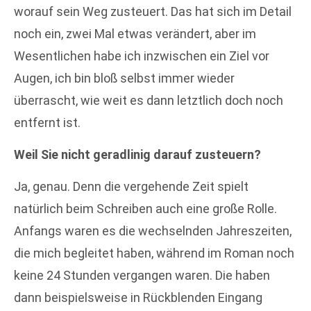
worauf sein Weg zusteuert. Das hat sich im Detail
noch ein, zwei Mal etwas verändert, aber im
Wesentlichen habe ich inzwischen ein Ziel vor
Augen, ich bin bloß selbst immer wieder
überrascht, wie weit es dann letztlich doch noch
entfernt ist.
Weil Sie nicht geradlinig darauf zusteuern?
Ja, genau. Denn die vergehende Zeit spielt
natürlich beim Schreiben auch eine große Rolle.
Anfangs waren es die wechselnden Jahreszeiten,
die mich begleitet haben, während im Roman noch
keine 24 Stunden vergangen waren. Die haben
dann beispielsweise in Rückblenden Eingang