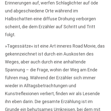
Erinnerungen auf, werfen Schlaglichter auf öde
und abgeschiedene Orte während im
Halbschatten eine diffuse Drohung verborgen
scheint, die dem Erzähler auf Schritt und Tritt
folgt.
»Tagessätze« ist eine Art inneres Road Movie, das
gekennzeichnet ist durch ein Auskosten des
Weges, aber auch durch eine anhaltende
Spannung – die Frage, wohin der Weg am Ende
führen mag. Während der Erzähler sich immer
wieder in Alltagsbetrachtungen und
Kunstreflexionen verliert, finden wir als Lesende
ihn eben darin. Die gesamte Erzählung ist im
Grunde ein behutsames Umkreisen, bei dem mit