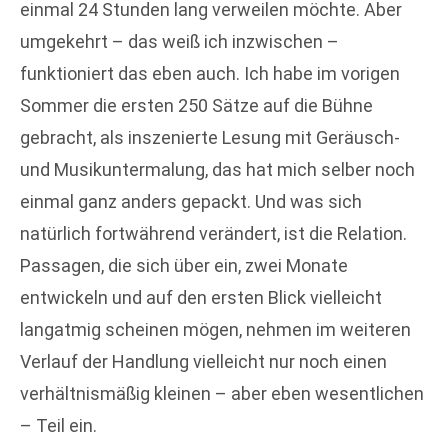
einmal 24 Stunden lang verweilen möchte. Aber
umgekehrt – das weiß ich inzwischen –
funktioniert das eben auch. Ich habe im vorigen
Sommer die ersten 250 Sätze auf die Bühne
gebracht, als inszenierte Lesung mit Geräusch-
und Musikuntermalung, das hat mich selber noch
einmal ganz anders gepackt. Und was sich
natürlich fortwährend verändert, ist die Relation.
Passagen, die sich über ein, zwei Monate
entwickeln und auf den ersten Blick vielleicht
langatmig scheinen mögen, nehmen im weiteren
Verlauf der Handlung vielleicht nur noch einen
verhältnismäßig kleinen – aber eben wesentlichen
– Teil ein.