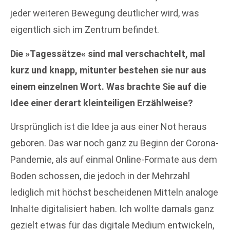
jeder weiteren Bewegung deutlicher wird, was
eigentlich sich im Zentrum befindet.
Die »Tagessätze« sind mal verschachtelt, mal
kurz und knapp, mitunter bestehen sie nur aus
einem einzelnen Wort. Was brachte Sie auf die
Idee einer derart kleinteiligen Erzählweise?
Ursprünglich ist die Idee ja aus einer Not heraus
geboren. Das war noch ganz zu Beginn der Corona-
Pandemie, als auf einmal Online-Formate aus dem
Boden schossen, die jedoch in der Mehrzahl
lediglich mit höchst bescheidenen Mitteln analoge
Inhalte digitalisiert haben. Ich wollte damals ganz
gezielt etwas für das digitale Medium entwickeln,