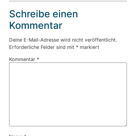
Schreibe einen
Kommentar
Deine E-Mail-Adresse wird nicht veröffentlicht.
Erforderliche Felder sind mit
*
markiert
Kommentar
*