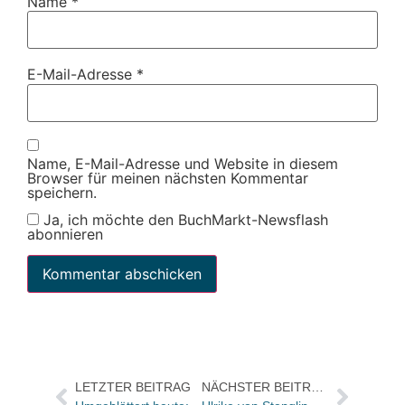
Name
*
E-Mail-Adresse
*
Name, E-Mail-Adresse und Website in diesem
Browser für meinen nächsten Kommentar
speichern.
Ja, ich möchte den BuchMarkt-Newsflash
abonnieren
LETZTER BEITRAG
NÄCHSTER BEITRAG