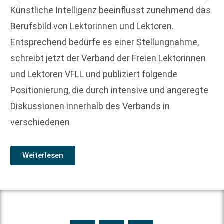
Künstliche Intelligenz beeinflusst zunehmend das
Berufsbild von Lektorinnen und Lektoren.
Entsprechend bedürfe es einer Stellungnahme,
schreibt jetzt der Verband der Freien Lektorinnen
und Lektoren VFLL und publiziert folgende
Positionierung, die durch intensive und angeregte
Diskussionen innerhalb des Verbands in
verschiedenen
Weiterlesen