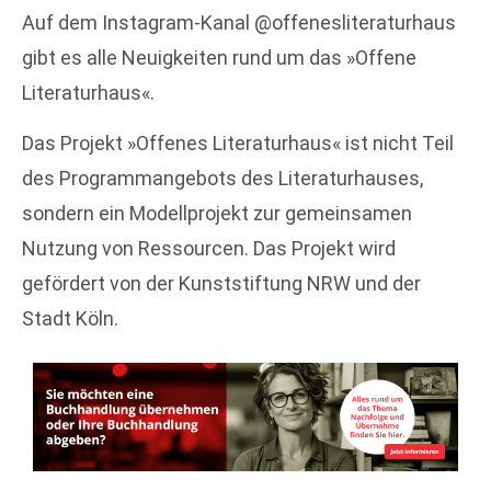
Auf dem Instagram-Kanal @offenesliteraturhaus
gibt es alle Neuigkeiten rund um das »Offene
Literaturhaus«.
Das Projekt »Offenes Literaturhaus« ist nicht Teil
des Programmangebots des Literaturhauses,
sondern ein Modellprojekt zur gemeinsamen
Nutzung von Ressourcen. Das Projekt wird
gefördert von der Kunststiftung NRW und der
Stadt Köln.