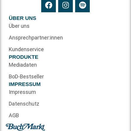
ÜBER UNS
Über uns
Ansprechpartner:innen
Kundenservice
PRODUKTE
Mediadaten
BoD-Bestseller
IMPRESSUM
Impressum
Datenschutz
AGB