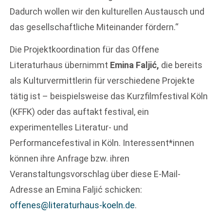
Dadurch wollen wir den kulturellen Austausch und
das gesellschaftliche Miteinander fördern.“
Die Projektkoordination für das Offene
Literaturhaus übernimmt
Emina Faljić,
die bereits
als Kulturvermittlerin für verschiedene Projekte
tätig ist – beispielsweise das Kurzfilmfestival Köln
(KFFK) oder das auftakt festival, ein
experimentelles Literatur- und
Performancefestival in Köln. Interessent*innen
können ihre Anfrage bzw. ihren
Veranstaltungsvorschlag über diese E-Mail-
Adresse an Emina Faljić schicken:
offenes@literaturhaus-koeln.de
.