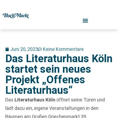
Juni 20, 2023
Keine Kommentare
Das Literaturhaus Köln
startet sein neues
Projekt „Offenes
Literaturhaus“
Das
Literaturhaus Köln
öffnet seine Türen und
lädt dazu ein, eigene Veranstaltungen in den
Räumen am Großen Griechenmarkt 39