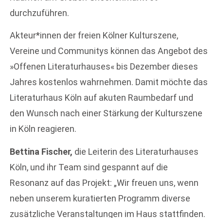
durchzuführen.
Akteur*innen der freien Kölner Kulturszene,
Vereine und Communitys können das Angebot des
»Offenen Literaturhauses« bis Dezember dieses
Jahres kostenlos wahrnehmen. Damit möchte das
Literaturhaus Köln auf akuten Raumbedarf und
den Wunsch nach einer Stärkung der Kulturszene
in Köln reagieren.
Bettina Fischer,
die Leiterin des Literaturhauses
Köln, und ihr Team sind gespannt auf die
Resonanz auf das Projekt: „Wir freuen uns, wenn
neben unserem kuratierten Programm diverse
zusätzliche Veranstaltungen im Haus stattfinden.