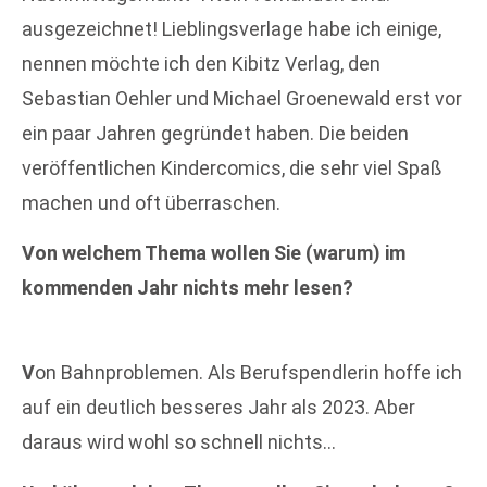
ausgezeichnet! Lieblingsverlage habe ich einige,
nennen möchte ich den Kibitz Verlag, den
Sebastian Oehler und Michael Groenewald erst vor
ein paar Jahren gegründet haben. Die beiden
veröffentlichen Kindercomics, die sehr viel Spaß
machen und oft überraschen.
Von welchem Thema wollen Sie (warum) im
kommenden Jahr nichts mehr lesen?
V
on Bahnproblemen. Als Berufspendlerin hoffe ich
auf ein deutlich besseres Jahr als 2023. Aber
daraus wird wohl so schnell nichts…