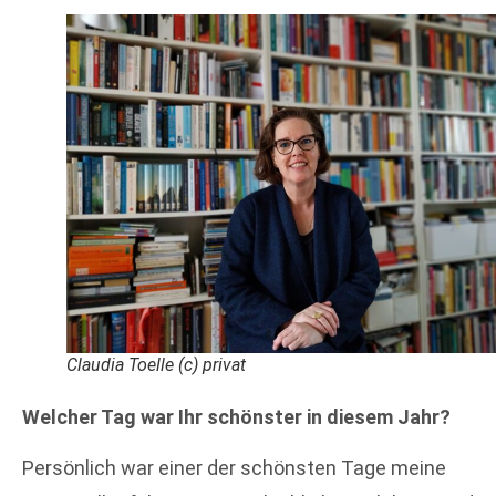
Claudia Toelle (c) privat
Welcher Tag war Ihr schönster in diesem Jahr?
Persönlich war einer der schönsten Tage meine