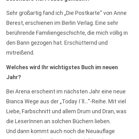
Sehr großartig fand ich „Die Postkarte“ von Anne
Berest, erschienen im Berlin Verlag. Eine sehr
berührende Familiengeschichte, die mich völlig in
den Bann gezogen hat. Erschütternd und
mitreißend.
Welches wird Ihr wichtigstes Buch im neuen
Jahr?
Bei Arena erscheint im nächsten Jahr eine neue
Bianca Wege aus der „Today I´ll…“-Reihe. Mit viel
Liebe, Farbschnitt und allem Drum und Dran, was
die LeserInnen an solchen Büchern lieben.
Und dann kommt auch noch die Neuauflage