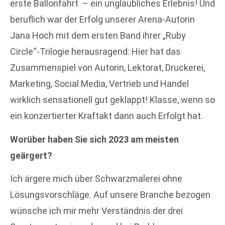
erste Ballonfahrt – ein unglaubliches Erlebnis! Und
beruflich war der Erfolg unserer Arena-Autorin
Jana Hoch mit dem ersten Band ihrer „Ruby
Circle“-Trilogie herausragend: Hier hat das
Zusammenspiel von Autorin, Lektorat, Druckerei,
Marketing, Social Media, Vertrieb und Handel
wirklich sensationell gut geklappt! Klasse, wenn so
ein konzertierter Kraftakt dann auch Erfolgt hat.
Worüber haben Sie sich 2023 am meisten
geärgert?
Ich ärgere mich über Schwarzmalerei ohne
Lösungsvorschläge. Auf unsere Branche bezogen
wünsche ich mir mehr Verständnis der drei