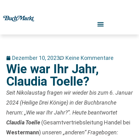
Dezember 10, 2023
Keine Kommentare
Wie war Ihr Jahr,
Claudia Toelle?
Seit
Nikolaustag fragen wir wieder bis zum 6. Januar
2024 (Heilige Drei Könige) in der Buchbranche
herum: „Wie war Ihr Jahr?“. Heute beantwortet
Claudia Toelle
(Gesamtvertriebsleitung Handel bei
Westermann
)
unseren „anderen“ Fragebogen: