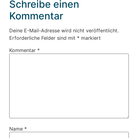
Schreibe einen
Kommentar
Deine E-Mail-Adresse wird nicht veröffentlicht.
Erforderliche Felder sind mit
*
markiert
Kommentar
*
Name
*