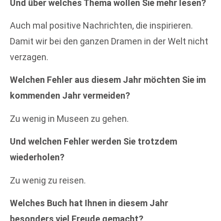
Und über welches Thema wollen Sie mehr lesen?
Auch mal positive Nachrichten, die inspirieren.
Damit wir bei den ganzen Dramen in der Welt nicht
verzagen.
Welchen Fehler aus diesem Jahr möchten Sie im
kommenden Jahr vermeiden?
Zu wenig in Museen zu gehen.
Und welchen Fehler werden Sie trotzdem
wiederholen?
Zu wenig zu reisen.
Welches Buch hat Ihnen in diesem Jahr
besonders viel Freude gemacht?