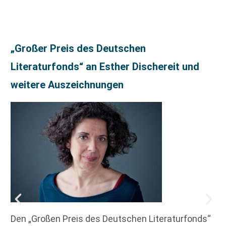
„Großer Preis des Deutschen
Literaturfonds“ an Esther Dischereit und
weitere Auszeichnungen
Den „Großen Preis des Deutschen Literaturfonds“