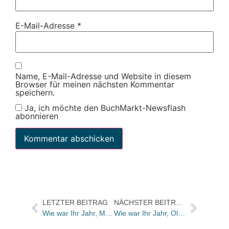
E-Mail-Adresse
*
Name, E-Mail-Adresse und Website in diesem
Browser für meinen nächsten Kommentar
speichern.
Ja, ich möchte den BuchMarkt-Newsflash
abonnieren
LETZTER BEITRAG
NÄCHSTER BEITRAG
Wie war Ihr Jahr, Melanie Michelbrink?
Wie war Ihr Jahr, Oliver Lange?