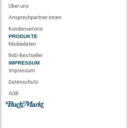
Über uns
Ansprechpartner:innen
Kundenservice
PRODUKTE
Mediadaten
BoD-Bestseller
IMPRESSUM
Impressum
Datenschutz
AGB