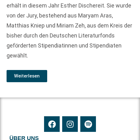
erhält in diesem Jahr Esther Dischereit. Sie wurde
von der Jury, bestehend aus Maryam Aras,
Matthias Kniep und Miriam Zeh, aus dem Kreis der
bisher durch den Deutschen Literaturfonds
geförderten Stipendiatinnen und Stipendiaten
gewählt.
Weiterlesen
ÜBER UNS