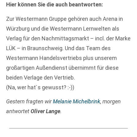
Hier können Sie die auch beantworten:
Zur Westermann Gruppe gehören auch Arena in
Würzburg und die Westermann Lernwelten als
Verlag für den Nachmittagsmarkt – incl. der Marke
LÜK – in Braunschweig. Und das Team des
Westermann Handelsvertriebs plus unserem
großartigen Außendienst übernimmt für diese
beiden Verlage den Vertrieb.
(Na, wer hat`s gewusst? :-))
Gestern fragten wir
Melanie Michelbrink
, morgen
antwortet
Oliver Lange
.