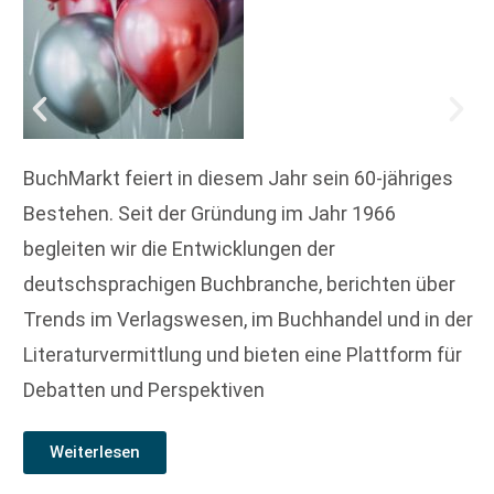
BuchMarkt feiert in diesem Jahr sein 60-jähriges
Bestehen. Seit der Gründung im Jahr 1966
begleiten wir die Entwicklungen der
deutschsprachigen Buchbranche, berichten über
Trends im Verlagswesen, im Buchhandel und in der
Literaturvermittlung und bieten eine Plattform für
Debatten und Perspektiven
Weiterlesen