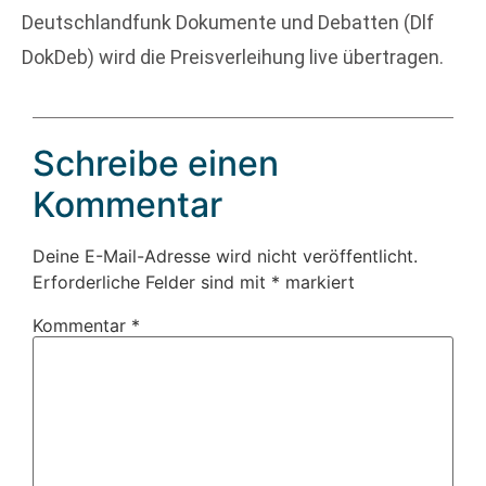
Deutschlandfunk Dokumente und Debatten (Dlf
DokDeb) wird die Preisverleihung live übertragen.
Schreibe einen
Kommentar
Deine E-Mail-Adresse wird nicht veröffentlicht.
Erforderliche Felder sind mit
*
markiert
Kommentar
*