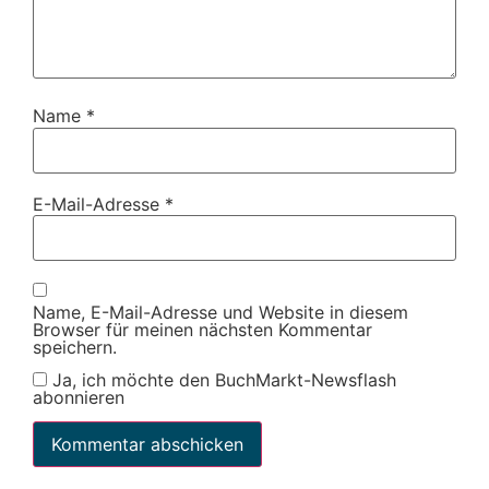
Name
*
E-Mail-Adresse
*
Name, E-Mail-Adresse und Website in diesem
Browser für meinen nächsten Kommentar
speichern.
Ja, ich möchte den BuchMarkt-Newsflash
abonnieren