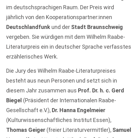
im deutschsprachigen Raum. Der Preis wird
jährlich von den Kooperationspartner:innen
Deutschlandfunk
und der
Stadt Braunschweig
vergeben. Sie würdigen mit dem Wilhelm Raabe-
Literaturpreis ein in deutscher Sprache verfasstes
erzählerisches Werk.
Die Jury des Wilhelm Raabe-Literaturpreises
besteht aus neun Personen und setzt sich in
diesem Jahr zusammen aus
Prof. Dr. h. c. Gerd
Biegel
(Präsident der Internationalen Raabe-
Gesellschaft e.V.),
Dr. Hanna Engelmeier
(Kulturwissenschaftliches Institut Essen),
Thomas Geiger
(freier Literaturvermittler),
Samuel