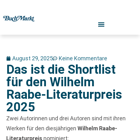
August 29, 2025
Keine Kommentare
Das ist die Shortlist
für den Wilhelm
Raabe-Literaturpreis
2025
Zwei Autorinnen und drei Autoren sind mit ihren
Werken für den diesjährigen
Wilhelm Raabe-
Literaturpreis
nominiert: