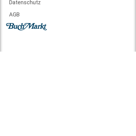
Datenschutz
AGB