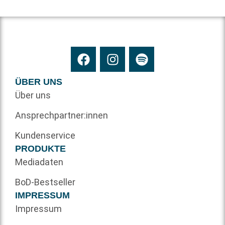
ÜBER UNS
Über uns
Ansprechpartner:innen
Kundenservice
PRODUKTE
Mediadaten
BoD-Bestseller
IMPRESSUM
Impressum