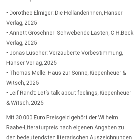
• Dorothee Elmiger: Die Holländerinnen, Hanser
Verlag, 2025
• Annett Gröschner: Schwebende Lasten, C.H.Beck
Verlag, 2025
• Jonas Lüscher: Verzauberte Vorbestimmung,
Hanser Verlag, 2025
• Thomas Melle: Haus zur Sonne, Kiepenheuer &
Witsch, 2025
• Leif Randt: Let’s talk about feelings, Kiepenheuer
& Witsch, 2025
Mit 30.000 Euro Preisgeld gehört der Wilhelm
Raabe-Literaturpreis nach eigenen Angaben zu
den bedeutendsten literarischen Auszeichnungen