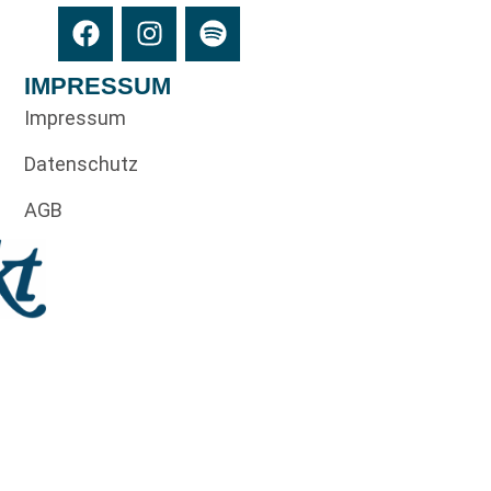
IMPRESSUM
Impressum
Datenschutz
AGB