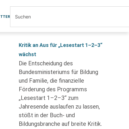
ETTER
Kritik an Aus für „Lesestart 1–2–3“
wächst
Die Entscheidung des
Bundesministeriums für Bildung
und Familie, die finanzielle
Förderung des Programms
„Lesestart 1–2–3“ zum
Jahresende auslaufen zu lassen,
stößt in der Buch- und
Bildungsbranche auf breite Kritik.