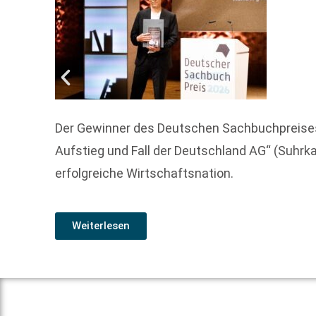
Der Gewinner des Deutschen Sachbuchpreises 
Aufstieg und Fall der Deutschland AG“ (Suhrk
erfolgreiche Wirtschaftsnation.
Weiterlesen