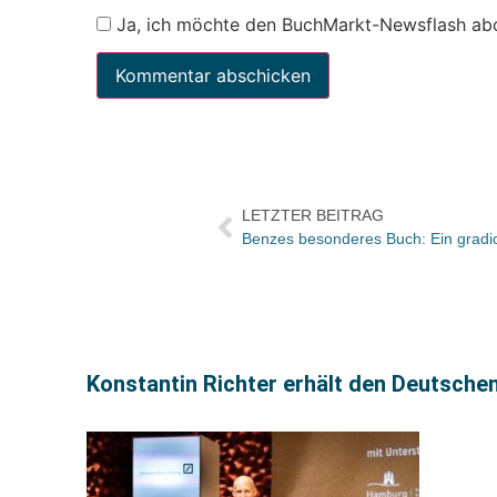
Ja, ich möchte den BuchMarkt-Newsflash ab
LETZTER BEITRAG
Konstantin Richter erhält den Deutsche