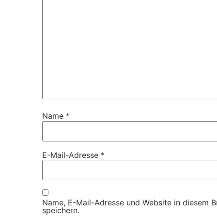
Name
*
E-Mail-Adresse
*
Name, E-Mail-Adresse und Website in diesem 
speichern.