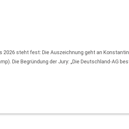
2026 steht fest: Die Auszeichnung geht an Konstantin R
amp). Die Begründung der Jury: „Die Deutschland-AG bes