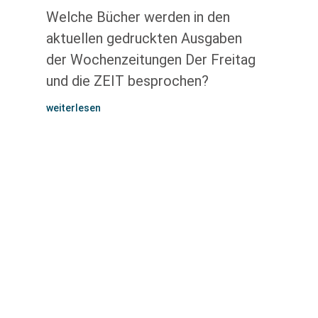
Welche Bücher werden in den
aktuellen gedruckten Ausgaben
der Wochenzeitungen Der Freitag
und die ZEIT besprochen?
weiterlesen