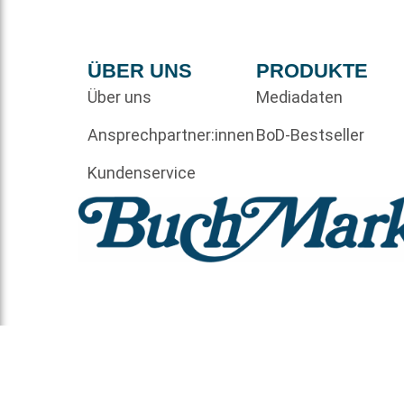
ÜBER UNS
PRODUKTE
Über uns
Mediadaten
Ansprechpartner:innen
BoD-Bestseller
Kundenservice