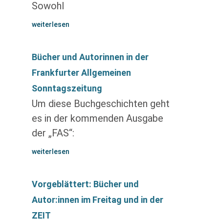
Sowohl
weiterlesen
Bücher und Autorinnen in der
Frankfurter Allgemeinen
Sonntagszeitung
Um diese Buchgeschichten geht
es in der kommenden Ausgabe
der „FAS“:
weiterlesen
Vorgeblättert: Bücher und
Autor:innen im Freitag und in der
ZEIT