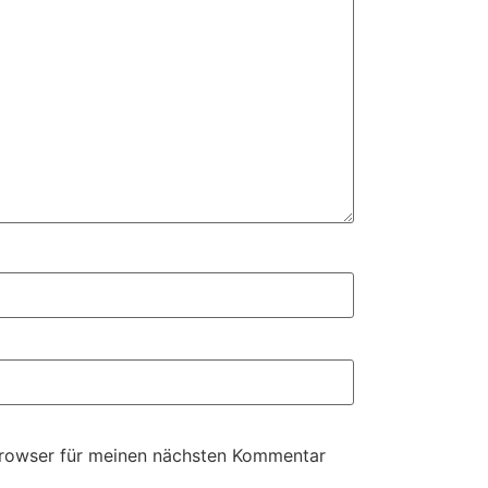
Browser für meinen nächsten Kommentar