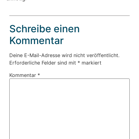
Schreibe einen
Kommentar
Deine E-Mail-Adresse wird nicht veröffentlicht.
Erforderliche Felder sind mit
*
markiert
Kommentar
*