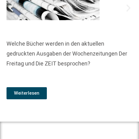
Welche Bücher werden in den aktuellen
gedruckten Ausgaben der Wochenzeitungen Der
Freitag und Die ZEIT besprochen?
Weiterlesen