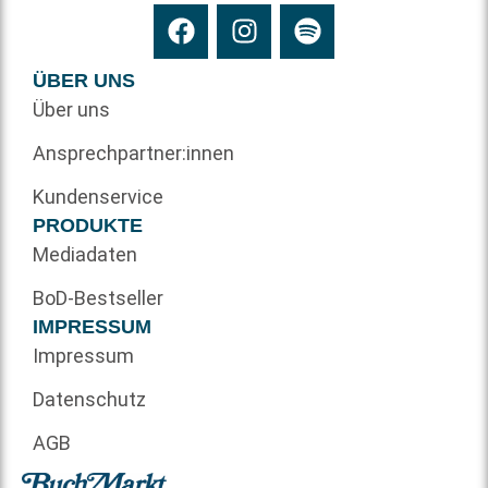
ÜBER UNS
Über uns
Ansprechpartner:innen
Kundenservice
PRODUKTE
Mediadaten
BoD-Bestseller
IMPRESSUM
Impressum
Datenschutz
AGB