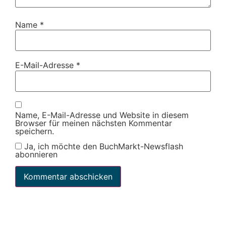
Name
*
E-Mail-Adresse
*
Name, E-Mail-Adresse und Website in diesem
Browser für meinen nächsten Kommentar
speichern.
Ja, ich möchte den BuchMarkt-Newsflash
abonnieren