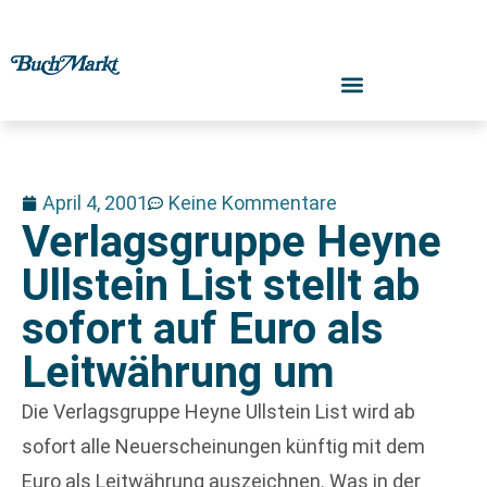
April 4, 2001
Keine Kommentare
Verlagsgruppe Heyne
Ullstein List stellt ab
sofort auf Euro als
Leitwährung um
Die Verlagsgruppe Heyne Ullstein List wird ab
sofort alle Neuerscheinungen künftig mit dem
Euro als Leitwährung auszeichnen. Was in der