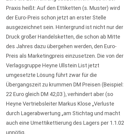
Praxis heißt: Auf den Ettiketten (s. Muster) wird
der Euro-Preis schon jetzt an erster Stelle
ausgezeichnet sein. Hintergrund ist nicht nur der
Druck großer Handelsketten, die schon ab Mitte
des Jahres dazu übergehen werden, den Euro-
Preis als Marketingpreis einzusetzen. Die von der
Verlagsgruppe Heyne Ullstein List jetzt
umgesetzte Lösung führt zwar für die
Übergangszeit zu krummen DM Preisen (Beispiel:
22 Euro gleich DM 42,03 ), verhindert aber (so
Heyne Vertriebsleiter Markus Klose „Verluste
durch Lagerabwertung „am Stichtag und macht
auch eine Umettikettierung des Lagers per 1.1.02
unnötig.