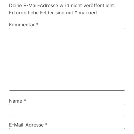
Deine E-Mail-Adresse wird nicht veröffentlicht.
Erforderliche Felder sind mit
*
markiert
Kommentar
*
Name
*
E-Mail-Adresse
*