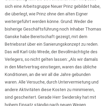
sich eine Arbeitsgruppe Neuer Prinz gebildet habe,
die überlegt, wie Prinz ohne den alten Eigner
weitergeführt werden könne. Grund: Weder die
bisherige Geschäftsführung noch Inhaber Thomas
Ganske habe Bereitschaft gezeigt, mit dem
Betriebsrat über ein Sanierungskonzept zu reden.
Das will Karl-Udo Wrede, der Bevollmächtigte des
Verlegers, so nicht gelten lassen: „Als wir damals
in den Mietvertrag einstiegen, waren das übliche
Konditionen, an die wir all die Jahre gebunden
waren. Alle Versuche, durch Untervermietung und
andere Aktivitäten diese Kosten zu minimieren,
sind gescheitert. Gerade Herr Swidersky hat mit
hohem Einsatz ständig nach neuen Wegen