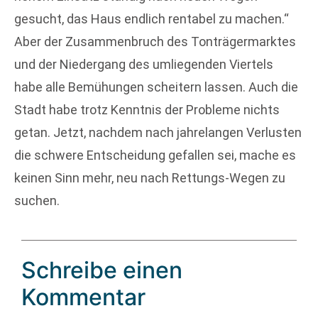
gesucht, das Haus endlich rentabel zu machen.“
Aber der Zusammenbruch des Tonträgermarktes
und der Niedergang des umliegenden Viertels
habe alle Bemühungen scheitern lassen. Auch die
Stadt habe trotz Kenntnis der Probleme nichts
getan. Jetzt, nachdem nach jahrelangen Verlusten
die schwere Entscheidung gefallen sei, mache es
keinen Sinn mehr, neu nach Rettungs-Wegen zu
suchen.
Schreibe einen
Kommentar