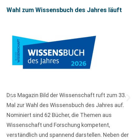
Wahl zum Wissensbuch des Jahres läuft
Das Magazin Bild der Wissenschaft ruft zum 33.
Mal zur Wahl des Wissensbuch des Jahres auf.
Nominiert sind 62 Bücher, die Themen aus
Wissenschaft und Forschung kompetent,
verständlich und spannend darstellen. Neben der