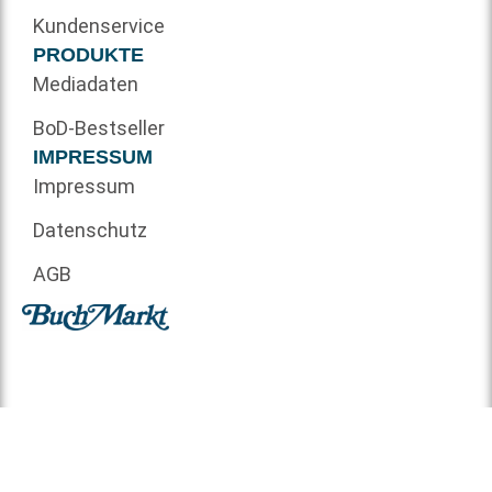
Kundenservice
PRODUKTE
Mediadaten
BoD-Bestseller
IMPRESSUM
Impressum
Datenschutz
AGB