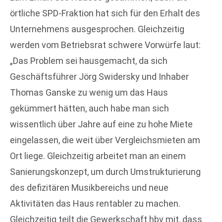
örtliche SPD-Fraktion hat sich für den Erhalt des
Unternehmens ausgesprochen. Gleichzeitig
werden vom Betriebsrat schwere Vorwürfe laut:
„Das Problem sei hausgemacht, da sich
Geschäftsführer Jörg Swidersky und Inhaber
Thomas Ganske zu wenig um das Haus
gekümmert hätten, auch habe man sich
wissentlich über Jahre auf eine zu hohe Miete
eingelassen, die weit über Vergleichsmieten am
Ort liege. Gleichzeitig arbeitet man an einem
Sanierungskonzept, um durch Umstrukturierung
des defizitären Musikbereichs und neue
Aktivitäten das Haus rentabler zu machen.
Gleichzeitig teilt die Gewerkschaft hbv mit, dass