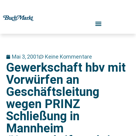
Mai 3, 2001
Keine Kommentare
Gewerkschaft hbv mit
Vorwürfen an
Geschäftsleitung
wegen PRINZ
Schließung in
Mannheim