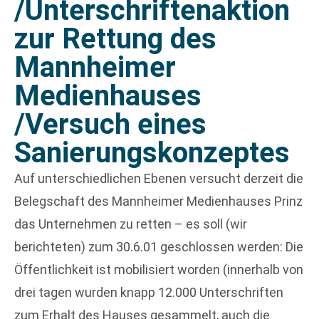
/Unterschriftenaktion
zur Rettung des
Mannheimer
Medienhauses
/Versuch eines
Sanierungskonzeptes
Auf unterschiedlichen Ebenen versucht derzeit die
Belegschaft des Mannheimer Medienhauses Prinz
das Unternehmen zu retten – es soll (wir
berichteten) zum 30.6.01 geschlossen werden: Die
Öffentlichkeit ist mobilisiert worden (innerhalb von
drei tagen wurden knapp 12.000 Unterschriften
zum Erhalt des Hauses gesammelt, auch die