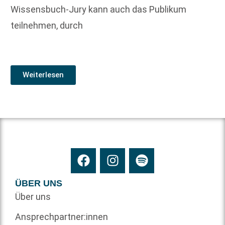
Wissensbuch-Jury kann auch das Publikum
teilnehmen, durch
Weiterlesen
ÜBER UNS
Über uns
Ansprechpartner:innen