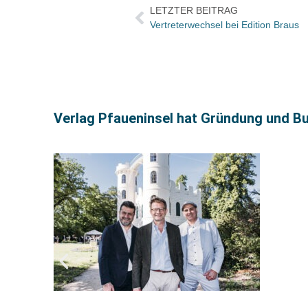
LETZTER BEITRAG
Vertreterwechsel bei Edition Braus
Verlag Pfaueninsel hat Gründung und Buc