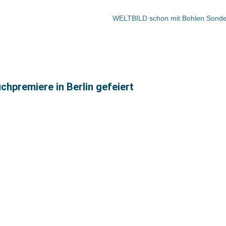
hpremiere in Berlin gefeiert