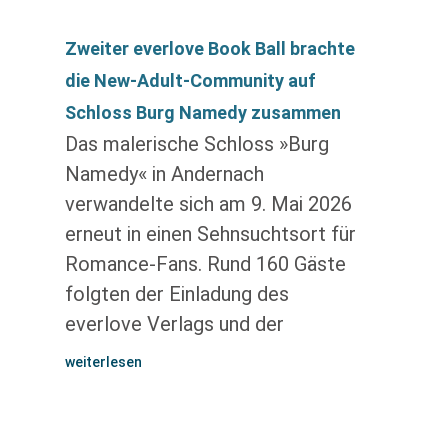
Zweiter everlove Book Ball brachte
die New-Adult-Community auf
Schloss Burg Namedy zusammen
Das malerische Schloss »Burg
Namedy« in Andernach
verwandelte sich am 9. Mai 2026
erneut in einen Sehnsuchtsort für
Romance-Fans. Rund 160 Gäste
folgten der Einladung des
everlove Verlags und der
weiterlesen