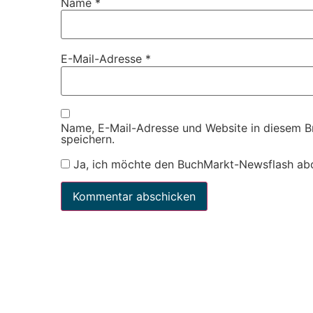
Name
*
E-Mail-Adresse
*
Name, E-Mail-Adresse und Website in diesem 
speichern.
Ja, ich möchte den BuchMarkt-Newsflash ab