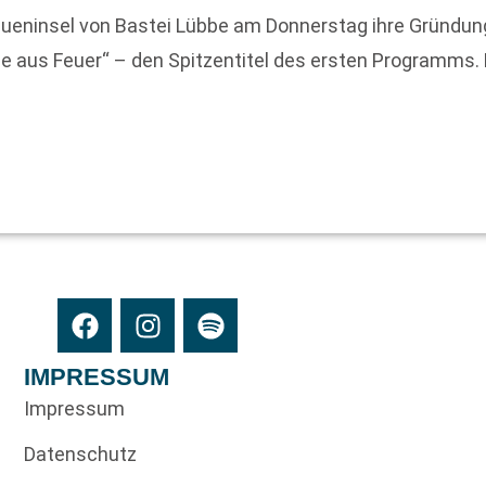
ueninsel von Bastei Lübbe am Donnerstag ihre Gründung 
e aus Feuer“ – den Spitzentitel des ersten Programms. D
IMPRESSUM
Impressum
Datenschutz