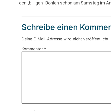
den „billigen“ Bohlen schon am Samstag im A
Schreibe einen Kommen
Deine E-Mail-Adresse wird nicht veröffentlicht.
Kommentar
*