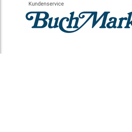
Kundenservice