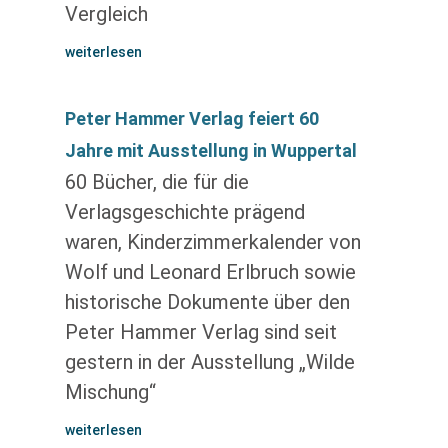
Vergleich
weiterlesen
Peter Hammer Verlag feiert 60
Jahre mit Ausstellung in Wuppertal
60 Bücher, die für die
Verlagsgeschichte prägend
waren, Kinderzimmerkalender von
Wolf und Leonard Erlbruch sowie
historische Dokumente über den
Peter Hammer Verlag sind seit
gestern in der Ausstellung „Wilde
Mischung“
weiterlesen