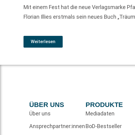
Mit einem Fest hat die neue Verlagsmarke Pfa
Florian Illies erstmals sein neues Buch „Träum
Weiterlesen
ÜBER UNS
PRODUKTE
Über uns
Mediadaten
Ansprechpartner:innen
BoD-Bestseller