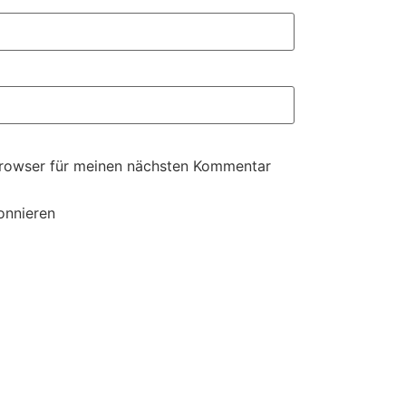
Browser für meinen nächsten Kommentar
onnieren