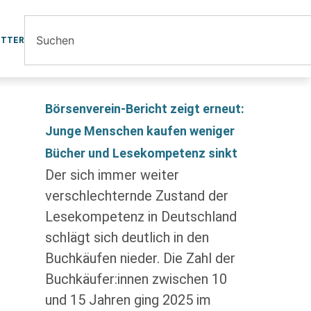
ETTER
Börsenverein-Bericht zeigt erneut:
Junge Menschen kaufen weniger
Bücher und Lesekompetenz sinkt
Der sich immer weiter
verschlechternde Zustand der
Lesekompetenz in Deutschland
schlägt sich deutlich in den
Buchkäufen nieder. Die Zahl der
Buchkäufer:innen zwischen 10
und 15 Jahren ging 2025 im