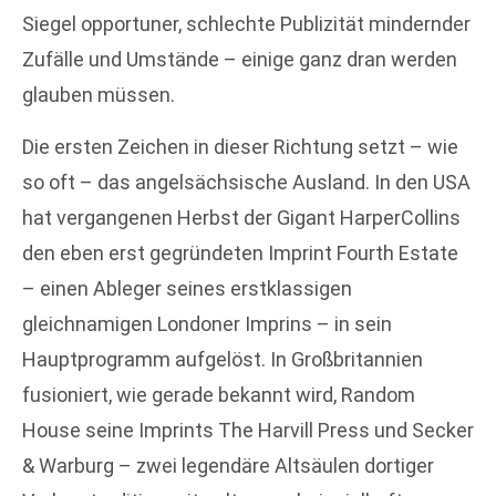
Siegel opportuner, schlechte Publizität mindernder
Zufälle und Umstände – einige ganz dran werden
glauben müssen.
Die ersten Zeichen in dieser Richtung setzt – wie
so oft – das angelsächsische Ausland. In den USA
hat vergangenen Herbst der Gigant HarperCollins
den eben erst gegründeten Imprint Fourth Estate
– einen Ableger seines erstklassigen
gleichnamigen Londoner Imprins – in sein
Hauptprogramm aufgelöst. In Großbritannien
fusioniert, wie gerade bekannt wird, Random
House seine Imprints The Harvill Press und Secker
& Warburg – zwei legendäre Altsäulen dortiger