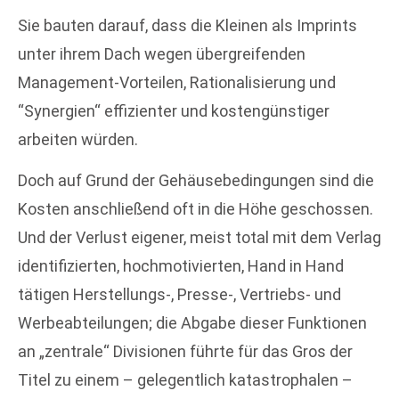
Sie bauten darauf, dass die Kleinen als Imprints
unter ihrem Dach wegen übergreifenden
Management-Vorteilen, Rationalisierung und
“Synergien“ effizienter und kostengünstiger
arbeiten würden.
Doch auf Grund der Gehäusebedingungen sind die
Kosten anschließend oft in die Höhe geschossen.
Und der Verlust eigener, meist total mit dem Verlag
identifizierten, hochmotivierten, Hand in Hand
tätigen Herstellungs-, Presse-, Vertriebs- und
Werbeabteilungen; die Abgabe dieser Funktionen
an „zentrale“ Divisionen führte für das Gros der
Titel zu einem – gelegentlich katastrophalen –