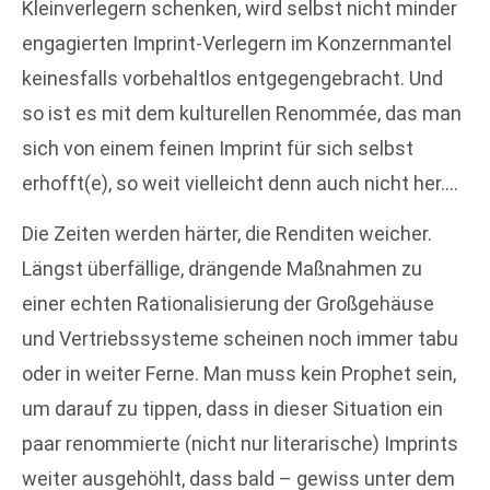
Kleinverlegern schenken, wird selbst nicht minder
engagierten Imprint-Verlegern im Konzernmantel
keinesfalls vorbehaltlos entgegengebracht. Und
so ist es mit dem kulturellen Renommée, das man
sich von einem feinen Imprint für sich selbst
erhofft(e), so weit vielleicht denn auch nicht her….
Die Zeiten werden härter, die Renditen weicher.
Längst überfällige, drängende Maßnahmen zu
einer echten Rationalisierung der Großgehäuse
und Vertriebssysteme scheinen noch immer tabu
oder in weiter Ferne. Man muss kein Prophet sein,
um darauf zu tippen, dass in dieser Situation ein
paar renommierte (nicht nur literarische) Imprints
weiter ausgehöhlt, dass bald – gewiss unter dem