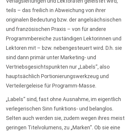
Verlagsleitungen und Lektoraten geleistet wird,
teils – das freilich in Abweichung von ihrer
originalen Bedeutung bzw. der angelsächsischen
und französischen Praxis – von für andere
Programmbereiche zuständigen Lektorinnen und
Lektoren mit – bzw. nebengesteuert wird. D.h. sie
sind dann primär unter Marketing- und
Vertriebsgesichtspunkten nur „Labels“, also
hauptsächlich Portionierungswerkzeug und
Verteilergeleise für Programm-Masse.
„Labels“ sind, fast ohne Ausnahme, im eigentlich
verlegerischen Sinn funktions- und belanglos.
Selten auch werden sie, zudem wegen ihres meist
geringen Titelvolumens, zu „Marken“. Ob sie eine