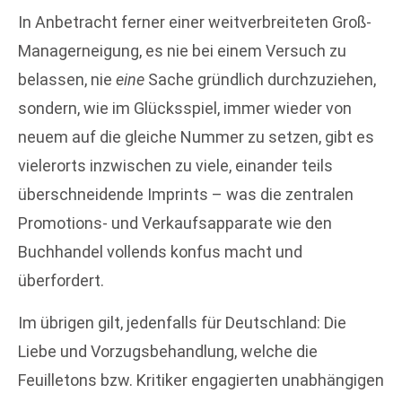
In Anbetracht ferner einer weitverbreiteten Groß-
Managerneigung, es nie bei einem Versuch zu
belassen, nie
eine
Sache gründlich durchzuziehen,
sondern, wie im Glücksspiel, immer wieder von
neuem auf die gleiche Nummer zu setzen, gibt es
vielerorts inzwischen zu viele, einander teils
überschneidende Imprints – was die zentralen
Promotions- und Verkaufsapparate wie den
Buchhandel vollends konfus macht und
überfordert.
Im übrigen gilt, jedenfalls für Deutschland: Die
Liebe und Vorzugsbehandlung, welche die
Feuilletons bzw. Kritiker engagierten unabhängigen