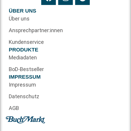
ÜBER UNS
Über uns
Ansprechpartner:innen
Kundenservice
PRODUKTE
Mediadaten
BoD-Bestseller
IMPRESSUM
Impressum
Datenschutz
AGB