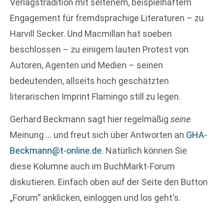
Verlagstradition mit seltenem, beispielhaftem
Engagement für fremdsprachige Literaturen – zu
Harvill Secker. Und Macmillan hat soeben
beschlossen – zu einigem lauten Protest von
Autoren, Agenten und Medien – seinen
bedeutenden, allseits hoch geschätzten
literarischen Imprint Flamingo still zu legen.
Gerhard Beckmann sagt hier regelmäßig
seine
Meinung … und freut sich über Antworten an
GHA-
Beckmann@t-online.de
. Natürlich können Sie
diese Kolumne auch im BuchMarkt-Forum
diskutieren. Einfach oben auf der Seite den Button
„Forum“ anklicken, einloggen und los geht‘s.