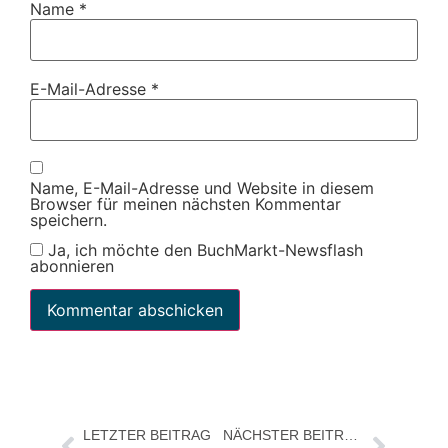
Name
*
E-Mail-Adresse
*
Name, E-Mail-Adresse und Website in diesem
Browser für meinen nächsten Kommentar
speichern.
Ja, ich möchte den BuchMarkt-Newsflash
abonnieren
LETZTER BEITRAG
NÄCHSTER BEITRAG