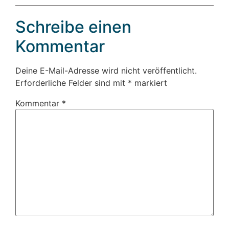
Schreibe einen
Kommentar
Deine E-Mail-Adresse wird nicht veröffentlicht.
Erforderliche Felder sind mit
*
markiert
Kommentar
*