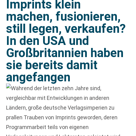
Imprints klein
machen, fusionieren,
still legen, verkaufen?
In den USA und
Großbritannien haben
sie bereits damit
angefangen
Während der letzten zehn Jahre sind,
vergleichbar mit Entwicklungen in anderen
Ländern, große deutsche Verlagsimperien zu
prallen Trauben von Imprints geworden, deren
Programmarbeit teils von eigenen