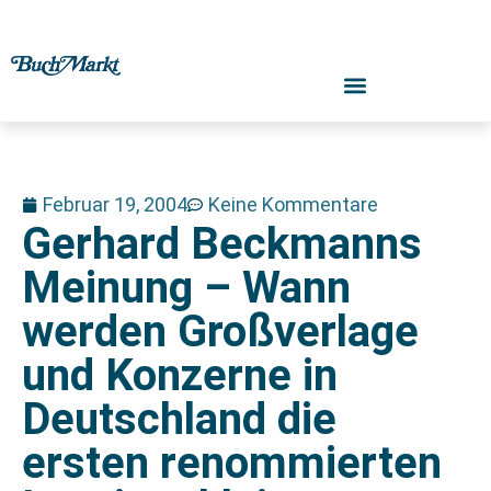
Februar 19, 2004
Keine Kommentare
Gerhard Beckmanns
Meinung – Wann
werden Großverlage
und Konzerne in
Deutschland die
ersten renommierten