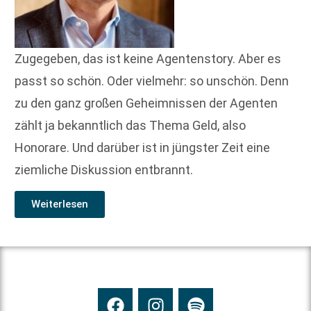
Zugegeben, das ist keine Agentenstory. Aber es
passt so schön. Oder vielmehr: so unschön. Denn
zu den ganz großen Geheimnissen der Agenten
zählt ja bekanntlich das Thema Geld, also
Honorare. Und darüber ist in jüngster Zeit eine
ziemliche Diskussion entbrannt.
Weiterlesen