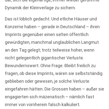
Dynamik der Kleinverlage zu sichern.
Das ist löblich gedacht. Und etliche Häuser und
Konzerne haben – gerade in Deutschland – ihren
Imprints gegenüber einen selten öffentlich
gewürdigten, manchmal unglaublichen Langmut
an den Tag gelegt; trotz teilweise hoher, wenn
nicht gelegentlich gigantischer Verluste.
Bewundernswert. Ohne Frage. Bleibt freilich zu
fragen, ob diese Imprints, wären sie selbstständig
geblieben oder gewesen, je solche Verluste
eingefahren hätten. Die Grossen haben – außer sie
engagierten sich mäzenatisch – nämlich fast
immer von vornherein falsch kalkuliert.