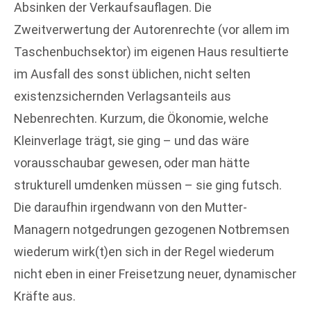
Absinken der Verkaufsauflagen. Die
Zweitverwertung der Autorenrechte (vor allem im
Taschenbuchsektor) im eigenen Haus resultierte
im Ausfall des sonst üblichen, nicht selten
existenzsichernden Verlagsanteils aus
Nebenrechten. Kurzum, die Ökonomie, welche
Kleinverlage trägt, sie ging – und das wäre
vorausschaubar gewesen, oder man hätte
strukturell umdenken müssen – sie ging futsch.
Die daraufhin irgendwann von den Mutter-
Managern notgedrungen gezogenen Notbremsen
wiederum wirk(t)en sich in der Regel wiederum
nicht eben in einer Freisetzung neuer, dynamischer
Kräfte aus.