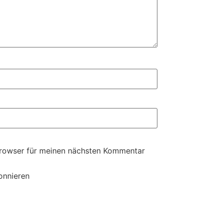
Browser für meinen nächsten Kommentar
onnieren