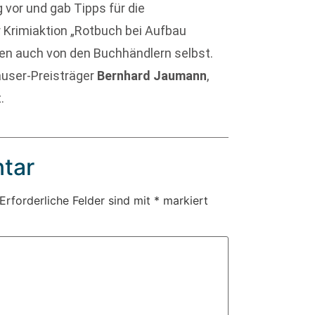
 vor und gab Tipps für die
r Krimiaktion „Rotbuch bei Aufbau
en auch von den Buchhändlern selbst.
user-Preisträger
Bernhard Jaumann
,
.
tar
Erforderliche Felder sind mit
*
markiert