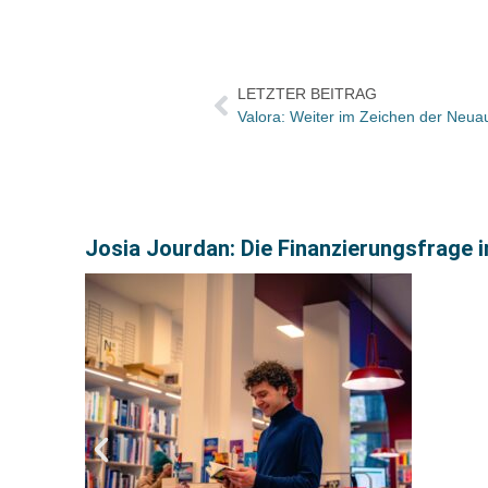
LETZTER BEITRAG
Valora: Weiter im Zeichen der Neua
Josia Jourdan: Die Finanzierungsfrage i