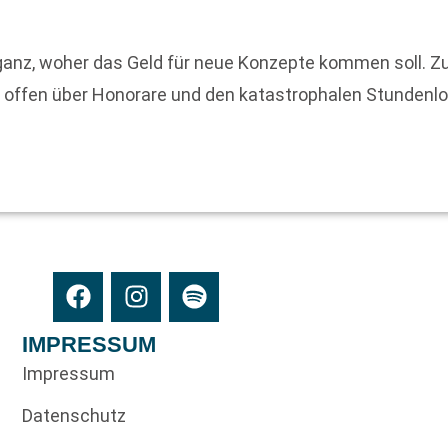
t ganz, woher das Geld für neue Konzepte kommen soll. Zu
al offen über Honorare und den katastrophalen Stundenl
IMPRESSUM
Impressum
Datenschutz