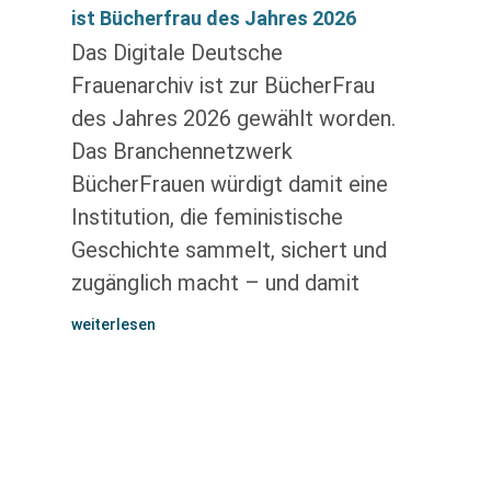
ist Bücherfrau des Jahres 2026
Das Digitale Deutsche
Frauenarchiv ist zur BücherFrau
des Jahres 2026 gewählt worden.
Das Branchennetzwerk
BücherFrauen würdigt damit eine
Institution, die feministische
Geschichte sammelt, sichert und
zugänglich macht – und damit
weiterlesen