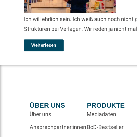
Ich will ehrlich sein. Ich weiß auch noch nich
Strukturen bei Verlagen. Wir reden ja nicht m
Weiterlesen
ÜBER UNS
PRODUKTE
Über uns
Mediadaten
Ansprechpartner:innen
BoD-Bestseller