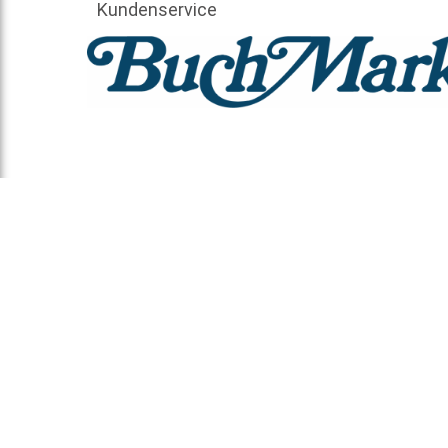
Kundenservice