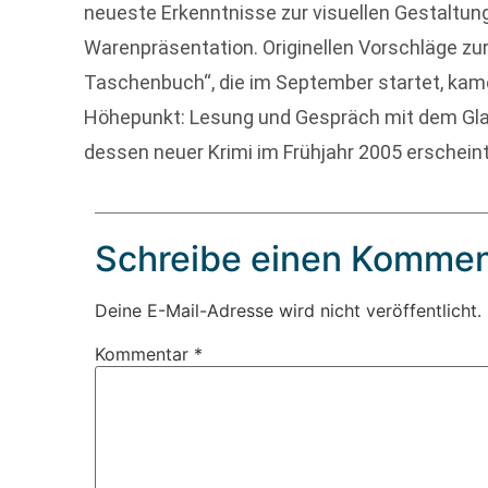
neueste Erkenntnisse zur visuellen Gestaltung
Warenpräsentation. Originellen Vorschläge zu
Taschenbuch“, die im September startet, kam
Höhepunkt: Lesung und Gespräch mit dem Gla
dessen neuer Krimi im Frühjahr 2005 erscheint
Schreibe einen Kommen
Deine E-Mail-Adresse wird nicht veröffentlicht.
Kommentar
*