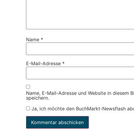
Name
*
E-Mail-Adresse
*
Name, E-Mail-Adresse und Website in diesem 
speichern.
Ja, ich möchte den BuchMarkt-Newsflash ab