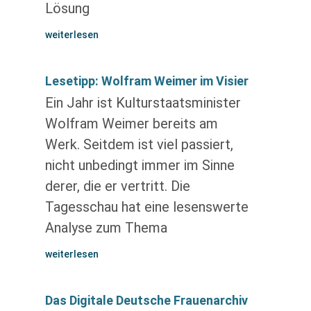
Lösung
weiterlesen
Lesetipp: Wolfram Weimer im Visier
Ein Jahr ist Kulturstaatsminister
Wolfram Weimer bereits am
Werk. Seitdem ist viel passiert,
nicht unbedingt immer im Sinne
derer, die er vertritt. Die
Tagesschau hat eine lesenswerte
Analyse zum Thema
weiterlesen
Das Digitale Deutsche Frauenarchiv