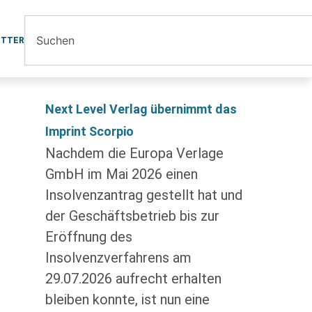
ETTER
Next Level Verlag übernimmt das
Imprint Scorpio
Nachdem die Europa Verlage
GmbH im Mai 2026 einen
Insolvenzantrag gestellt hat und
der Geschäftsbetrieb bis zur
Eröffnung des
Insolvenzverfahrens am
29.07.2026 aufrecht erhalten
bleiben konnte, ist nun eine