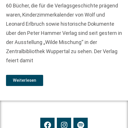
60 Bücher, die für die Verlagsgeschichte prägend
waren, Kinderzimmerkalender von Wolf und
Leonard Erlbruch sowie historische Dokumente
über den Peter Hammer Verlag sind seit gestern in
der Ausstellung „Wilde Mischung“ in der
Zentralbibliothek Wuppertal zu sehen. Der Verlag
feiert damit
Weiterlesen