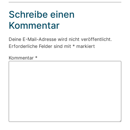
Schreibe einen
Kommentar
Deine E-Mail-Adresse wird nicht veröffentlicht.
Erforderliche Felder sind mit
*
markiert
Kommentar
*