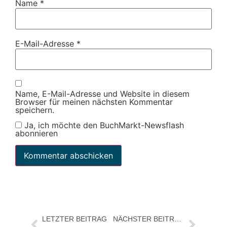
Name
*
E-Mail-Adresse
*
Name, E-Mail-Adresse und Website in diesem
Browser für meinen nächsten Kommentar
speichern.
Ja, ich möchte den BuchMarkt-Newsflash
abonnieren
LETZTER BEITRAG
NÄCHSTER BEITRAG