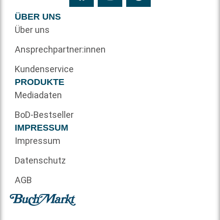
ÜBER UNS
Über uns
Ansprechpartner:innen
Kundenservice
PRODUKTE
Mediadaten
BoD-Bestseller
IMPRESSUM
Impressum
Datenschutz
AGB