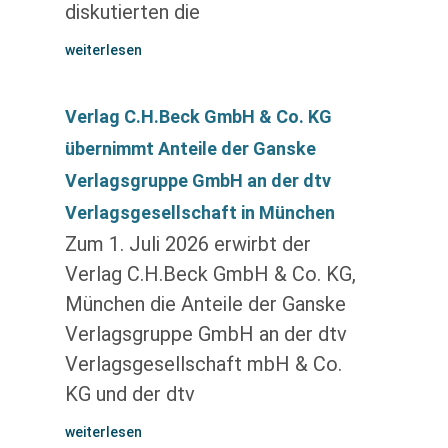
diskutierten die
weiterlesen
Verlag C.H.Beck GmbH & Co. KG
übernimmt Anteile der Ganske
Verlagsgruppe GmbH an der dtv
Verlagsgesellschaft in München
Zum 1. Juli 2026 erwirbt der
Verlag C.H.Beck GmbH & Co. KG,
München die Anteile der Ganske
Verlagsgruppe GmbH an der dtv
Verlagsgesellschaft mbH & Co.
KG und der dtv
weiterlesen