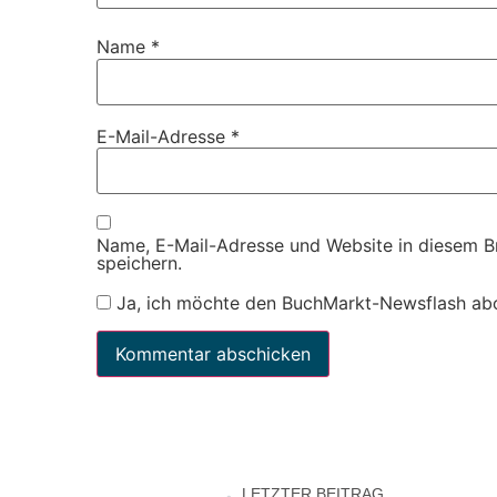
Name
*
E-Mail-Adresse
*
Name, E-Mail-Adresse und Website in diesem 
speichern.
Ja, ich möchte den BuchMarkt-Newsflash ab
LETZTER BEITRAG