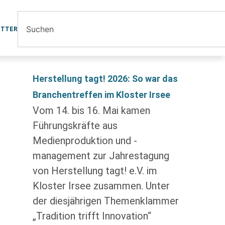
ETTER
Herstellung tagt! 2026: So war das
Branchentreffen im Kloster Irsee
Vom 14. bis 16. Mai kamen
Führungskräfte aus
Medienproduktion und -
management zur Jahrestagung
von Herstellung tagt! e.V. im
Kloster Irsee zusammen. Unter
der diesjährigen Themenklammer
„Tradition trifft Innovation“