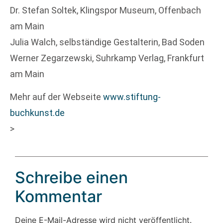
Dr. Stefan Soltek, Klingspor Museum, Offenbach
am Main
Julia Walch, selbständige Gestalterin, Bad Soden
Werner Zegarzewski, Suhrkamp Verlag, Frankfurt
am Main
Mehr auf der Webseite
www.stiftung-
buchkunst.de
>
Schreibe einen
Kommentar
Deine E-Mail-Adresse wird nicht veröffentlicht.