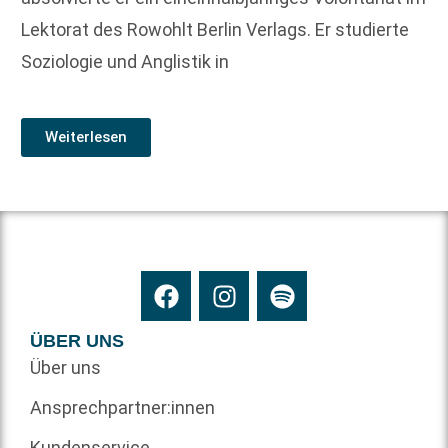
Lektorat des Rowohlt Berlin Verlags. Er studierte
Soziologie und Anglistik in
Weiterlesen
ÜBER UNS
Über uns
Ansprechpartner:innen
Kundenservice