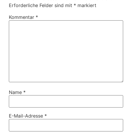
Erforderliche Felder sind mit
*
markiert
Kommentar
*
Name
*
E-Mail-Adresse
*