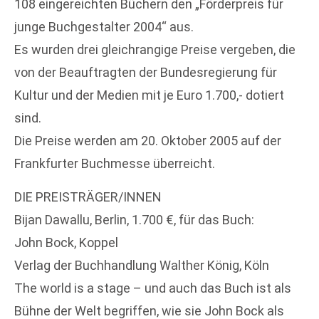
108 eingereichten Büchern den „Förderpreis für
junge Buchgestalter 2004“ aus.
Es wurden drei gleichrangige Preise vergeben, die
von der Beauftragten der Bundesregierung für
Kultur und der Medien mit je Euro 1.700,- dotiert
sind.
Die Preise werden am 20. Oktober 2005 auf der
Frankfurter Buchmesse überreicht.
DIE PREISTRÄGER/INNEN
Bijan Dawallu, Berlin, 1.700 €, für das Buch:
John Bock, Koppel
Verlag der Buchhandlung Walther König, Köln
The world is a stage – und auch das Buch ist als
Bühne der Welt begriffen, wie sie John Bock als