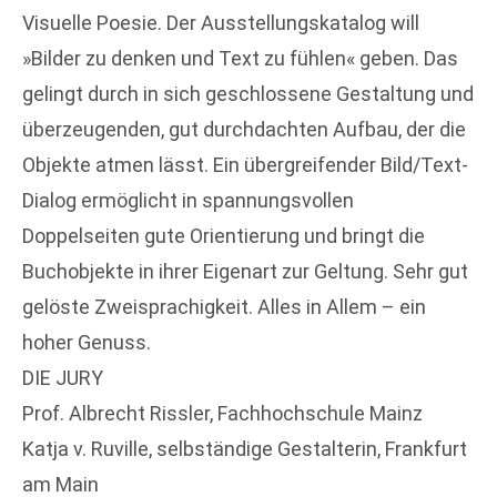
Visuelle Poesie. Der Ausstellungskatalog will
»Bilder zu denken und Text zu fühlen« geben. Das
gelingt durch in sich geschlossene Gestaltung und
überzeugenden, gut durchdachten Aufbau, der die
Objekte atmen lässt. Ein übergreifender Bild/Text-
Dialog ermöglicht in spannungsvollen
Doppelseiten gute Orientierung und bringt die
Buchobjekte in ihrer Eigenart zur Geltung. Sehr gut
gelöste Zweisprachigkeit. Alles in Allem – ein
hoher Genuss.
DIE JURY
Prof. Albrecht Rissler, Fachhochschule Mainz
Katja v. Ruville, selbständige Gestalterin, Frankfurt
am Main