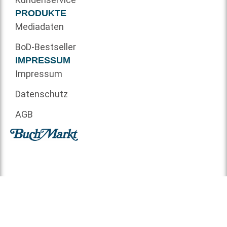
PRODUKTE
Mediadaten
BoD-Bestseller
IMPRESSUM
Impressum
Datenschutz
AGB