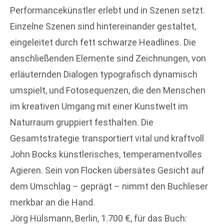
Performancekünstler erlebt und in Szenen setzt.
Einzelne Szenen sind hintereinander gestaltet,
eingeleitet durch fett schwarze Headlines. Die
anschließenden Elemente sind Zeichnungen, von
erläuternden Dialogen typografisch dynamisch
umspielt, und Fotosequenzen, die den Menschen
im kreativen Umgang mit einer Kunstwelt im
Naturraum gruppiert festhalten. Die
Gesamtstrategie transportiert vital und kraftvoll
John Bocks künstlerisches, temperamentvolles
Agieren. Sein von Flocken übersätes Gesicht auf
dem Umschlag – geprägt – nimmt den Buchleser
merkbar an die Hand.
Jörg Hülsmann, Berlin, 1.700 €, für das Buch: