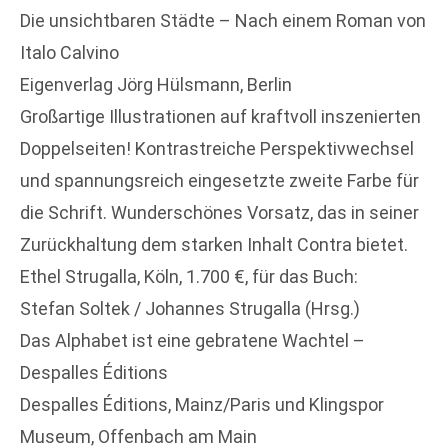
Die unsichtbaren Städte – Nach einem Roman von
Italo Calvino
Eigenverlag Jörg Hülsmann, Berlin
Großartige Illustrationen auf kraftvoll inszenierten
Doppelseiten! Kontrastreiche Perspektivwechsel
und spannungsreich eingesetzte zweite Farbe für
die Schrift. Wunderschönes Vorsatz, das in seiner
Zurückhaltung dem starken Inhalt Contra bietet.
Ethel Strugalla, Köln, 1.700 €, für das Buch:
Stefan Soltek / Johannes Strugalla (Hrsg.)
Das Alphabet ist eine gebratene Wachtel –
Despalles Éditions
Despalles Éditions, Mainz/Paris und Klingspor
Museum, Offenbach am Main