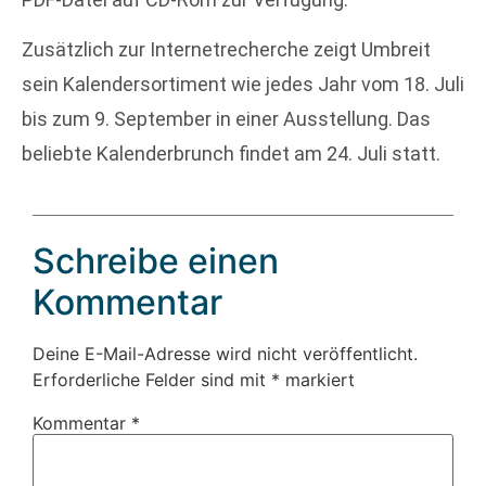
Zusätzlich zur Internetrecherche zeigt Umbreit
sein Kalendersortiment wie jedes Jahr vom 18. Juli
bis zum 9. September in einer Ausstellung. Das
beliebte Kalenderbrunch findet am 24. Juli statt.
Schreibe einen
Kommentar
Deine E-Mail-Adresse wird nicht veröffentlicht.
Erforderliche Felder sind mit
*
markiert
Kommentar
*