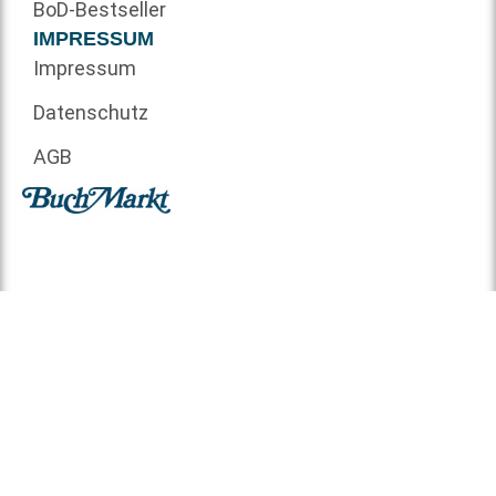
BoD-Bestseller
IMPRESSUM
Impressum
Datenschutz
AGB