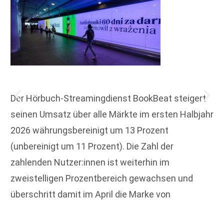
Der Hörbuch-Streamingdienst BookBeat steigert
seinen Umsatz über alle Märkte im ersten Halbjahr
2026 währungsbereinigt um 13 Prozent
(unbereinigt um 11 Prozent). Die Zahl der
zahlenden Nutzer:innen ist weiterhin im
zweistelligen Prozentbereich gewachsen und
überschritt damit im April die Marke von