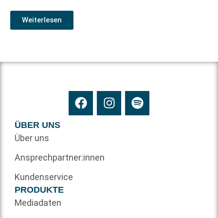
Weiterlesen
ÜBER UNS
Über uns
Ansprechpartner:innen
Kundenservice
PRODUKTE
Mediadaten