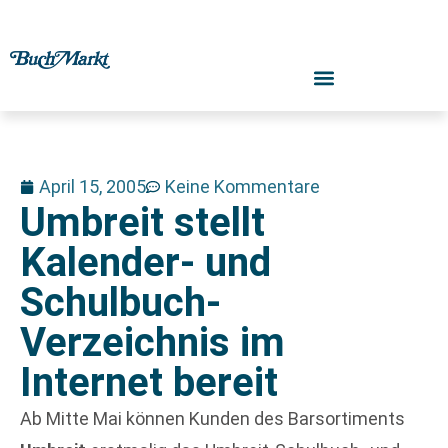
April 15, 2005
Keine Kommentare
Umbreit stellt
Kalender- und
Schulbuch-
Verzeichnis im
Internet bereit
Ab Mitte Mai können Kunden des Barsortiments