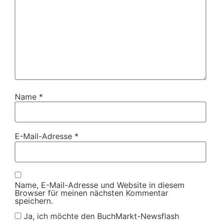
Name
*
E-Mail-Adresse
*
Name, E-Mail-Adresse und Website in diesem
Browser für meinen nächsten Kommentar
speichern.
Ja, ich möchte den BuchMarkt-Newsflash