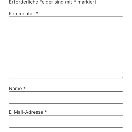
Erforderliche Felder sind mit
*
markiert
Kommentar
*
Name
*
E-Mail-Adresse
*