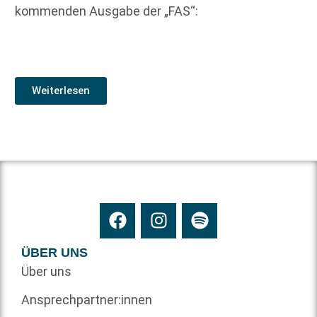
kommenden Ausgabe der „FAS“:
Weiterlesen
ÜBER UNS
Über uns
Ansprechpartner:innen