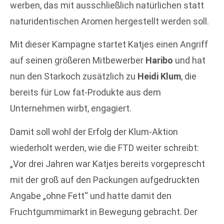
werben, das mit ausschließlich natürlichen statt
naturidentischen Aromen hergestellt werden soll.
Mit dieser Kampagne startet Katjes einen Angriff
auf seinen größeren Mitbewerber
Haribo
und hat
nun den Starkoch zusätzlich zu
Heidi Klum
, die
bereits für Low fat-Produkte aus dem
Unternehmen wirbt, engagiert.
Damit soll wohl der Erfolg der Klum-Aktion
wiederholt werden, wie die FTD weiter schreibt:
„Vor drei Jahren war Katjes bereits vorgeprescht
mit der groß auf den Packungen aufgedruckten
Angabe „ohne Fett“ und hatte damit den
Fruchtgummimarkt in Bewegung gebracht. Der