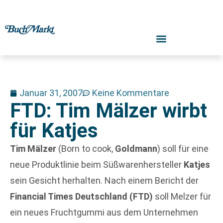
Januar 31, 2007
Keine Kommentare
FTD: Tim Mälzer wirbt
für Katjes
Tim Mälzer
(Born to cook,
Goldmann
) soll für eine
neue Produktlinie beim Süßwarenhersteller
Katjes
sein Gesicht herhalten. Nach einem Bericht der
Financial Times Deutschland (FTD)
soll Melzer für
ein neues Fruchtgummi aus dem Unternehmen