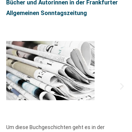
Bücher und Autorinnen in der Frankfurter
Allgemeinen Sonntagszeitung
Um diese Buchgeschichten geht es in der