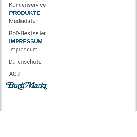
Kundenservice
PRODUKTE
Mediadaten
BoD-Bestseller
IMPRESSUM
Impressum
Datenschutz
AGB