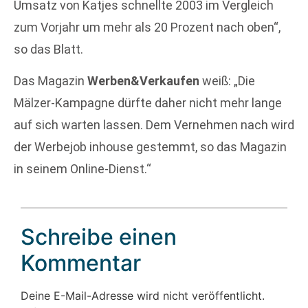
Umsatz von Katjes schnellte 2003 im Vergleich
zum Vorjahr um mehr als 20 Prozent nach oben“,
so das Blatt.
Das Magazin
Werben&Verkaufen
weiß: „Die
Mälzer-Kampagne dürfte daher nicht mehr lange
auf sich warten lassen. Dem Vernehmen nach wird
der Werbejob inhouse gestemmt, so das Magazin
in seinem Online-Dienst.“
Schreibe einen
Kommentar
Deine E-Mail-Adresse wird nicht veröffentlicht.