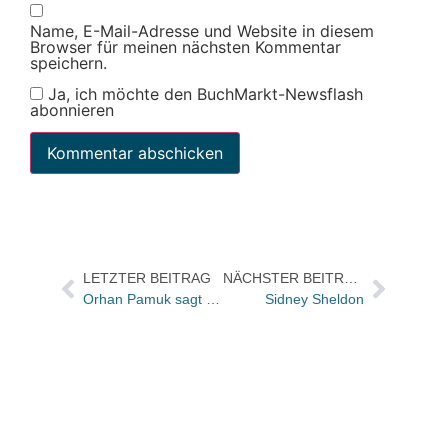
Name, E-Mail-Adresse und Website in diesem
Browser für meinen nächsten Kommentar
speichern.
Ja, ich möchte den BuchMarkt-Newsflash
abonnieren
LETZTER BEITRAG
NÄCHSTER BEITRAG
Orhan Pamuk sagt Deutschlandreise wegen massiver Drohungen ab
Sidney Sheldon