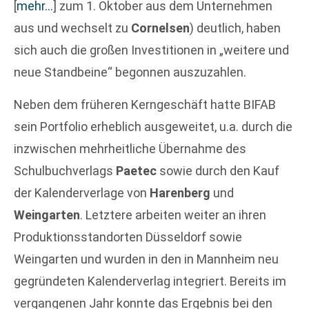
[
mehr…
]
zum 1. Oktober aus dem Unternehmen
aus und wechselt zu
Cornelsen
) deutlich, haben
sich auch die großen Investitionen in „weitere und
neue Standbeine“ begonnen auszuzahlen.
Neben dem früheren Kerngeschäft hatte BIFAB
sein Portfolio erheblich ausgeweitet, u.a. durch die
inzwischen mehrheitliche Übernahme des
Schulbuchverlags
Paetec
sowie durch den Kauf
der Kalenderverlage von
Harenberg
und
Weingarten
. Letztere arbeiten weiter an ihren
Produktionsstandorten Düsseldorf sowie
Weingarten und wurden in den in Mannheim neu
gegründeten Kalenderverlag integriert. Bereits im
vergangenen Jahr konnte das Ergebnis bei den