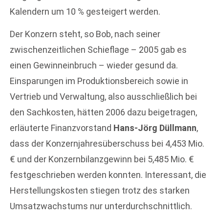
Kalendern um 10 % gesteigert werden.
Der Konzern steht, so Bob, nach seiner
zwischenzeitlichen Schieflage – 2005 gab es
einen Gewinneinbruch – wieder gesund da.
Einsparungen im Produktionsbereich sowie in
Vertrieb und Verwaltung, also ausschließlich bei
den Sachkosten, hätten 2006 dazu beigetragen,
erläuterte Finanzvorstand
Hans-Jörg Düllmann
,
dass der Konzernjahresüberschuss bei 4,453 Mio.
€ und der Konzernbilanzgewinn bei 5,485 Mio. €
festgeschrieben werden konnten. Interessant, die
Herstellungskosten stiegen trotz des starken
Umsatzwachstums nur unterdurchschnittlich.