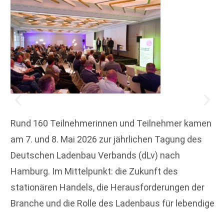
Rund 160 Teilnehmerinnen und Teilnehmer kamen
am 7. und 8. Mai 2026 zur jährlichen Tagung des
Deutschen Ladenbau Verbands (dLv) nach
Hamburg. Im Mittelpunkt: die Zukunft des
stationären Handels, die Herausforderungen der
Branche und die Rolle des Ladenbaus für lebendige