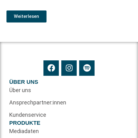
Weiterlesen
ÜBER UNS
Über uns
Ansprechpartner:innen
Kundenservice
PRODUKTE
Mediadaten