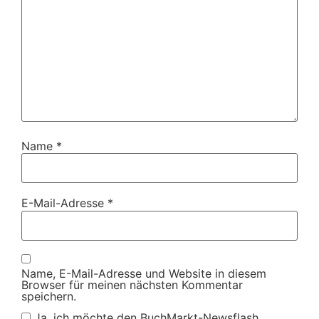
Name
*
E-Mail-Adresse
*
Name, E-Mail-Adresse und Website in diesem
Browser für meinen nächsten Kommentar
speichern.
Ja, ich möchte den BuchMarkt-Newsflash