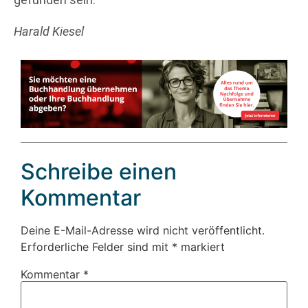
Harald Kiesel
Schreibe einen
Kommentar
Deine E-Mail-Adresse wird nicht veröffentlicht.
Erforderliche Felder sind mit
*
markiert
Kommentar
*