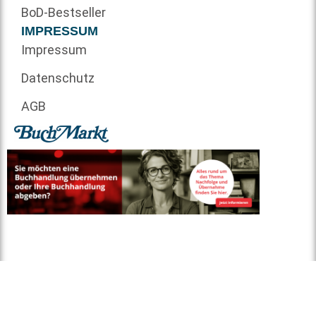
BoD-Bestseller
IMPRESSUM
Impressum
Datenschutz
AGB