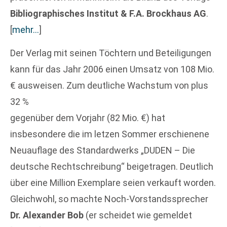
Bibliographisches Institut & F.A. Brockhaus AG
.
[
mehr…
]
Der Verlag mit seinen Töchtern und Beteiligungen
kann für das Jahr 2006 einen Umsatz von 108 Mio.
€ ausweisen. Zum deutliche Wachstum von plus
32 %
gegenüber dem Vorjahr (82 Mio. €) hat
insbesondere die im letzen Sommer erschienene
Neuauflage des Standardwerks „DUDEN – Die
deutsche Rechtschreibung“ beigetragen. Deutlich
über eine Million Exemplare seien verkauft worden.
Gleichwohl, so machte Noch-Vorstandssprecher
Dr. Alexander Bob
(er scheidet wie gemeldet