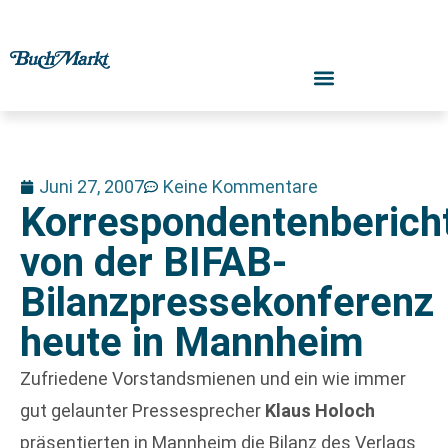
Juni 27, 2007
Keine Kommentare
Korrespondentenberich
von der BIFAB-
Bilanzpressekonferenz
heute in Mannheim
Zufriedene Vorstandsmienen und ein wie immer
gut gelaunter Pressesprecher
Klaus Holoch
präsentierten in Mannheim die Bilanz des Verlags