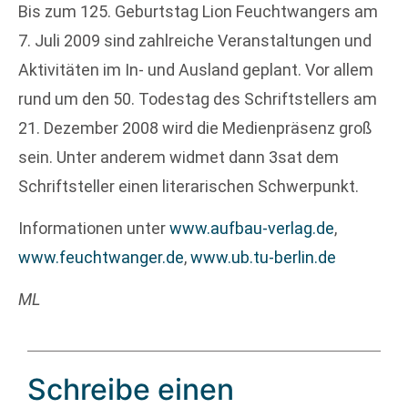
Bis zum 125. Geburtstag Lion Feuchtwangers am
7. Juli 2009 sind zahlreiche Veranstaltungen und
Aktivitäten im In- und Ausland geplant. Vor allem
rund um den 50. Todestag des Schriftstellers am
21. Dezember 2008 wird die Medienpräsenz groß
sein. Unter anderem widmet dann 3sat dem
Schriftsteller einen literarischen Schwerpunkt.
Informationen unter
www.aufbau-verlag.de
,
www.feuchtwanger.de
,
www.ub.tu-berlin.de
ML
Schreibe einen