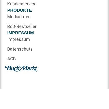
Kundenservice
PRODUKTE
Mediadaten
BoD-Bestseller
IMPRESSUM
Impressum
Datenschutz
AGB