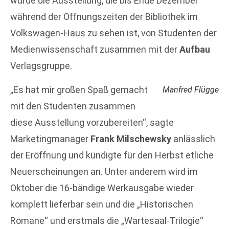
wurde die Ausstellung, die bis Ende Dezember
während der Öffnungszeiten der Bibliothek im
Volkswagen-Haus zu sehen ist, von Studenten der
Medienwissenschaft zusammen mit der
Aufbau
Verlagsgruppe.
„Es hat mir großen Spaß gemacht
Manfred Flügge
mit den Studenten zusammen
diese Ausstellung vorzubereiten“, sagte
Marketingmanager
Frank Milschewsky
anlässlich
der Eröffnung und kündigte für den Herbst etliche
Neuerscheinungen an. Unter anderem wird im
Oktober die 16-bändige Werkausgabe wieder
komplett lieferbar sein und die „Historischen
Romane“ und erstmals die „Wartesaal-Trilogie“