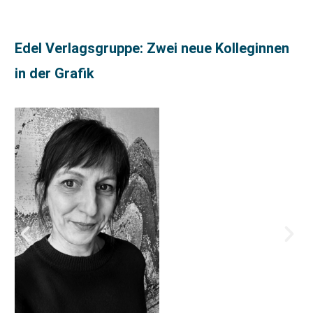
Edel Verlagsgruppe: Zwei neue Kolleginnen
in der Grafik