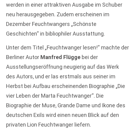
werden in einer attraktiven Ausgabe im Schuber
neu herausgegeben. Zudem erscheinen im
Dezember Feuchtwangers „Schönste
Geschichten“ in bibliophiler Ausstattung.
Unter dem Titel „Feuchtwanger lesen!“ machte der
Berliner Autor
Manfred Flügge
bei der
Ausstellungseröffnung neugierig auf das Werk
des Autors, und er las erstmals aus seiner im
Herbst bei Aufbau erscheinenden Biographie „Die
vier Leben der Marta Feuchtwanger“. Die
Biographie der Muse, Grande Dame und Ikone des
deutschen Exils wird einen neuen Blick auf den
privaten Lion Feuchtwanger liefern.