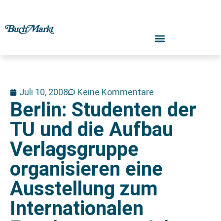
Juli 10, 2008
Keine Kommentare
Berlin: Studenten der
TU und die Aufbau
Verlagsgruppe
organisieren eine
Ausstellung zum
Internationalen