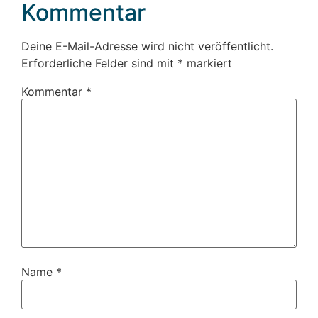
Kommentar
Deine E-Mail-Adresse wird nicht veröffentlicht.
Erforderliche Felder sind mit
*
markiert
Kommentar
*
Name
*