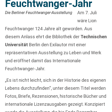
Feuchtwanger-Jahr
Am 7. Juli
Die Berliner Feuchtwanger-Ausstellung
wäre Lion
Feuchtwanger 124 Jahre alt geworden. Aus
diesem Anlass ehrt die Bibliothek der
Technischen
Universität
Berlin den Exilautor mit einer
repräsentativen Ausstellung zu Leben und Werk
und eröffnet damit das Internationale
Feuchtwanger-Jahr.
„Es ist nicht leicht, sich in der Historie des eigenen
Lebens durchzufinden“, unter diesem Titel werden
Fotos, Briefe, Rezensionen, historische Bücher und
internationale Lizenzausgaben gezeigt. Konzipiert