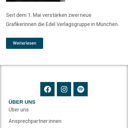
Seit dem 1. Mai verstärken zwei neue
Grafikerinnen die Edel Verlagsgruppe in München.
Weiterlesen
ÜBER UNS
Über uns
Ansprechpartner:innen