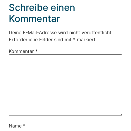
Schreibe einen
Kommentar
Deine E-Mail-Adresse wird nicht veröffentlicht.
Erforderliche Felder sind mit
*
markiert
Kommentar
*
Name
*