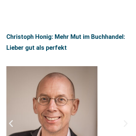
Christoph Honig: Mehr Mut im Buchhandel:
Lieber gut als perfekt