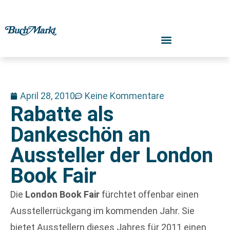
April 28, 2010
Keine Kommentare
Rabatte als
Dankeschön an
Aussteller der London
Book Fair
Die
London Book Fair
fürchtet offenbar einen
Ausstellerrückgang im kommenden Jahr. Sie
bietet Ausstellern dieses Jahres für 2011 einen