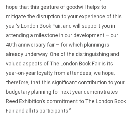
hope that this gesture of goodwill helps to
mitigate the disruption to your experience of this
year’s London Book Fair, and will support you in
attending a milestone in our development – our
40th anniversary fair – for which planning is
already underway. One of the distinguishing and
valued aspects of The London Book Fair is its
year-on-year loyalty from attendees; we hope,
therefore, that this significant contribution to your
budgetary planning for next year demonstrates
Reed Exhibition’s commitment to The London Book
Fair and all its participants.”