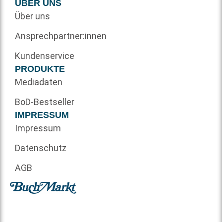
ÜBER UNS
Über uns
Ansprechpartner:innen
Kundenservice
PRODUKTE
Mediadaten
BoD-Bestseller
IMPRESSUM
Impressum
Datenschutz
AGB