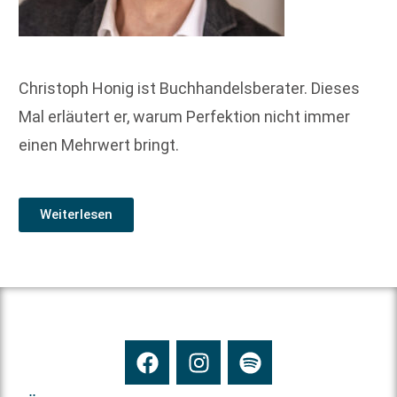
Christoph Honig ist Buchhandelsberater. Dieses
Mal erläutert er, warum Perfektion nicht immer
einen Mehrwert bringt.
Weiterlesen