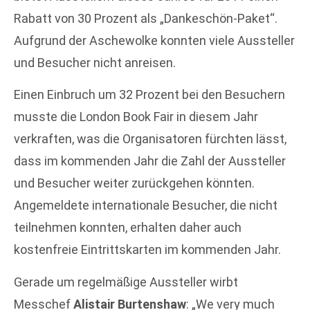
Rabatt von 30 Prozent als „Dankeschön-Paket“.
Aufgrund der Aschewolke konnten viele Aussteller
und Besucher nicht anreisen.
Einen Einbruch um 32 Prozent bei den Besuchern
musste die London Book Fair in diesem Jahr
verkraften, was die Organisatoren fürchten lässt,
dass im kommenden Jahr die Zahl der Aussteller
und Besucher weiter zurückgehen könnten.
Angemeldete internationale Besucher, die nicht
teilnehmen konnten, erhalten daher auch
kostenfreie Eintrittskarten im kommenden Jahr.
Gerade um regelmäßige Aussteller wirbt
Messchef
Alistair Burtenshaw
: „We very much