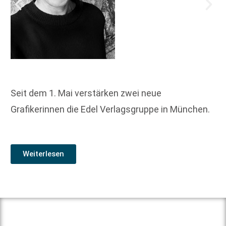
Seit dem 1. Mai verstärken zwei neue
Grafikerinnen die Edel Verlagsgruppe in München.
Weiterlesen