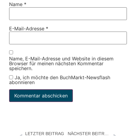
Name
*
E-Mail-Adresse
*
Name, E-Mail-Adresse und Website in diesem
Browser für meinen nächsten Kommentar
speichern.
Ja, ich möchte den BuchMarkt-Newsflash
abonnieren
LETZTER BEITRAG
NÄCHSTER BEITRAG