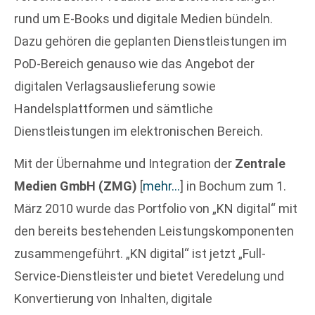
rund um E-Books und digitale Medien bündeln.
Dazu gehören die geplanten Dienstleistungen im
PoD-Bereich genauso wie das Angebot der
digitalen Verlagsauslieferung sowie
Handelsplattformen und sämtliche
Dienstleistungen im elektronischen Bereich.
Mit der Übernahme und Integration der
Zentrale
Medien GmbH (ZMG)
[
mehr…
]
in Bochum zum 1.
März 2010 wurde das Portfolio von „KN digital“ mit
den bereits bestehenden Leistungskomponenten
zusammengeführt. „KN digital“ ist jetzt „Full-
Service-Dienstleister und bietet Veredelung und
Konvertierung von Inhalten, digitale