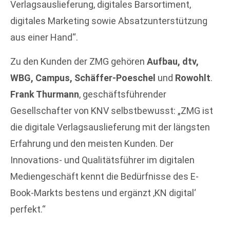
Verlagsauslieferung, digitales Barsortiment,
digitales Marketing sowie Absatzunterstützung
aus einer Hand“.
Zu den Kunden der ZMG gehören
Aufbau, dtv,
WBG, Campus, Schäffer-Poeschel
und
Rowohlt
.
Frank Thurmann
, geschäftsführender
Gesellschafter von KNV selbstbewusst: „ZMG ist
die digitale Verlagsauslieferung mit der längsten
Erfahrung und den meisten Kunden. Der
Innovations- und Qualitätsführer im digitalen
Mediengeschäft kennt die Bedürfnisse des E-
Book-Markts bestens und ergänzt ‚KN digital‘
perfekt.“