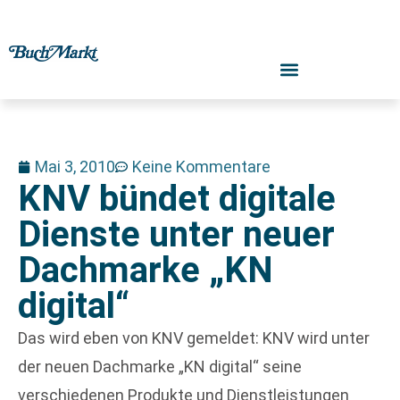
Mai 3, 2010
Keine Kommentare
KNV bündet digitale
Dienste unter neuer
Dachmarke „KN
digital“
Das wird eben von KNV gemeldet: KNV wird unter
der neuen Dachmarke „KN digital“ seine
verschiedenen Produkte und Dienstleistungen