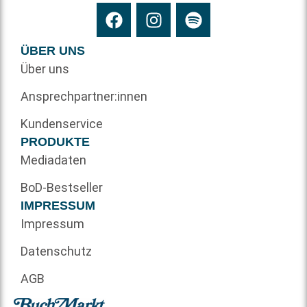
ÜBER UNS
Über uns
Ansprechpartner:innen
Kundenservice
PRODUKTE
Mediadaten
BoD-Bestseller
IMPRESSUM
Impressum
Datenschutz
AGB