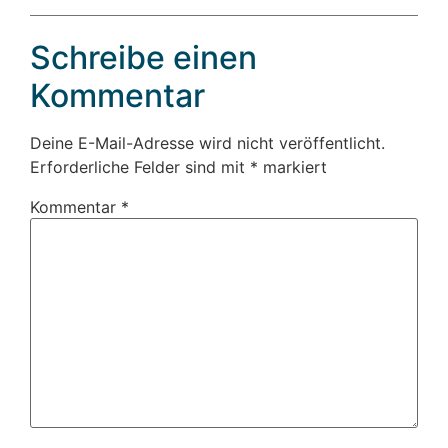
Schreibe einen
Kommentar
Deine E-Mail-Adresse wird nicht veröffentlicht.
Erforderliche Felder sind mit
*
markiert
Kommentar
*