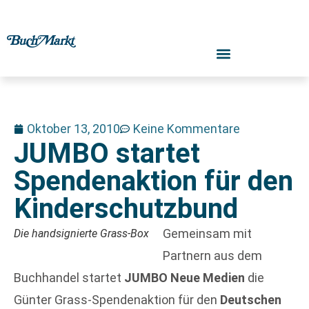
Oktober 13, 2010
Keine Kommentare
JUMBO startet
Spendenaktion für den
Kinderschutzbund
Gemeinsam mit
Die handsignierte Grass-Box
Partnern aus dem
Buchhandel startet
JUMBO Neue Medien
die
Günter Grass-Spendenaktion für den
Deutschen