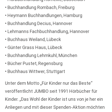
• Buchhandlung Rombach, Freiburg
• Heymann Buchhandlungen, Hamburg
• Buchhandlung Decius, Hannover
• Lehmanns Fachbuchhandlung, Hannover
• Buchhaus Weiland, Lübeck
• Günter Grass Haus, Lübeck
• Buchhandlung Lehmkuhl, München
• Bücher Pustet, Regensburg
• Buchhaus Wittwer, Stuttgart
Unter dem Motto „Für Kinder nur das Beste“
veröffentlicht JUMBO seit 1991 Hörbücher für
Kinder. „Das Wohl der Kinder ist uns von je her ein
Anliegen und mit dieser Spenden-Aktion möchten