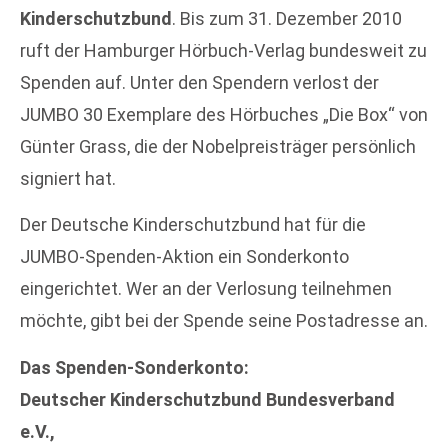
Kinderschutzbund
. Bis zum 31. Dezember 2010
ruft der Hamburger Hörbuch-Verlag bundesweit zu
Spenden auf. Unter den Spendern verlost der
JUMBO 30 Exemplare des Hörbuches „Die Box“ von
Günter Grass, die der Nobelpreisträger persönlich
signiert hat.
Der Deutsche Kinderschutzbund hat für die
JUMBO-Spenden-Aktion ein Sonderkonto
eingerichtet. Wer an der Verlosung teilnehmen
möchte, gibt bei der Spende seine Postadresse an.
Das Spenden-Sonderkonto:
Deutscher Kinderschutzbund Bundesverband
e.V.,