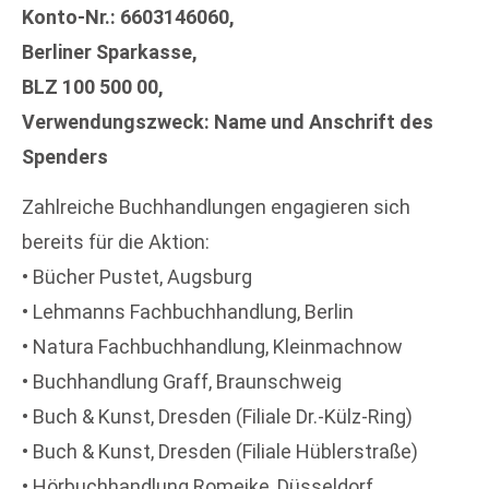
Konto-Nr.: 6603146060,
Berliner Sparkasse,
BLZ 100 500 00,
Verwendungszweck: Name und Anschrift des
Spenders
Zahlreiche Buchhandlungen engagieren sich
bereits für die Aktion:
• Bücher Pustet, Augsburg
• Lehmanns Fachbuchhandlung, Berlin
• Natura Fachbuchhandlung, Kleinmachnow
• Buchhandlung Graff, Braunschweig
• Buch & Kunst, Dresden (Filiale Dr.-Külz-Ring)
• Buch & Kunst, Dresden (Filiale Hüblerstraße)
• Hörbuchhandlung Romeike, Düsseldorf