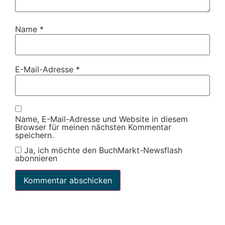
Name
*
E-Mail-Adresse
*
Name, E-Mail-Adresse und Website in diesem
Browser für meinen nächsten Kommentar
speichern.
Ja, ich möchte den BuchMarkt-Newsflash
abonnieren