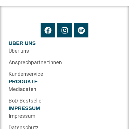
ÜBER UNS
Über uns
Ansprechpartner:innen
Kundenservice
PRODUKTE
Mediadaten
BoD-Bestseller
IMPRESSUM
Impressum
Datenschutz