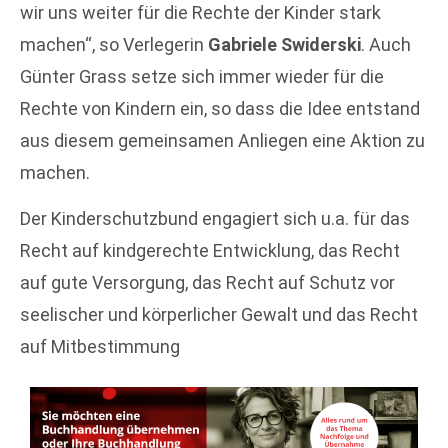
wir uns weiter für die Rechte der Kinder stark
machen“, so Verlegerin
Gabriele Swiderski
. Auch
Günter Grass setze sich immer wieder für die
Rechte von Kindern ein, so dass die Idee entstand
aus diesem gemeinsamen Anliegen eine Aktion zu
machen.
Der Kinderschutzbund engagiert sich u.a. für das
Recht auf kindgerechte Entwicklung, das Recht
auf gute Versorgung, das Recht auf Schutz vor
seelischer und körperlicher Gewalt und das Recht
auf Mitbestimmung