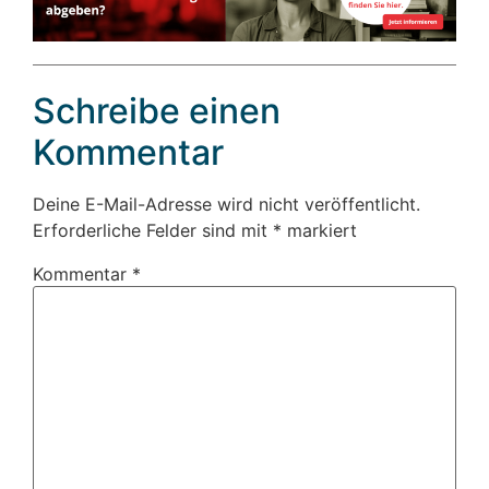
Schreibe einen
Kommentar
Deine E-Mail-Adresse wird nicht veröffentlicht.
Erforderliche Felder sind mit
*
markiert
Kommentar
*