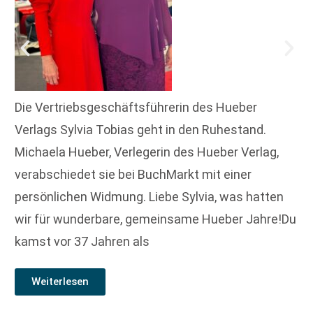
Die Vertriebsgeschäftsführerin des Hueber
Verlags Sylvia Tobias geht in den Ruhestand.
Michaela Hueber, Verlegerin des Hueber Verlag,
verabschiedet sie bei BuchMarkt mit einer
persönlichen Widmung. Liebe Sylvia, was hatten
wir für wunderbare, gemeinsame Hueber Jahre!Du
kamst vor 37 Jahren als
Weiterlesen