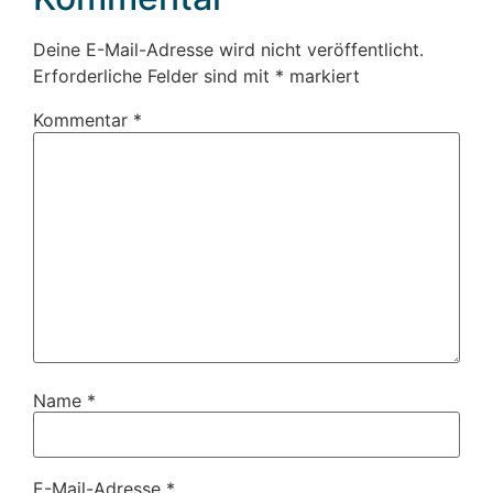
Deine E-Mail-Adresse wird nicht veröffentlicht.
Erforderliche Felder sind mit
*
markiert
Kommentar
*
Name
*
E-Mail-Adresse
*