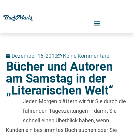
Dezember 16, 2010
Keine Kommentare
Bücher und Autoren
am Samstag in der
„Literarischen Welt“
Jeden Morgen blättern wir für Sie durch die
führenden Tageszeitungen – damit Sie
schnell einen Überblick haben, wenn
Kunden ein bestimmtes Buch suchen oder Sie