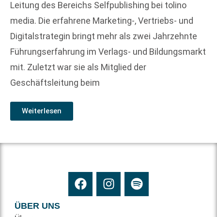
Leitung des Bereichs Selfpublishing bei tolino
media. Die erfahrene Marketing-, Vertriebs- und
Digitalstrategin bringt mehr als zwei Jahrzehnte
Führungserfahrung im Verlags- und Bildungsmarkt
mit. Zuletzt war sie als Mitglied der
Geschäftsleitung beim
Weiterlesen
ÜBER UNS