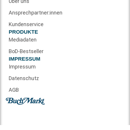
Über uns
Ansprechpartner:innen
Kundenservice
PRODUKTE
Mediadaten
BoD-Bestseller
IMPRESSUM
Impressum
Datenschutz
AGB