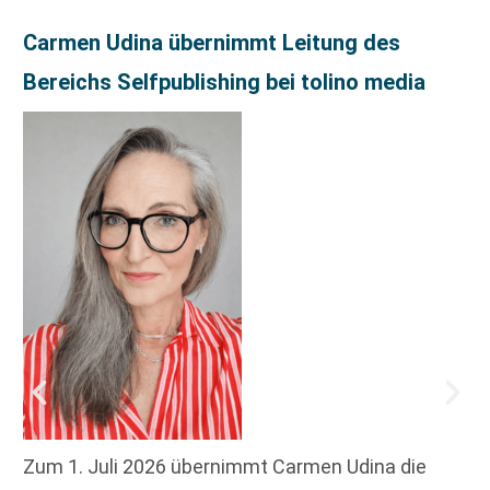
Carmen Udina übernimmt Leitung des
Bereichs Selfpublishing bei tolino media
Zum 1. Juli 2026 übernimmt Carmen Udina die