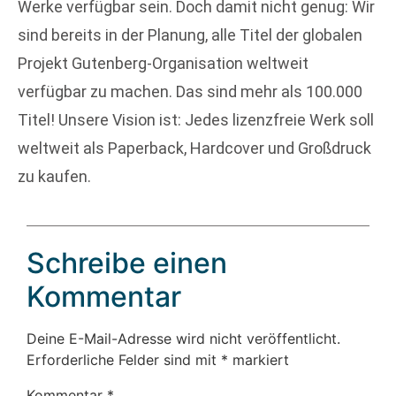
Werke verfügbar sein. Doch damit nicht genug: Wir
sind bereits in der Planung, alle Titel der globalen
Projekt Gutenberg-Organisation weltweit
verfügbar zu machen. Das sind mehr als 100.000
Titel! Unsere Vision ist: Jedes lizenzfreie Werk soll
weltweit als Paperback, Hardcover und Großdruck
zu kaufen.
Schreibe einen
Kommentar
Deine E-Mail-Adresse wird nicht veröffentlicht.
Erforderliche Felder sind mit
*
markiert
Kommentar
*