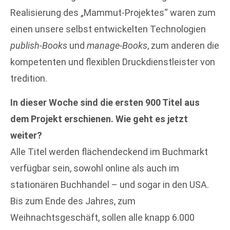
Realisierung des „Mammut-Projektes“ waren zum
einen unsere selbst entwickelten Technologien
publish-Books
und
manage-Books
, zum anderen die
kompetenten und flexiblen Druckdienstleister von
tredition.
In dieser Woche sind die ersten 900 Titel aus
dem Projekt erschienen. Wie geht es jetzt
weiter?
Alle Titel werden flächendeckend im Buchmarkt
verfügbar sein, sowohl online als auch im
stationären Buchhandel – und sogar in den USA.
Bis zum Ende des Jahres, zum
Weihnachtsgeschäft, sollen alle knapp 6.000