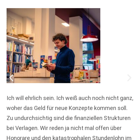
Ich will ehrlich sein. Ich weiß auch noch nicht ganz,
woher das Geld für neue Konzepte kommen soll.
Zu undurchsichtig sind die finanziellen Strukturen
bei Verlagen. Wir reden ja nicht mal offen über
Honorare und den katastrophalen Stundenlohn im