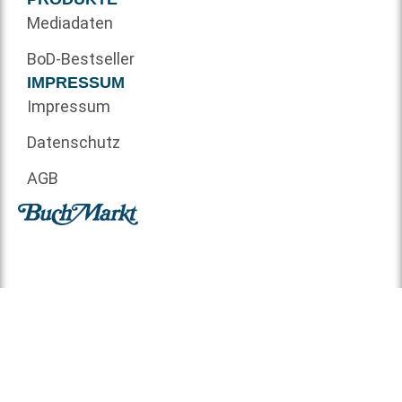
Mediadaten
BoD-Bestseller
IMPRESSUM
Impressum
Datenschutz
AGB