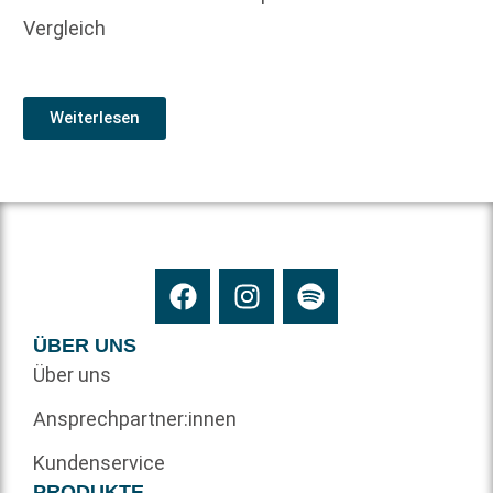
Vergleich
Weiterlesen
ÜBER UNS
Über uns
Ansprechpartner:innen
Kundenservice
PRODUKTE