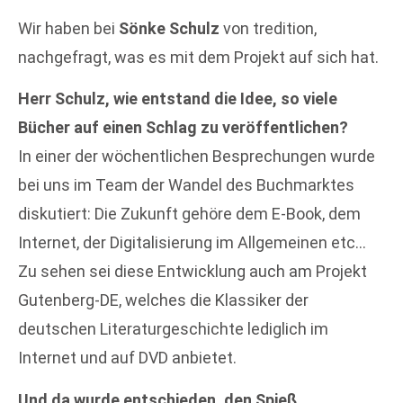
Wir haben bei
Sönke Schulz
von tredition,
nachgefragt, was es mit dem Projekt auf sich hat.
Herr Schulz, wie entstand die Idee, so viele
Bücher auf einen Schlag zu veröffentlichen?
In einer der wöchentlichen Besprechungen wurde
bei uns im Team der Wandel des Buchmarktes
diskutiert: Die Zukunft gehöre dem E-Book, dem
Internet, der Digitalisierung im Allgemeinen etc…
Zu sehen sei diese Entwicklung auch am Projekt
Gutenberg-DE, welches die Klassiker der
deutschen Literaturgeschichte lediglich im
Internet und auf DVD anbietet.
Und da wurde entschieden, den Spieß