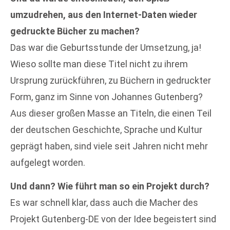
umzudrehen, aus den Internet-Daten wieder
gedruckte Bücher zu machen?
Das war die Geburtsstunde der Umsetzung, ja!
Wieso sollte man diese Titel nicht zu ihrem
Ursprung zurückführen, zu Büchern in gedruckter
Form, ganz im Sinne von Johannes Gutenberg?
Aus dieser großen Masse an Titeln, die einen Teil
der deutschen Geschichte, Sprache und Kultur
geprägt haben, sind viele seit Jahren nicht mehr
aufgelegt worden.
Und dann? Wie führt man so ein Projekt durch?
Es war schnell klar, dass auch die Macher des
Projekt Gutenberg-DE von der Idee begeistert sind