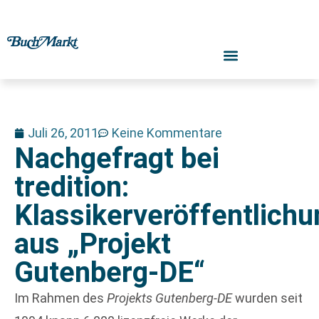
Juli 26, 2011
Keine Kommentare
Nachgefragt bei
tredition:
Klassikerveröffentlich
aus „Projekt
Gutenberg-DE“
Im Rahmen des
Projekts Gutenberg-DE
wurden seit