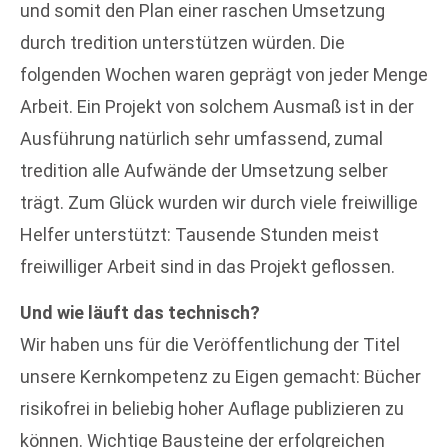
und somit den Plan einer raschen Umsetzung
durch tredition unterstützen würden. Die
folgenden Wochen waren geprägt von jeder Menge
Arbeit. Ein Projekt von solchem Ausmaß ist in der
Ausführung natürlich sehr umfassend, zumal
tredition alle Aufwände der Umsetzung selber
trägt. Zum Glück wurden wir durch viele freiwillige
Helfer unterstützt: Tausende Stunden meist
freiwilliger Arbeit sind in das Projekt geflossen.
Und wie läuft das technisch?
Wir haben uns für die Veröffentlichung der Titel
unsere Kernkompetenz zu Eigen gemacht: Bücher
risikofrei in beliebig hoher Auflage publizieren zu
können. Wichtige Bausteine der erfolgreichen