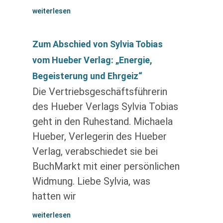
weiterlesen
Zum Abschied von Sylvia Tobias
vom Hueber Verlag: „Energie,
Begeisterung und Ehrgeiz“
Die Vertriebsgeschäftsführerin
des Hueber Verlags Sylvia Tobias
geht in den Ruhestand. Michaela
Hueber, Verlegerin des Hueber
Verlag, verabschiedet sie bei
BuchMarkt mit einer persönlichen
Widmung. Liebe Sylvia, was
hatten wir
weiterlesen