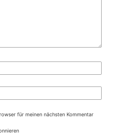
Browser für meinen nächsten Kommentar
onnieren