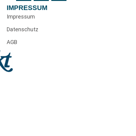
IMPRESSUM
Impressum
Datenschutz
AGB