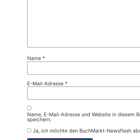
Name
*
E-Mail-Adresse
*
Name, E-Mail-Adresse und Website in diesem 
speichern.
Ja, ich möchte den BuchMarkt-Newsflash ab