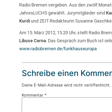
Radio Bremen vergeben. Aus den zwölf Monat
JahresLUCHS gewählt. Jurymitglieder sind
Ka
Kurdi
und ZEIT-Redakteurin Susanne Gaschke
Am 15. März 2012, 15.20 Uhr, stellt Radio Bre
Libuse Cerna
. Das Gespräch zum Buch ist onli
www.radiobremen.de/funkhauseuropa
Schreibe einen Kommen
Deine E-Mail-Adresse wird nicht veröffentlicht.
Kommentar
*