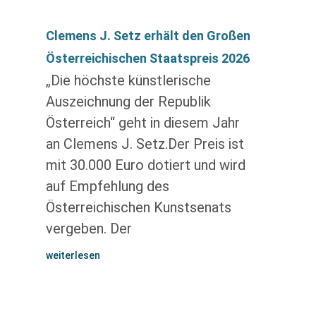
Clemens J. Setz erhält den Großen
Österreichischen Staatspreis 2026
„Die höchste künstlerische
Auszeichnung der Republik
Österreich“ geht in diesem Jahr
an Clemens J. Setz.Der Preis ist
mit 30.000 Euro dotiert und wird
auf Empfehlung des
Österreichischen Kunstsenats
vergeben. Der
weiterlesen