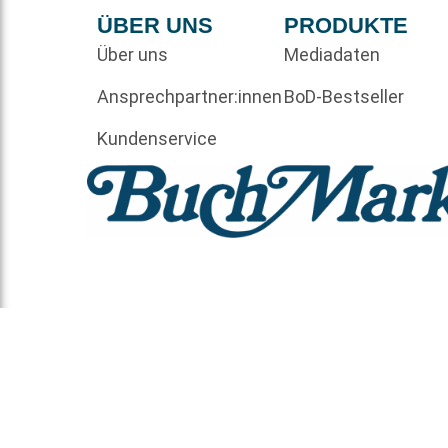
ÜBER UNS
PRODUKTE
Über uns
Mediadaten
Ansprechpartner:innen
BoD-Bestseller
Kundenservice