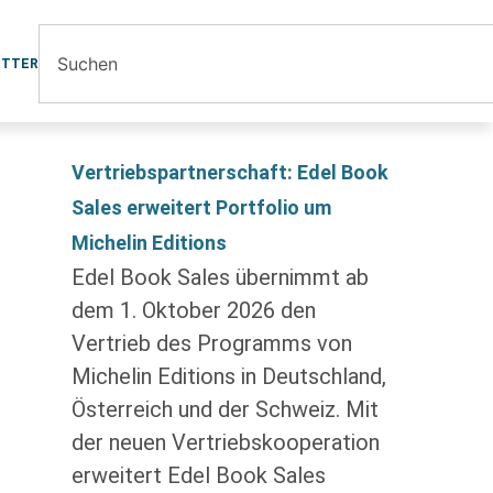
ETTER
Vertriebspartnerschaft: Edel Book
Sales erweitert Portfolio um
Michelin Editions
Edel Book Sales übernimmt ab
dem 1. Oktober 2026 den
Vertrieb des Programms von
Michelin Editions in Deutschland,
Österreich und der Schweiz. Mit
der neuen Vertriebskooperation
erweitert Edel Book Sales