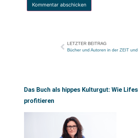
LETZTER BEITRAG
Das Buch als hippes Kulturgut: Wie Life
profitieren