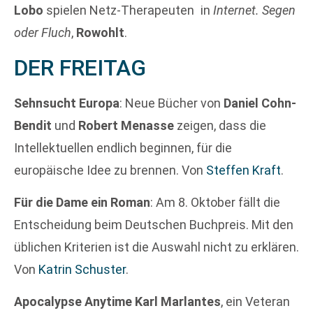
Lobo
spielen Netz-Therapeuten in
Internet. Segen
oder Fluch
,
Rowohlt
.
DER FREITAG
Sehnsucht Europa
: Neue Bücher von
Daniel Cohn-
Bendit
und
Robert Menasse
zeigen, dass die
Intellektuellen endlich beginnen, für die
europäische Idee zu brennen. Von
Steffen Kraft
.
Für die Dame ein Roman
: Am 8. Oktober fällt die
Entscheidung beim Deutschen Buchpreis. Mit den
üblichen Kriterien ist die Auswahl nicht zu erklären.
Von
Katrin Schuster
.
Apocalypse Anytime
Karl Marlantes
, ein Veteran