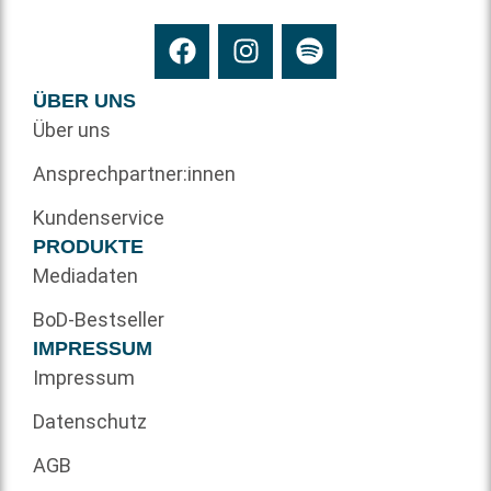
ÜBER UNS
Über uns
Ansprechpartner:innen
Kundenservice
PRODUKTE
Mediadaten
BoD-Bestseller
IMPRESSUM
Impressum
Datenschutz
AGB