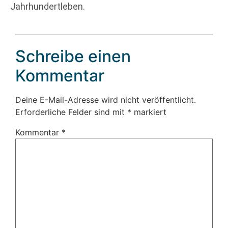
Jahrhundertleben.
Schreibe einen
Kommentar
Deine E-Mail-Adresse wird nicht veröffentlicht.
Erforderliche Felder sind mit
*
markiert
Kommentar
*