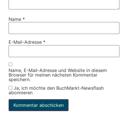
Name
*
E-Mail-Adresse
*
Name, E-Mail-Adresse und Website in diesem
Browser für meinen nächsten Kommentar
speichern.
Ja, ich möchte den BuchMarkt-Newsflash
abonnieren