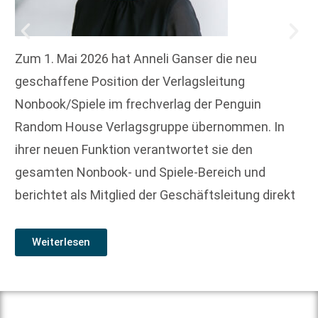
Zum 1. Mai 2026 hat Anneli Ganser die neu
geschaffene Position der Verlagsleitung
Nonbook/Spiele im frechverlag der Penguin
Random House Verlagsgruppe übernommen. In
ihrer neuen Funktion verantwortet sie den
gesamten Nonbook- und Spiele-Bereich und
berichtet als Mitglied der Geschäftsleitung direkt
Weiterlesen