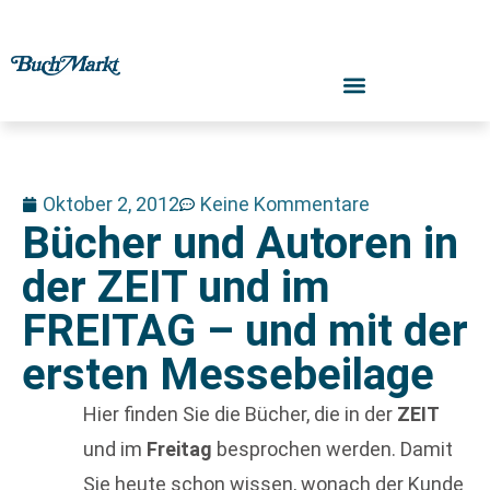
Oktober 2, 2012
Keine Kommentare
Bücher und Autoren in
der ZEIT und im
FREITAG – und mit der
ersten Messebeilage
Hier finden Sie die Bücher, die in der
ZEIT
und im
Freitag
besprochen werden. Damit
Sie heute schon wissen, wonach der Kunde